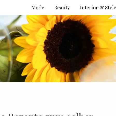
Mode
Beauty
Interior & Styl