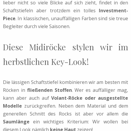
lieber nicht so viele Blicke auf sich zieht, findet in den
Schaftstiefeln aber trotzdem ein tolles
Investment-
Piece
. In klassischen, unauffälligen Farben sind sie treue
Begleiter durch viele Saisonen.
Diese Midiröcke stylen wir im
herbstlichen Key-Look!
Die lässigen Schaftstiefel kombinieren wir am besten mit
Röcken in
fließenden Stoffen
. Wer es auffälliger mag,
kann aber auch auf
Volant-Röcke oder ausgestellte
Modelle
zurückgreifen. Neben dem Material und dem
generellen Schnitt des Rocks ist aber vor allem die
Saumlänge
ein wichtiges Kriterium: Wir wollen bei
diesem Look nämlich
keine Haut
zeigen!