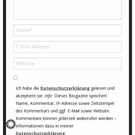
Ich habe die
Datenschutzerklärung
gelesen und
akzeptiere sie.
Info:
Dieses Blogazine speichert
Name, Kommentar, IP-Adresse sowie Zeitstempel
des Kommentars und ggf. E-Mail sowie Website.
Kommentare können jederzeit widerrufen werden –
Informationen dazu in meiner
Datenschutzerklärung
.