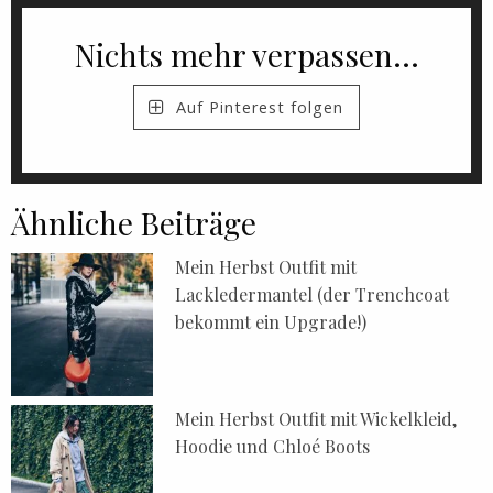
Nichts mehr verpassen...
Auf Pinterest folgen
Ähnliche Beiträge
Mein Herbst Outfit mit
Lackledermantel (der Trenchcoat
bekommt ein Upgrade!)
Mein Herbst Outfit mit Wickelkleid,
Hoodie und Chloé Boots