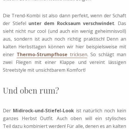
Die Trend-Kombi ist also dann perfekt, wenn der Schaft
der Stiefel
unter dem Rocksaum verschwindet
. Das
sieht nicht nur cool (und auch ein wenig geheimnisvoll)
aus, sondern ist auch noch richtig praktisch! Denn an
kalten Herbsttagen können wir hier beispielsweise mit
einer
Thermo-Strumpfhose
tricksen
. So schlägt man
zwei Fliegen mit einer Klappe und vereint lässigen
Streetstyle mit unsichtbarem Komfort!
Und oben rum?
Der
Midirock-und-Stiefel-Look
ist natürlich noch kein
ganzes Herbst Outfit. Auch oben will ein stylisches
Teil dazu kombiniert werden! Für alle, denen es an kalten