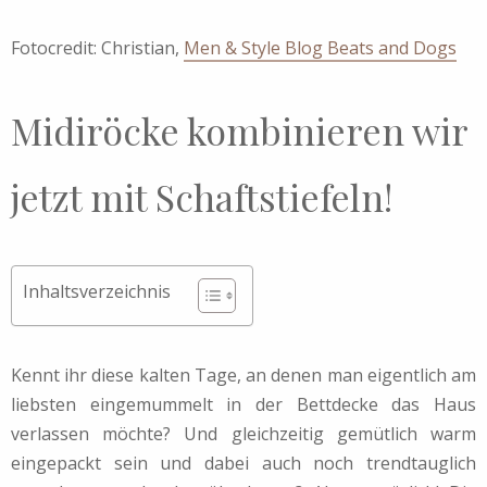
Fotocredit: Christian,
Men & Style Blog Beats and Dogs
Midiröcke kombinieren wir
jetzt mit Schaftstiefeln!
Inhaltsverzeichnis
Kennt ihr diese kalten Tage, an denen man eigentlich am
liebsten eingemummelt in der Bettdecke das Haus
verlassen möchte? Und gleichzeitig gemütlich warm
eingepackt sein und dabei auch noch trendtauglich