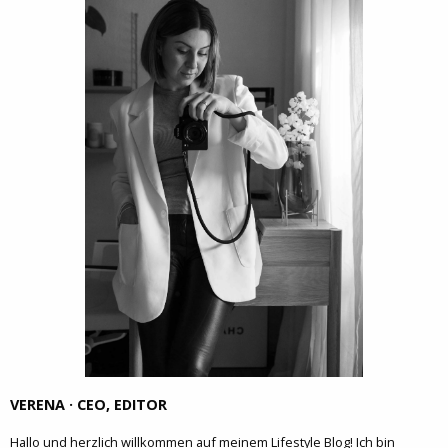
VERENA · CEO, EDITOR
Hallo und herzlich willkommen auf meinem Lifestyle Blog! Ich bin