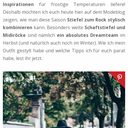
Inspirationen
für frostige Temperaturen liefere!
Deshalb möchten ich euch heute hier auf dem Modeblog
zeigen, wie man diese Saison
Stiefel zum Rock stylisch
kombinieren
kann. Besonders weite
Schaftstiefel und
Midiröcke
sind nämlich
ein absolutes Dreamteam
im
Herbst (und natürlich auch noch im Winter). Wie ich mein
Outfit gestylt habe und welche Tipps ich für euch parat
habe, lest ihr jetzt.