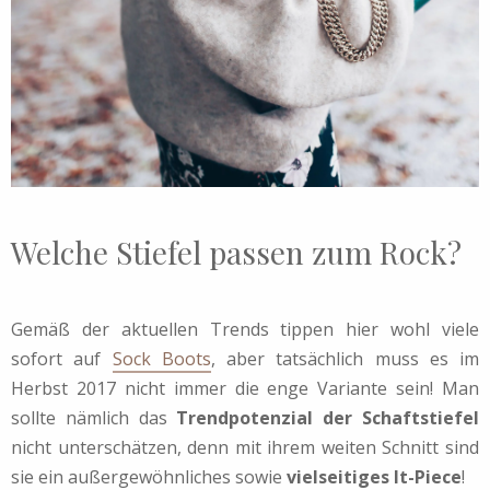
Welche Stiefel passen zum Rock?
Gemäß der aktuellen Trends tippen hier wohl viele
sofort auf
Sock Boots
, aber tatsächlich muss es im
Herbst 2017 nicht immer die enge Variante sein! Man
sollte nämlich das
Trendpotenzial der Schaftstiefel
nicht unterschätzen, denn mit ihrem weiten Schnitt sind
sie ein außergewöhnliches sowie
vielseitiges It-Piece
!