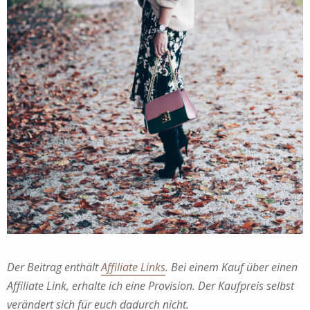
Der Beitrag enthält
Affiliate Links
. Bei einem Kauf über einen
Affiliate Link, erhalte ich eine Provision. Der Kaufpreis selbst
verändert sich für euch dadurch nicht.