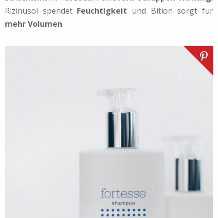
Rizinusöl spendet
Feuchtigkeit
und Bition sorgt für
mehr Volumen
.