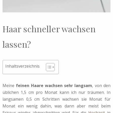
Haar schneller wachsen
lassen?
Inhaltsverzeichnis
Meine
feinen Haare wachsen sehr langsam
, von den
üblichen 1,5 cm pro Monat kann ich nur träumen. In
langsamen 0,5 cm Schritten wachsen sie Monat für
Monat ein wenig dahin, was dann aber meist beim
Friseur wieder abgeschnitten wird. Für die
Hochzeit
in