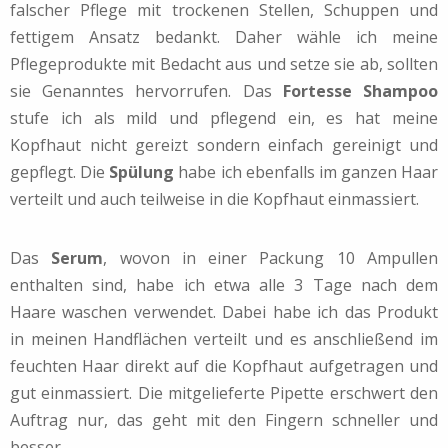
falscher Pflege mit trockenen Stellen, Schuppen und
fettigem Ansatz bedankt. Daher wähle ich meine
Pflegeprodukte mit Bedacht aus und setze sie ab, sollten
sie Genanntes hervorrufen. Das
Fortesse Shampoo
stufe ich als mild und pflegend ein, es hat meine
Kopfhaut nicht gereizt sondern einfach gereinigt und
gepflegt. Die
Spülung
habe ich ebenfalls im ganzen Haar
verteilt und auch teilweise in die Kopfhaut einmassiert.
Das
Serum
, wovon in einer Packung 10 Ampullen
enthalten sind, habe ich etwa alle 3 Tage nach dem
Haare waschen verwendet. Dabei habe ich das Produkt
in meinen Handflächen verteilt und es anschließend im
feuchten Haar direkt auf die Kopfhaut aufgetragen und
gut einmassiert. Die mitgelieferte Pipette erschwert den
Auftrag nur, das geht mit den Fingern schneller und
besser.