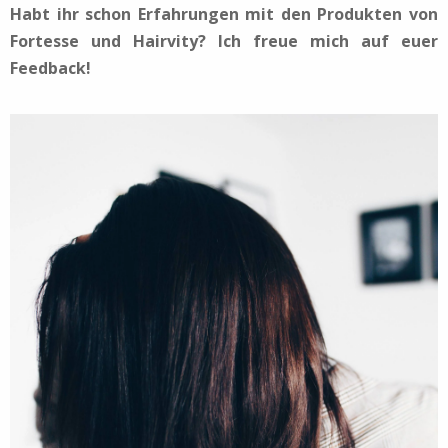
Habt ihr schon Erfahrungen mit den Produkten von
Fortesse und Hairvity? Ich freue mich auf euer
Feedback!