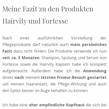
Meine Fazit zu den Produkten
Hairvity und Fortesse
Nach einer ausführlichen Vorstellung der
Pflegeprodukte darf natürlich auch
mein persönliches
Fazit
dazu nicht fehlen. Die Produkte verwende ich nun
seit ca. 3 Monaten
. Shampoo, Spülung und Serum von
Fortesse sowie die Hairvity Kapseln habe ich komplett
aufgebraucht. Außerdem habe ich die
Anwendung
direkt
nach
meinem
letzten Friseur-Besuch gestartet
um meinen Haaransatz, die Pflege-Wirkung und auch
den Spliss besser im Auge behalten zu können.
Ich habe eine
eher empfindliche Kopfhaut
die sich bei