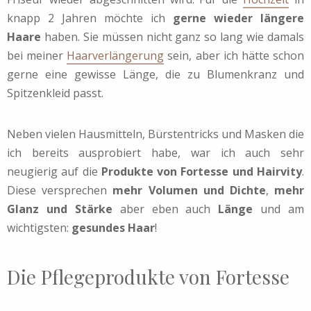
knapp 2 Jahren möchte ich
gerne wieder längere
Haare
haben. Sie müssen nicht ganz so lang wie damals
bei meiner
Haarverlängerung
sein, aber ich hätte schon
gerne eine gewisse Länge, die zu Blumenkranz und
Spitzenkleid passt.
Neben vielen Hausmitteln, Bürstentricks und Masken die
ich bereits ausprobiert habe, war ich auch sehr
neugierig auf die
Produkte von Fortesse und Hairvity
.
Diese versprechen
mehr Volumen und Dichte
,
mehr
Glanz und Stärke
aber eben auch
Länge
und am
wichtigsten:
gesundes Haar
!
Die Pflegeprodukte von Fortesse