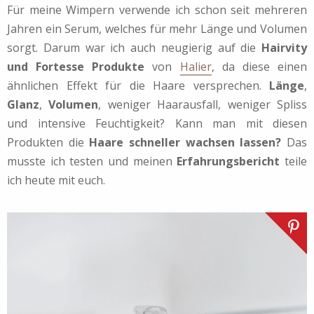
Für meine Wimpern verwende ich schon seit mehreren
Jahren ein Serum, welches für mehr Länge und Volumen
sorgt. Darum war ich auch neugierig auf die
Hairvity
und Fortesse Produkte
von
Halier
, da diese einen
ähnlichen Effekt für die Haare versprechen.
Länge
,
Glanz
,
Volumen
, weniger Haarausfall, weniger Spliss
und intensive Feuchtigkeit? Kann man mit diesen
Produkten die
Haare schneller wachsen lassen?
Das
musste ich testen und meinen
Erfahrungsbericht
teile
ich heute mit euch.