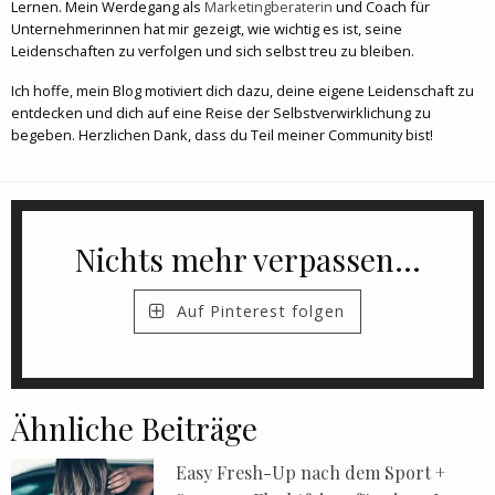
Lernen. Mein Werdegang als
Marketingberaterin
und Coach für
Unternehmerinnen hat mir gezeigt, wie wichtig es ist, seine
Leidenschaften zu verfolgen und sich selbst treu zu bleiben.
Ich hoffe, mein Blog motiviert dich dazu, deine eigene Leidenschaft zu
entdecken und dich auf eine Reise der Selbstverwirklichung zu
begeben. Herzlichen Dank, dass du Teil meiner Community bist!
Nichts mehr verpassen...
Auf Pinterest folgen
Ähnliche Beiträge
Easy Fresh-Up nach dem Sport +