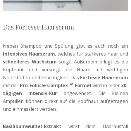
Das Fortesse Haarserum
Neben Shampoo und Spülung gibt es auch noch ein
intensives Haarserum
, welches für stärkeres Haar und
schnelleres Wachstum
sorgt. Außerdem pflegt es die
Kopfhaut und versorgt die Haare mit wichtigen
Nährstoffen und Feuchtigkeit. Das
Fortesse Haarserum
TM
mit der
Pro-Follicle Complex
Formel
wird in einer
30-
tägigen Intensiv-Kur
angewendet. Die kleinen
Ampullen können direkt auf die Kopfhaut aufgetragen
und einmassiert werden.
Basilikumwurzel-Extrakt
wirkt dem Haarausfall