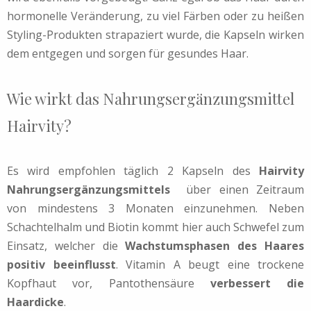
hormonelle Veränderung, zu viel Färben oder zu heißen
Styling-Produkten strapaziert wurde, die Kapseln wirken
dem entgegen und sorgen für gesundes Haar.
Wie wirkt das Nahrungsergänzungsmittel
Hairvity?
Es wird empfohlen täglich 2 Kapseln des
Hairvity
Nahrungsergänzungsmittels
über einen Zeitraum
von mindestens 3 Monaten einzunehmen. Neben
Schachtelhalm und Biotin kommt hier auch Schwefel zum
Einsatz, welcher die
Wachstumsphasen des Haares
positiv beeinflusst
. Vitamin A beugt eine trockene
Kopfhaut vor, Pantothensäure
verbessert die
Haardicke
.