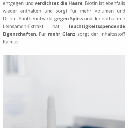
entgegen und
verdichtet die Haare
. Biotin ist ebenfalls
wieder enthalten und sorgt für mehr Volumen und
Dichte. Panthenol wirkt
gegen Spliss
und der enthaltene
Leinsamen-Extrakt hat
feuchtigkeitsspendende
Eigenschaften
. Für
mehr Glanz
sorgt der Inhaltsstoff
Kalmus.