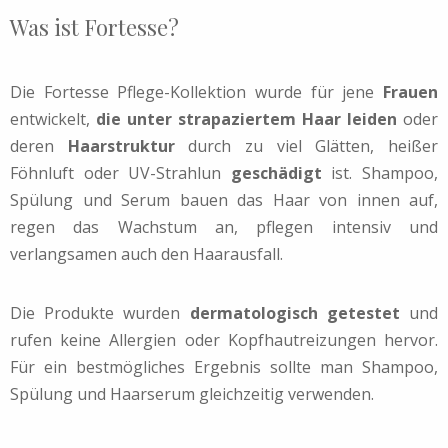
Was ist Fortesse?
Die Fortesse Pflege-Kollektion wurde für jene
Frauen
entwickelt,
die unter strapaziertem Haar leiden
oder
deren
Haarstruktur
durch zu viel Glätten, heißer
Föhnluft oder UV-Strahlun
geschädigt
ist. Shampoo,
Spülung und Serum bauen das Haar von innen auf,
regen das Wachstum an, pflegen intensiv und
verlangsamen auch den Haarausfall.
Die Produkte wurden
dermatologisch getestet
und
rufen keine Allergien oder Kopfhautreizungen hervor.
Für ein bestmögliches Ergebnis sollte man Shampoo,
Spülung und Haarserum gleichzeitig verwenden.