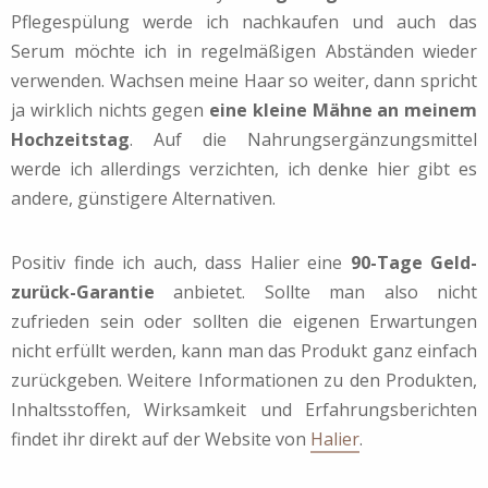
Pflegespülung werde ich nachkaufen und auch das
Serum möchte ich in regelmäßigen Abständen wieder
verwenden. Wachsen meine Haar so weiter, dann spricht
ja wirklich nichts gegen
eine kleine Mähne an meinem
Hochzeitstag
. Auf die Nahrungsergänzungsmittel
werde ich allerdings verzichten, ich denke hier gibt es
andere, günstigere Alternativen.
Positiv finde ich auch, dass Halier eine
90-Tage Geld-
zurück-Garantie
anbietet. Sollte man also nicht
zufrieden sein oder sollten die eigenen Erwartungen
nicht erfüllt werden, kann man das Produkt ganz einfach
zurückgeben. Weitere Informationen zu den Produkten,
Inhaltsstoffen, Wirksamkeit und Erfahrungsberichten
findet ihr direkt auf der Website von
Halier
.