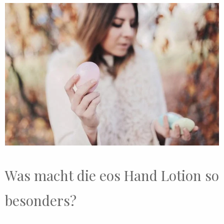
Was macht die eos Hand Lotion so
besonders?