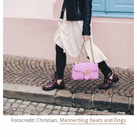
Fotocredit: Christian,
Männerblog Beats and Dogs