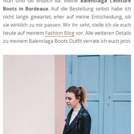
Nun sind sie endlich da: Meine
Balenciaga Ceinture
Boots in Bordeaux
. Auf die Bestellung selbst habe ich
nicht lange gewartet, eher auf meine Entscheidung, ob
sie wirklich zu mir passen. Wir ihr seht, stelle ich sie euch
heute auf meinem
Fashion Blog
vor. Alle weiteren Details
zu meinem Balenciaga Boots Outfit verrate ich euch jetzt.