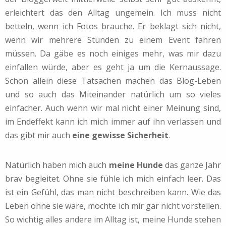
erleichtert das den Alltag ungemein. Ich muss nicht
betteln, wenn ich Fotos brauche. Er beklagt sich nicht,
wenn wir mehrere Stunden zu einem Event fahren
müssen. Da gäbe es noch einiges mehr, was mir dazu
einfallen würde, aber es geht ja um die Kernaussage.
Schon allein diese Tatsachen machen das Blog-Leben
und so auch das Miteinander natürlich um so vieles
einfacher. Auch wenn wir mal nicht einer Meinung sind,
im Endeffekt kann ich mich immer auf ihn verlassen und
das gibt mir auch
eine gewisse Sicherheit
.
Natürlich haben mich auch
meine Hunde
das ganze Jahr
brav begleitet. Ohne sie fühle ich mich einfach leer. Das
ist ein Gefühl, das man nicht beschreiben kann. Wie das
Leben ohne sie wäre, möchte ich mir gar nicht vorstellen.
So wichtig alles andere im Alltag ist, meine Hunde stehen