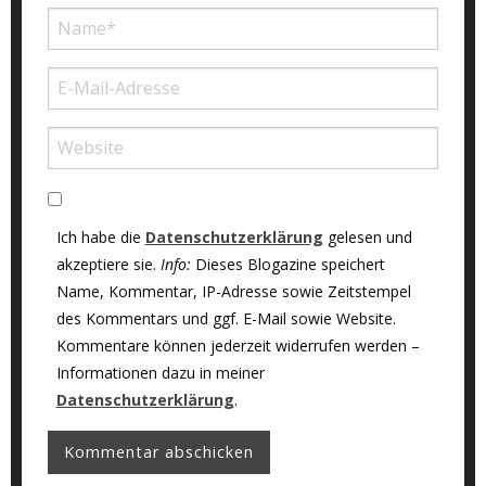
Ich habe die
Datenschutzerklärung
gelesen und
akzeptiere sie.
Info:
Dieses Blogazine speichert
Name, Kommentar, IP-Adresse sowie Zeitstempel
des Kommentars und ggf. E-Mail sowie Website.
Kommentare können jederzeit widerrufen werden –
Informationen dazu in meiner
Datenschutzerklärung
.