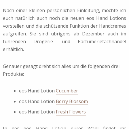
Nach einer kleinen persönlichen Einleitung, möchte ich
euch natürlich auch noch die neuen eos Hand Lotions
vorstellen und die schützende Funktion der Handcremes
aufgreifen. Sie sind übrigens ab Dezember auch im
führenden Drogerie- und Parfümeriefachhandel
erhältlich.
Genauer gesagt dreht sich alles um die folgenden drei
Produkte:
eos Hand Lotion
Cucumber
eos Hand Lotion
Berry Blossom
eos Hand Lotion
Fresh Flowers
In der eos Hand Lotion eurer Wahl findet ihr