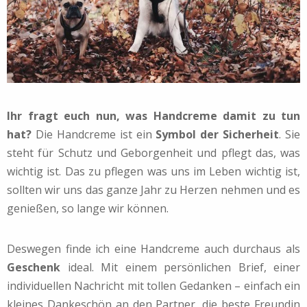
Ihr fragt euch nun, was Handcreme damit zu tun
hat?
Die Handcreme ist ein
Symbol der Sicherheit
. Sie
steht für Schutz und Geborgenheit und pflegt das, was
wichtig ist. Das zu pflegen was uns im Leben wichtig ist,
sollten wir uns das ganze Jahr zu Herzen nehmen und es
genießen, so lange wir können.
Deswegen finde ich eine Handcreme auch durchaus als
Geschenk
ideal. Mit einem persönlichen Brief, einer
individuellen Nachricht mit tollen Gedanken – einfach ein
kleines Dankeschön an den Partner, die beste Freundin