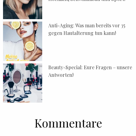
Anti-Aging: Was man bereits vor 35
gegen Hautalterung tun kann!
Beauty-Special: Eure Fragen – unsere
Antworten!
Kommentare