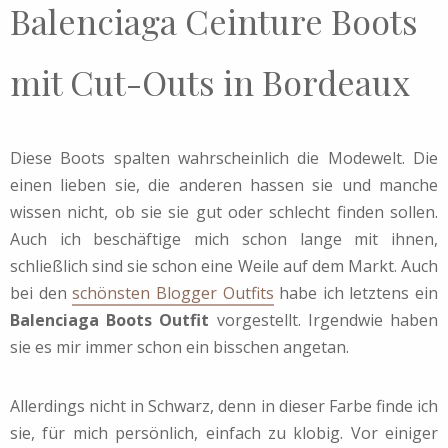
Balenciaga Ceinture Boots
mit Cut-Outs in Bordeaux
Diese Boots spalten wahrscheinlich die Modewelt. Die
einen lieben sie, die anderen hassen sie und manche
wissen nicht, ob sie sie gut oder schlecht finden sollen.
Auch ich beschäftige mich schon lange mit ihnen,
schließlich sind sie schon eine Weile auf dem Markt. Auch
bei den
schönsten Blogger Outfits
habe ich letztens ein
Balenciaga Boots Outfit
vorgestellt. Irgendwie haben
sie es mir immer schon ein bisschen angetan.
Allerdings nicht in Schwarz, denn in dieser Farbe finde ich
sie, für mich persönlich, einfach zu klobig. Vor einiger