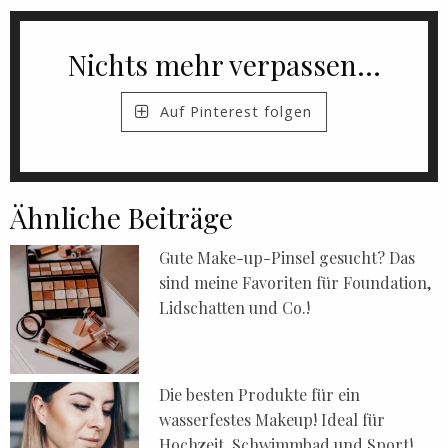
Nichts mehr verpassen...
Auf Pinterest folgen
Ähnliche Beiträge
Gute Make-up-Pinsel gesucht? Das
sind meine Favoriten für Foundation,
Lidschatten und Co.!
Die besten Produkte für ein
wasserfestes Makeup! Ideal für
Hochzeit, Schwimmbad und Sport!