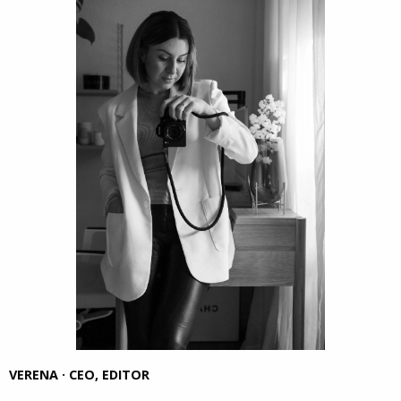
VERENA · CEO, EDITOR