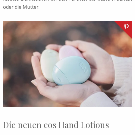
oder die Mutter.
Die neuen eos Hand Lotions