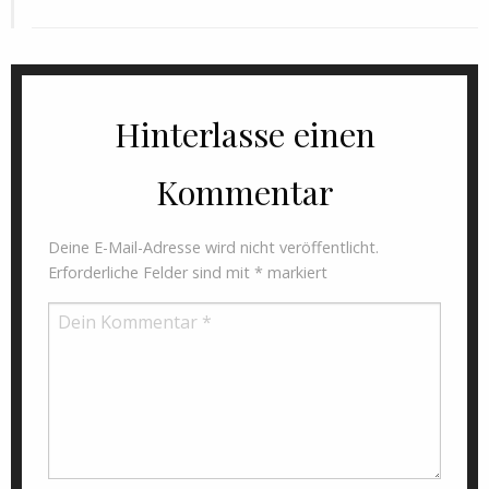
Hinterlasse einen
Kommentar
Deine E-Mail-Adresse wird nicht veröffentlicht.
Erforderliche Felder sind mit
*
markiert