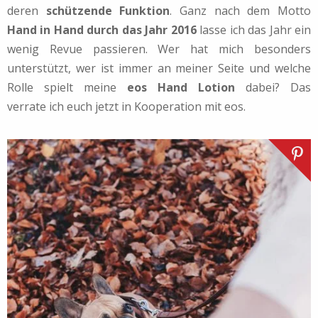
deren
schützende Funktion
. Ganz nach dem Motto
Hand in Hand durch das Jahr 2016
lasse ich das Jahr ein
wenig Revue passieren. Wer hat mich besonders
unterstützt, wer ist immer an meiner Seite und welche
Rolle spielt meine
eos Hand Lotion
dabei? Das
verrate ich euch jetzt in Kooperation mit eos.