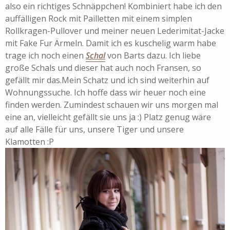
also ein richtiges Schnäppchen! Kombiniert habe ich den
auffälligen Rock mit Pailletten mit einem simplen
Rollkragen-Pullover und meiner neuen Lederimitat-Jacke
mit Fake Fur Ärmeln. Damit ich es kuschelig warm habe
trage ich noch einen
Schal
von Barts dazu. Ich liebe
große Schals und dieser hat auch noch Fransen, so
gefällt mir das.Mein Schatz und ich sind weiterhin auf
Wohnungssuche. Ich hoffe dass wir heuer noch eine
finden werden. Zumindest schauen wir uns morgen mal
eine an, vielleicht gefällt sie uns ja :) Platz genug wäre
auf alle Fälle für uns, unsere Tiger und unsere
Klamotten :P