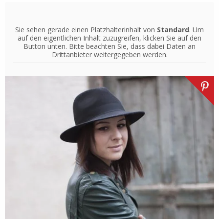
Sie sehen gerade einen Platzhalterinhalt von
Standard
. Um
auf den eigentlichen Inhalt zuzugreifen, klicken Sie auf den
Button unten. Bitte beachten Sie, dass dabei Daten an
Drittanbieter weitergegeben werden.
Inhalt entsperren
Weitere Informationen