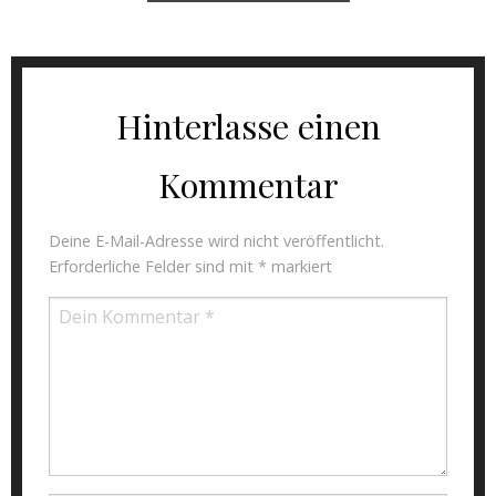
Hinterlasse einen
Kommentar
Deine E-Mail-Adresse wird nicht veröffentlicht.
Erforderliche Felder sind mit
*
markiert