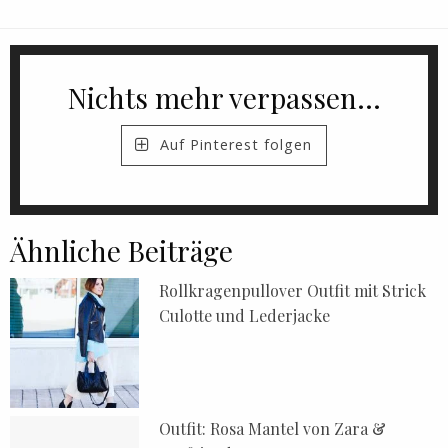
Nichts mehr verpassen...
Auf Pinterest folgen
Ähnliche Beiträge
Rollkragenpullover Outfit mit Strick
Culotte und Lederjacke
Outfit: Rosa Mantel von Zara &