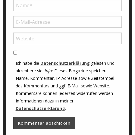
Ich habe die
Datenschutzerklärung
gelesen und
akzeptiere sie.
Info:
Dieses Blogazine speichert
Name, Kommentar, IP-Adresse sowie Zeitstempel
des Kommentars und ggf. E-Mail sowie Website.
Kommentare können jederzeit widerrufen werden –
Informationen dazu in meiner
Datenschutzerklärung
.