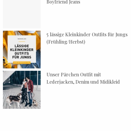
Boyfriend Jeans
5 lässige Kleinkinder Outfits für Jungs
(Frühling/Herbst)
Unser Pärchen Outfit mit
Lederjacken, Denim und Midikleid