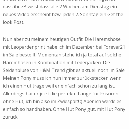
dass ihr zB wisst dass alle 2 Wochen am Dienstag ein
neues Video erscheint bzw. jeden 2. Sonntag ein Get the
look Post.
Nun aber zu meinem heutigen Outfit: Die Haremshose
mit Leopardenprint habe ich im Dezember bei Forever21
im Sale bestellt. Momentan stehe ich ja total auf solche
Haremhosen in Kombination mit Lederjacken. Die
Seidenbluse von H&M Trend gibt es aktuell noch im Sale.
Meinen Pony muss ich nun immer zurückstecken wenn
ich einen Hut trage weil er einfach schon zu lang ist.
Allerdings hat er jetzt die perfekte Länge für Frisuren
ohne Hut, ich bin also im Zwiespalt! :) Aber ich werde es
einfach so handhaben. Ohne Hut Pony gut, mit Hut Pony
zurück.