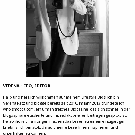
VERENA · CEO, EDITOR
Hallo und herzlich willkommen auf meinem Lifestyle Blog! Ich bin
Verena Ratz und blogge bereits seit 2010. Im Jahr 2013 gründete ich
whoismocca.com, ein umfangreiches Blogazine, das sich schnell in der
Blogosphäre etablierte und mit redaktionellen Beiträgen gespickt ist.
Persönliche Erfahrungen machen das Lesen zu einem einzigartigen
Erlebnis. Ich bin stolz darauf, meine LeserInnen inspirieren und
unterhalten zu können.