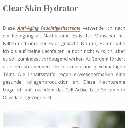
Clear Skin Hydrator
Diese
Anti-Aging Feuchtigkeitscreme
verwende ich nach
der Reinigung als Nachtcreme. Es ist für Menschen mit
Falten und unreiner Haut gedacht. Na gut, Falten habe
ich bis auf meine Lachfalten ja noch nicht wirklich, aber
es soll zumindest vorbeugend wirken. Außerdem fördert
es einen strahlenden, fleckenfreien und gleichmäßigen
Teint. Die Inhaltsstoffe regen erwiesenermaßen eine
gesunde Kollagenproduktion an. Diese Nachtcreme
trage ich auf, nachdem das Cell Active Face Serum von
Oliveda eingezogen ist.