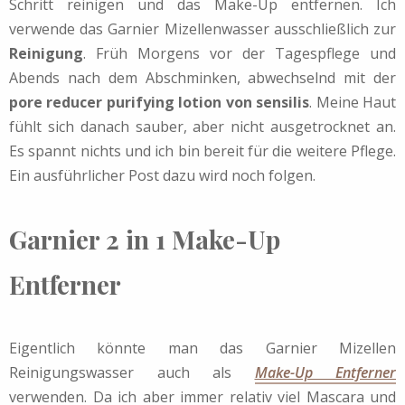
Schritt reinigen und das Make-Up entfernen. Ich
verwende das Garnier Mizellenwasser ausschließlich zur
Reinigung
. Früh Morgens vor der Tagespflege und
Abends nach dem Abschminken, abwechselnd mit der
pore reducer purifying lotion von sensilis
. Meine Haut
fühlt sich danach sauber, aber nicht ausgetrocknet an.
Es spannt nichts und ich bin bereit für die weitere Pflege.
Ein ausführlicher Post dazu wird noch folgen.
Garnier 2 in 1 Make-Up
Entferner
Eigentlich könnte man das Garnier Mizellen
Reinigungswasser auch als
Make-Up Entferner
verwenden. Da ich aber immer relativ viel Mascara und