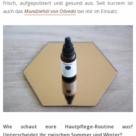
frisch, aufgepolstert und gesund aus. Seit kurzem ist
auch das
Mundziehöl von Oliveda
bei mir im Einsatz.
Wie schaut eure Hautpflege-Routine aus?
Unterscheidet ihr zwischen Sommer und Winter?