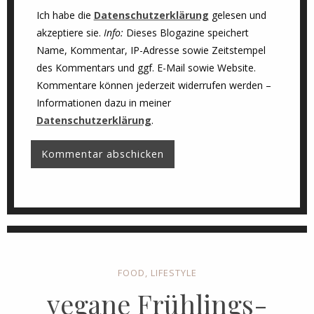
Ich habe die
Datenschutzerklärung
gelesen und
akzeptiere sie.
Info:
Dieses Blogazine speichert
Name, Kommentar, IP-Adresse sowie Zeitstempel
des Kommentars und ggf. E-Mail sowie Website.
Kommentare können jederzeit widerrufen werden –
Informationen dazu in meiner
Datenschutzerklärung
.
FOOD
,
LIFESTYLE
vegane Frühlings-