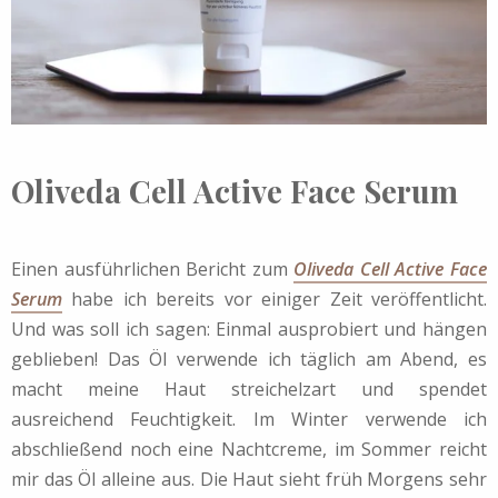
Oliveda Cell Active Face Serum
Einen ausführlichen Bericht zum
Oliveda Cell Active Face
Serum
habe ich bereits vor einiger Zeit veröffentlicht.
Und was soll ich sagen: Einmal ausprobiert und hängen
geblieben! Das Öl verwende ich täglich am Abend, es
macht meine Haut streichelzart und spendet
ausreichend Feuchtigkeit. Im Winter verwende ich
abschließend noch eine Nachtcreme, im Sommer reicht
mir das Öl alleine aus. Die Haut sieht früh Morgens sehr