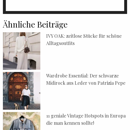
Ähnliche Beiträge
IVY OAK: zeitlose Stücke für schöne
Alltagsoutfits
Wardrobe Essential: Der schwarze
Midirock aus Leder von Patrizia Pepe
11 geniale Vintage Hotspots in Europa
die man kennen sollte!