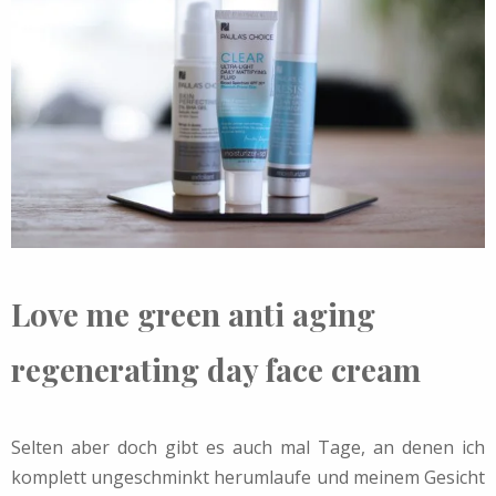
Love me green anti aging
regenerating day face cream
Selten aber doch gibt es auch mal Tage, an denen ich
komplett ungeschminkt herumlaufe und meinem Gesicht