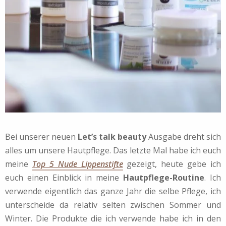
Bei unserer neuen
Let’s talk beauty
Ausgabe dreht sich
alles um unsere Hautpflege. Das letzte Mal habe ich euch
meine
Top 5 Nude Lippenstifte
gezeigt, heute gebe ich
euch einen Einblick in meine
Hautpflege-Routine
. Ich
verwende eigentlich das ganze Jahr die selbe Pflege, ich
unterscheide da relativ selten zwischen Sommer und
Winter. Die Produkte die ich verwende habe ich in den