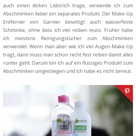
auch einen dicken Lidstrich trage, verwende ich zum
Abschminken lieber ein separates Produkt. Der Make-Up
Entferner von Garnier beseitigt auch wasserfeste
Schminke, ohne dass ich viel reiben muss. Früher habe
ich meistens Reinigungstücher zum Abschminken
verwendet. Wenn man aber wie ich viel Augen-Make-Up
trägt, dann muss man schon recht fest reiben damit alles
runter geht. Darum bin ich auf ein flüssiges Produkt zum
Abschminken umgestiegen und ich habe es nicht bereut.