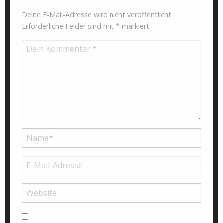
Deine E-Mail-Adresse wird nicht veröffentlicht.
Erforderliche Felder sind mit
*
markiert