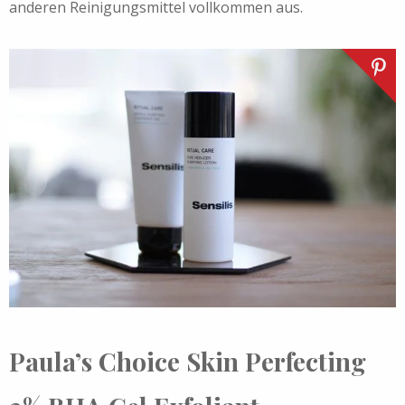
anderen Reinigungsmittel vollkommen aus.
Paula’s Choice
Skin Perfecting