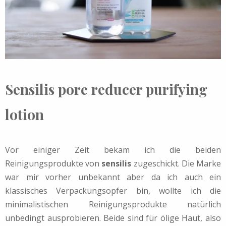
Sensilis pore reducer purifying
lotion
Vor einiger Zeit bekam ich die beiden
Reinigungsprodukte von
sensilis
zugeschickt. Die Marke
war mir vorher unbekannt aber da ich auch ein
klassisches Verpackungsopfer bin, wollte ich die
minimalistischen Reinigungsprodukte natürlich
unbedingt ausprobieren. Beide sind für ölige Haut, also