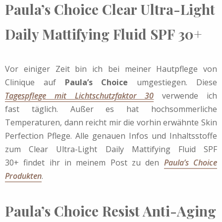
Paula’s Choice Clear Ultra-Light
Daily Mattifying Fluid SPF 30+
Vor einiger Zeit bin ich bei meiner Hautpflege von
Clinique auf
Paula’s Choice
umgestiegen. Diese
Tagespflege mit Lichtschutzfaktor 30
verwende ich
fast täglich. Außer es hat hochsommerliche
Temperaturen, dann reicht mir die vorhin erwähnte Skin
Perfection Pflege. Alle genauen Infos und Inhaltsstoffe
zum Clear Ultra-Light Daily Mattifying Fluid SPF
30+ findet ihr in meinem Post zu den
Paula’s Choice
Produkten
.
Paula’s Choice
Resist Anti-Aging