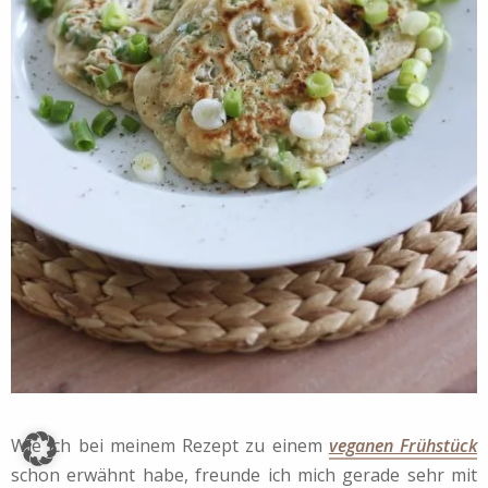
Wie ich bei meinem Rezept zu einem
veganen Frühstück
schon erwähnt habe, freunde ich mich gerade sehr mit