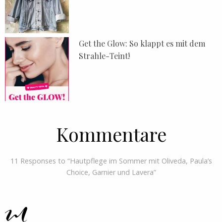
Get the Glow: So klappt es mit dem
Strahle-Teint!
Kommentare
11 Responses to “Hautpflege im Sommer mit Oliveda, Paula’s
Choice, Garnier und Lavera”