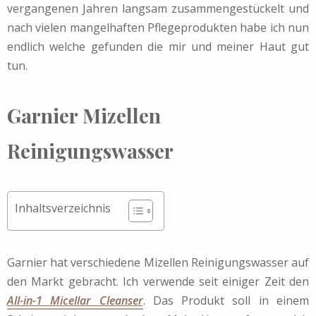
vergangenen Jahren langsam zusammengestückelt und
nach vielen mangelhaften Pflegeprodukten habe ich nun
endlich welche gefunden die mir und meiner Haut gut
tun.
Garnier Mizellen
Reinigungswasser
Inhaltsverzeichnis
Garnier hat verschiedene Mizellen Reinigungswasser auf
den Markt gebracht. Ich verwende seit einiger Zeit den
All-in-1 Micellar Cleanser
. Das Produkt soll in einem