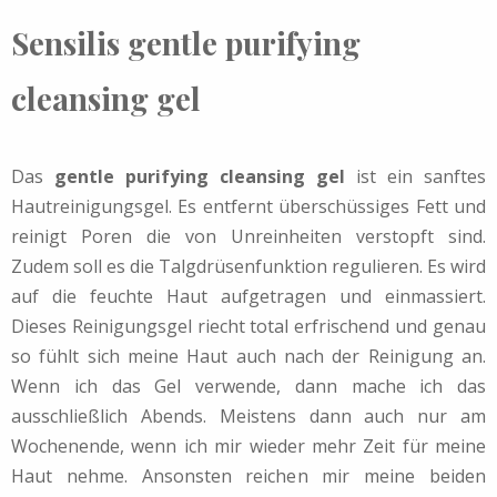
Sensilis gentle purifying
cleansing gel
Das
gentle purifying cleansing gel
ist ein sanftes
Hautreinigungsgel. Es entfernt überschüssiges Fett und
reinigt Poren die von Unreinheiten verstopft sind.
Zudem soll es die Talgdrüsenfunktion regulieren. Es wird
auf die feuchte Haut aufgetragen und einmassiert.
Dieses Reinigungsgel riecht total erfrischend und genau
so fühlt sich meine Haut auch nach der Reinigung an.
Wenn ich das Gel verwende, dann mache ich das
ausschließlich Abends. Meistens dann auch nur am
Wochenende, wenn ich mir wieder mehr Zeit für meine
Haut nehme. Ansonsten reichen mir meine beiden