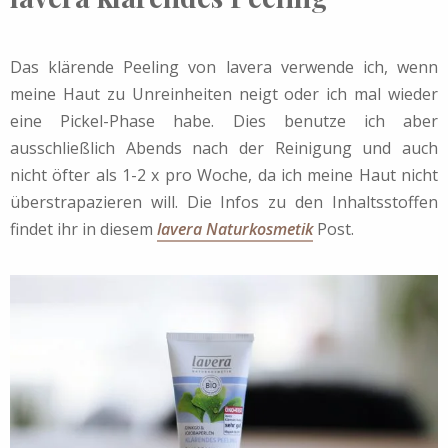
Das klärende Peeling von lavera verwende ich, wenn
meine Haut zu Unreinheiten neigt oder ich mal wieder
eine Pickel-Phase habe. Dies benutze ich aber
ausschließlich Abends nach der Reinigung und auch
nicht öfter als 1-2 x pro Woche, da ich meine Haut nicht
überstrapazieren will. Die Infos zu den Inhaltsstoffen
findet ihr in diesem
lavera Naturkosmetik
Post.