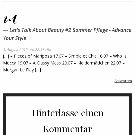
Let's Talk About Beauty #2 Sommer Pflege - Advance
Your Style
3. August 2015 um 22:57 Uhr
[…] – Pieces of Mariposa 17.07 – Simple et Chic 18.07 – Who Is
Mocca 19.07 – A Classy Mess 20.07 – Kleidermädchen 22.07 –
Morgan Le Flay […]
Antworten
Hinterlasse einen
Kommentar