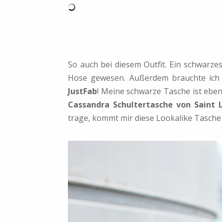
So auch bei diesem Outfit. Ein schwarzes
Hose gewesen. Außerdem brauchte ich
JustFab
! Meine schwarze Tasche ist eben
Cassandra Schultertasche von Saint 
trage, kommt mir diese Lookalike Tasche 