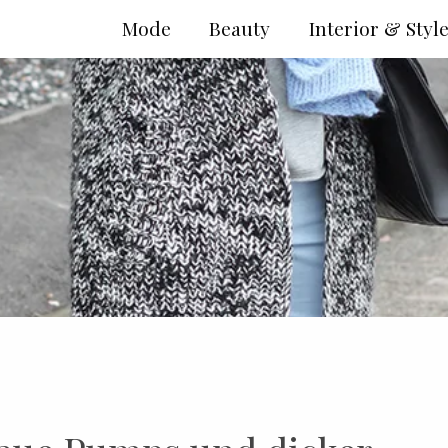
Mode
Beauty
Interior & Styl