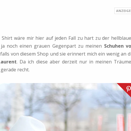
 Shirt wäre mir hier auf jeden Fall zu hart zu der hellblau
 ja noch einen grauen Gegenpart zu meinen
Schuhen v
falls von diesem Shop und sie erinnert mich ein wenig an d
Laurent
. Da ich diese aber derzeit nur in meinen Träum
gerade recht.