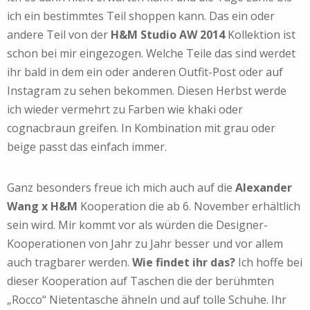
ich ein bestimmtes Teil shoppen kann. Das ein oder
andere Teil von der
H&M Studio AW 2014
Kollektion ist
schon bei mir eingezogen. Welche Teile das sind werdet
ihr bald in dem ein oder anderen Outfit-Post oder auf
Instagram zu sehen bekommen. Diesen Herbst werde
ich wieder vermehrt zu Farben wie khaki oder
cognacbraun greifen. In Kombination mit grau oder
beige passt das einfach immer.
Ganz besonders freue ich mich auch auf die
Alexander
Wang x H&M
Kooperation die ab 6. November erhältlich
sein wird. Mir kommt vor als würden die Designer-
Kooperationen von Jahr zu Jahr besser und vor allem
auch tragbarer werden.
Wie findet ihr das?
Ich hoffe bei
dieser Kooperation auf Taschen die der berühmten
„Rocco“ Nietentasche ähneln und auf tolle Schuhe. Ihr