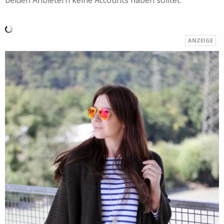
beiden Anbietern keine Accounts haben solltet.