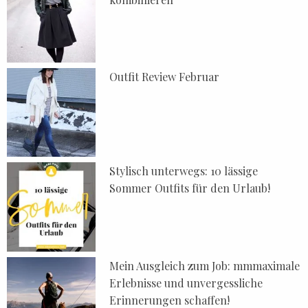
Outfit Review Februar
Stylisch unterwegs: 10 lässige
Sommer Outfits für den Urlaub!
Mein Ausgleich zum Job: mmmaximale
Erlebnisse und unvergessliche
Erinnerungen schaffen!