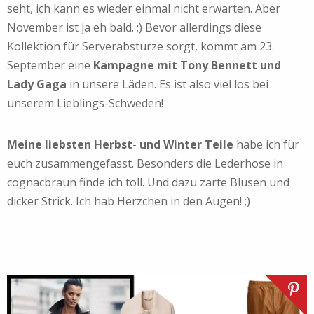
seht, ich kann es wieder einmal nicht erwarten. Aber
November ist ja eh bald. ;) Bevor allerdings diese
Kollektion für Serverabstürze sorgt, kommt am 23.
September eine
Kampagne mit Tony Bennett und
Lady Gaga
in unsere Läden. Es ist also viel los bei
unserem Lieblings-Schweden!
Meine liebsten Herbst- und Winter Teile
habe ich für
euch zusammengefasst. Besonders die Lederhose in
cognacbraun finde ich toll. Und dazu zarte Blusen und
dicker Strick. Ich hab Herzchen in den Augen! ;)