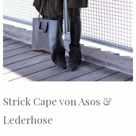
Strick Cape von Asos &
Lederhose