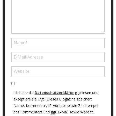
Ich habe die
Datenschutzerklärung
gelesen und
akzeptiere sie.
Info:
Dieses Blogazine speichert
Name, Kommentar, IP-Adresse sowie Zeitstempel
des Kommentars und ggf. E-Mail sowie Website.