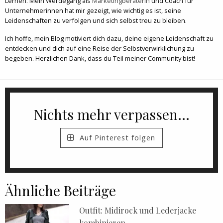
Lernen. Mein Werdegang als
Marketingberaterin
und Coach für
Unternehmerinnen hat mir gezeigt, wie wichtig es ist, seine
Leidenschaften zu verfolgen und sich selbst treu zu bleiben.
Ich hoffe, mein Blog motiviert dich dazu, deine eigene Leidenschaft zu
entdecken und dich auf eine Reise der Selbstverwirklichung zu
begeben. Herzlichen Dank, dass du Teil meiner Community bist!
Nichts mehr verpassen...
Auf Pinterest folgen
Ähnliche Beiträge
Outfit: Midirock und Lederjacke
kombinieren