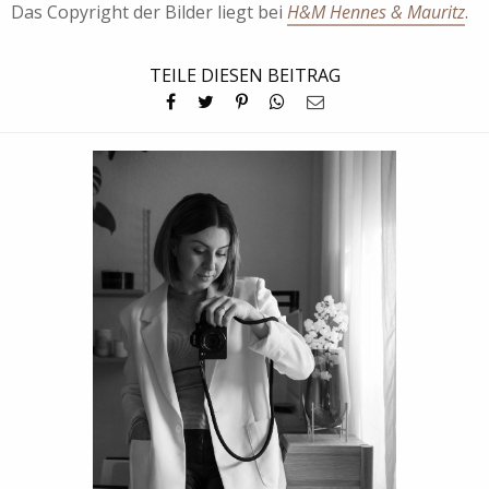
Das Copyright der Bilder liegt bei
H&M Hennes & Mauritz
.
TEILE DIESEN BEITRAG