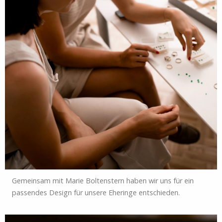
Gemeinsam mit Marie Boltenstern haben wir uns für ein
passendes Design für unsere Eheringe entschieden.