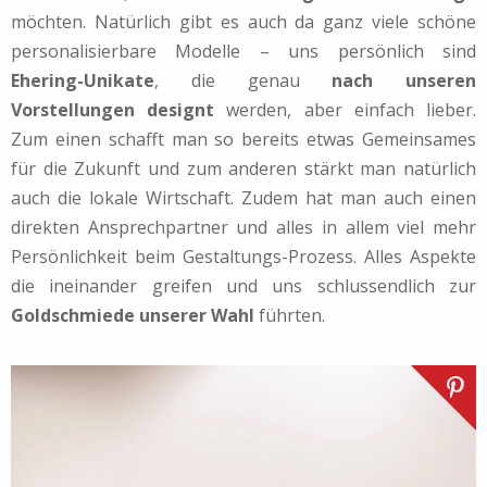
möchten. Natürlich gibt es auch da ganz viele schöne
personalisierbare Modelle – uns persönlich sind
Ehering-Unikate
, die genau
nach unseren
Vorstellungen designt
werden, aber einfach lieber.
Zum einen schafft man so bereits etwas Gemeinsames
für die Zukunft und zum anderen stärkt man natürlich
auch die lokale Wirtschaft. Zudem hat man auch einen
direkten Ansprechpartner und alles in allem viel mehr
Persönlichkeit beim Gestaltungs-Prozess. Alles Aspekte
die ineinander greifen und uns schlussendlich zur
Goldschmiede unserer Wahl
führten.