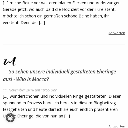
[…] meine Beine vor weiteren blauen Flecken und Verletzungen.
Gerade jetzt, wo auch bald die Hochzeit vor der Türe steht,
möchte ich schon einigermaßen schöne Beine haben, ihr
versteht! Denn der […]
Antworten
So sehen unsere individuell gestalteten Eheringe
aus! - Who is Mocca?
11. November 2018 um 10:56 Uhr
[…] wunderschönen und individuellen Ringe gestalteten. Diesen
spannenden Prozess habe ich bereits in diesem Blogbeitrag
festgehalten und heute darf ich sie euch endlich präsentieren:
Unsere Eheringe, die von nun an […]
Antworten