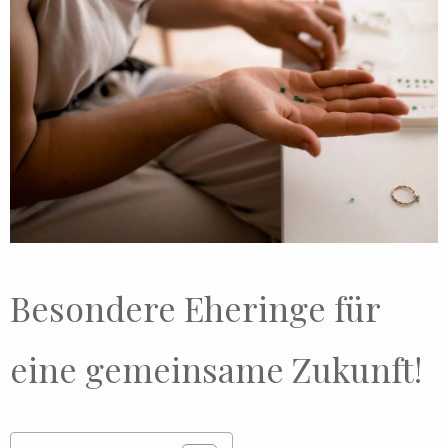
Besondere Eheringe für
eine gemeinsame Zukunft!