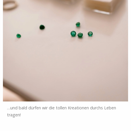
…und bald dürfen wir die tollen Kreationen durchs Leben
tragen!