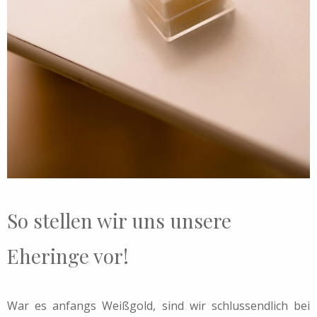
So stellen wir uns unsere
Eheringe vor!
War es anfangs Weißgold, sind wir schlussendlich bei