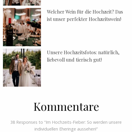
Welcher Wein für die Hochzeit? Das
ist unser perfekter Hochzeitswein!
Unsere Hochzeitsfotos: natürlich,
liebevoll und tierisch gut!
Kommentare
38 Responses to “Im Hochzeits-Fieber: So werden unsere
individuellen Eheringe aussehen!”