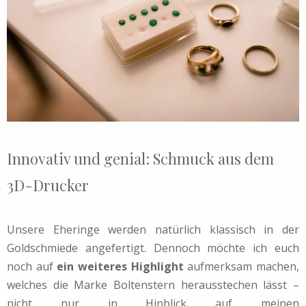
Innovativ und genial: Schmuck aus dem
3D-Drucker
Unsere Eheringe werden natürlich klassisch in der
Goldschmiede angefertigt. Dennoch möchte ich euch
noch auf
ein weiteres Highlight
aufmerksam machen,
welches die Marke Boltenstern herausstechen lässt –
nicht nur in Hinblick auf meinen