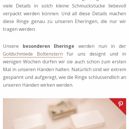
viele Details in solch kleine Schmuckstücke liebevoll
verpackt werden können. Und all diese Details machen
diese Ringe genau zu unseren Eheringen, die nur wir
tragen werden.
Unsere
besonderen Eheringe
werden nun in der
Goldschmiede Boltenstern
für uns designt und in
wenigen Wochen dürfen wir sie auch schon zum ersten
Mal in unseren Händen halten. Natürlich sind wir extrem
gespannt und aufgeregt, wie die Ringe schlussendlich an
unseren Händen wirken werden.