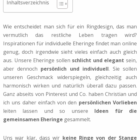
Inhaltsverzeichnis
Wie entscheidet man sich für ein Ringdesign, das man
vermutlich das restliche Leben tragen wird?
Inspirationen für individuelle Eheringe findet man online
genug, doch irgendwie sieht vieles einfach auch gleich
aus. Unsere Eheringe sollen
schlicht und elegant
sein,
aber dennoch
persönlich und individuell
. Sie sollen
unseren Geschmack widerspiegeln, gleichzeitig auch
harmonisch wirken und natürlich überall dazu passen.
Ganz a
bseits von Pinterest und Co. haben Christian und
ich uns daher einfach von den
persönlichen Vorlieben
leiten lassen und so unsere
Ideen für die
gemeinsamen Eheringe
gesammelt.
Uns war klar, dass wir
keine Ringe von der Stange