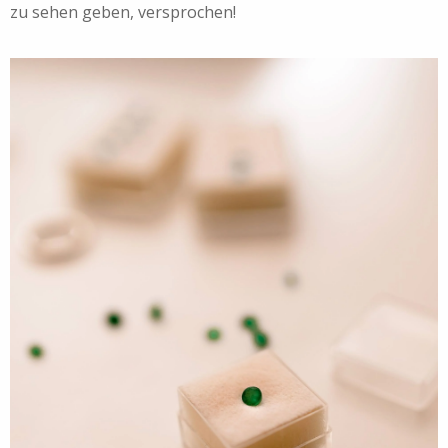
zu sehen geben, versprochen!