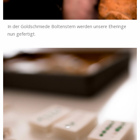
In der Goldschmiede Boltenstern werden unsere Eheringe
nun gefertigt.