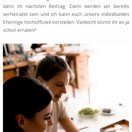
dann im nächsten Beitrag. Dann werden wir bereits
verheiratet sein und ich kann euch unsere individuellen
Eheringe hochoffiziell vorstellen. Vielleicht könnt ihr es ja
schon erraten?