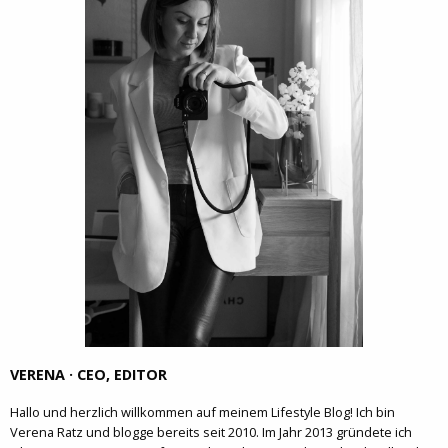
VERENA · CEO, EDITOR
Hallo und herzlich willkommen auf meinem Lifestyle Blog! Ich bin
Verena Ratz und blogge bereits seit 2010. Im Jahr 2013 gründete ich