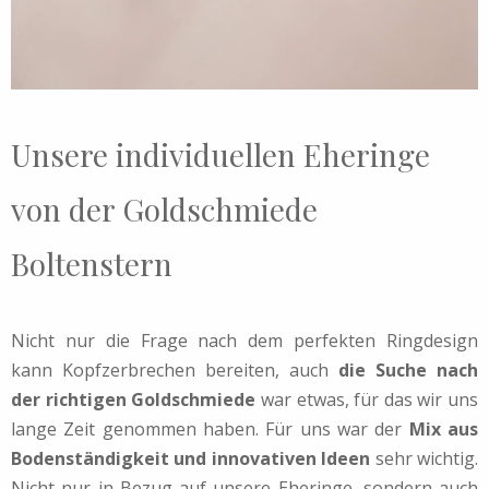
Unsere individuellen Eheringe
von der Goldschmiede
Boltenstern
Nicht nur die Frage nach dem perfekten Ringdesign
kann Kopfzerbrechen bereiten, auch
die Suche nach
der richtigen Goldschmiede
war etwas, für das wir uns
lange Zeit genommen haben. Für uns war der
Mix aus
Bodenständigkeit und innovativen Ideen
sehr wichtig.
Nicht nur in Bezug auf unsere Eheringe, sondern auch