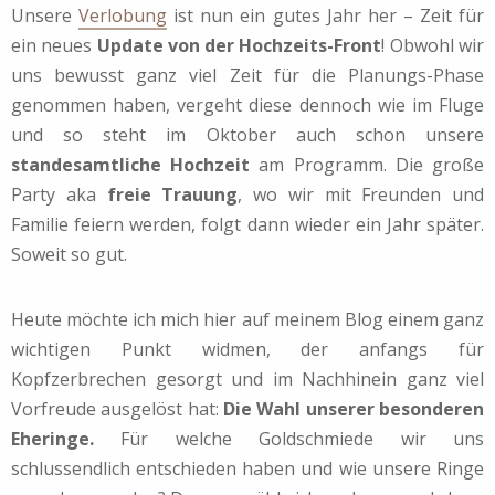
Unsere
Verlobung
ist nun ein gutes Jahr her – Zeit für
ein neues
Update von der Hochzeits-Front
! Obwohl wir
uns bewusst ganz viel Zeit für die Planungs-Phase
genommen haben, vergeht diese dennoch wie im Fluge
und so steht im Oktober auch schon unsere
standesamtliche Hochzeit
am Programm. Die große
Party aka
freie Trauung
, wo wir mit Freunden und
Familie feiern werden, folgt dann wieder ein Jahr später.
Soweit so gut.
Heute möchte ich mich hier auf meinem Blog einem ganz
wichtigen Punkt widmen, der anfangs für
Kopfzerbrechen gesorgt und im Nachhinein ganz viel
Vorfreude ausgelöst hat:
Die Wahl unserer besonderen
Eheringe.
Für welche Goldschmiede wir uns
schlussendlich entschieden haben und wie unsere Ringe