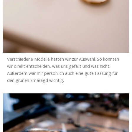
Verschiedene Modelle hatten wir zur Auswahl. So konnten
wir direkt entscheiden, was uns gefällt und was nicht.
Außerdem war mir persönlich auch eine gute Fassung für
den grünen Smaragd wichtig.