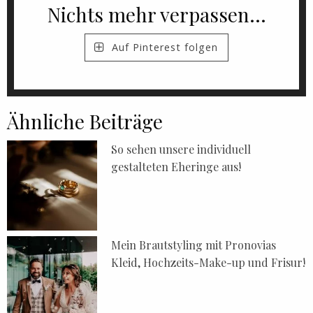
Nichts mehr verpassen...
Auf Pinterest folgen
Ähnliche Beiträge
So sehen unsere individuell
gestalteten Eheringe aus!
Mein Brautstyling mit Pronovias
Kleid, Hochzeits-Make-up und Frisur!