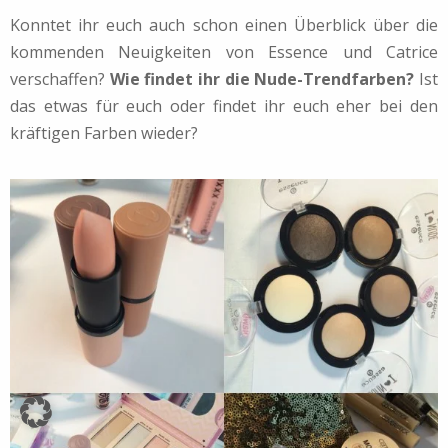
Konntet ihr euch auch schon einen Überblick über die
kommenden Neuigkeiten von Essence und Catrice
verschaffen?
Wie findet ihr die Nude-Trendfarben?
Ist
das etwas für euch oder findet ihr euch eher bei den
kräftigen Farben wieder?