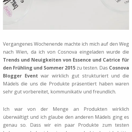
Vergangenes Wochenende machte ich mich auf den Weg
nach Wien, da ich von Cosnova eingeladen wurde die
Trends und Neuigkeiten von Essence und Catrice für
den Frühling und Sommer 2015
zu testen. Das
Cosnova
Blogger Event
war wirklich gut strukturiert und die
Mädels die uns die Produkte präsentiert haben waren
sehr gut vorbereitet, kommunikativ und freundlich.
Ich war von der Menge an Produkten wirklich
überwältigt und ich glaube den anderen Mädels ging es
genau so. Dass wir ein paar Produkte zum testen