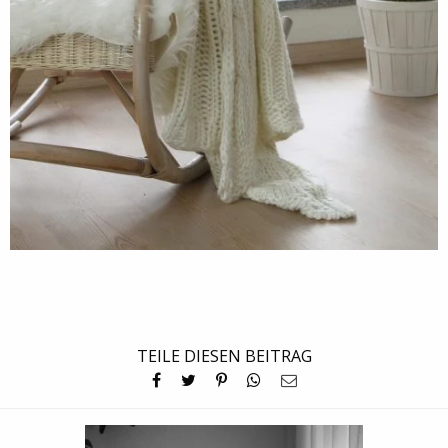
TEILE DIESEN BEITRAG