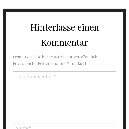
Hinterlasse einen
Kommentar
Deine E-Mail-Adresse wird nicht veröffentlicht.
Erforderliche Felder sind mit
*
markiert