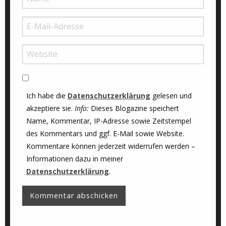
Ich habe die
Datenschutzerklärung
gelesen und
akzeptiere sie.
Info:
Dieses Blogazine speichert
Name, Kommentar, IP-Adresse sowie Zeitstempel
des Kommentars und ggf. E-Mail sowie Website.
Kommentare können jederzeit widerrufen werden –
Informationen dazu in meiner
Datenschutzerklärung
.