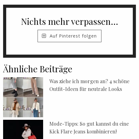
Nichts mehr verpassen...
Auf Pinterest folgen
Ähnliche Beiträge
Was ziehe ich morgen an? 4 schöne
Outfit-Ideen für neutrale Looks
Mode-Tipps: So gut kannst du eine
Kick Flare Jeans kombinieren!