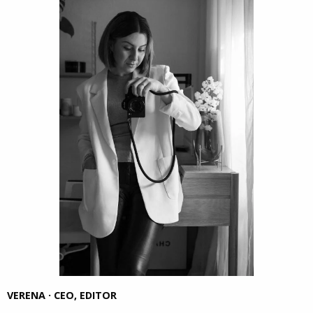
VERENA · CEO, EDITOR