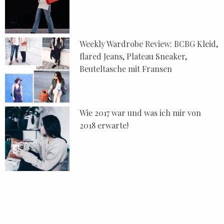
Weekly Wardrobe Review: BCBG Kleid,
flared Jeans, Plateau Sneaker,
Beuteltasche mit Fransen
Wie 2017 war und was ich mir von
2018 erwarte!