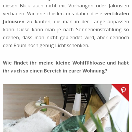
diesen Blick auch nicht mit Vorhängen oder Jalousien
verbauen. Wir entschieden uns daher diese
vertikalen
Jalousien
zu kaufen, die man in der Länge anpassen
kann. Diese kann man je nach Sonneneinstrahlung so
drehen, dass man nicht geblendet wird, aber dennoch
dem Raum noch genug Licht schenken.
Wie findet ihr meine kleine Wohlfühloase und habt
ihr auch so einen Bereich in eurer Wohnung?