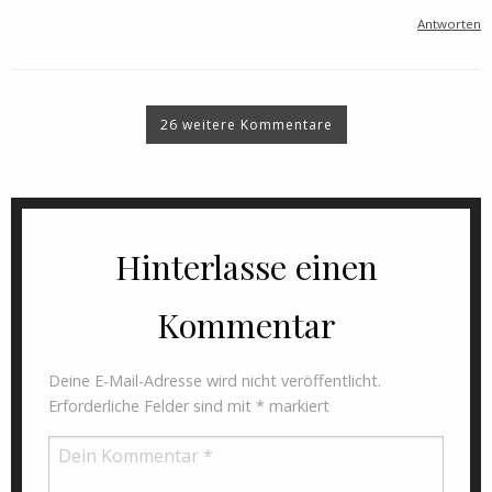
Antworten
26 weitere Kommentare
Hinterlasse einen
Kommentar
Deine E-Mail-Adresse wird nicht veröffentlicht.
Erforderliche Felder sind mit
*
markiert