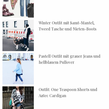
Winter Outfit mit Samt-Mantel,
Tweed Tasche und Nieten-Boots
Pastell Outfit mit grauer Jeans und
hellblauem Pullover
Outfit: One Teaspoon Shorts und
Aztec Cardigan