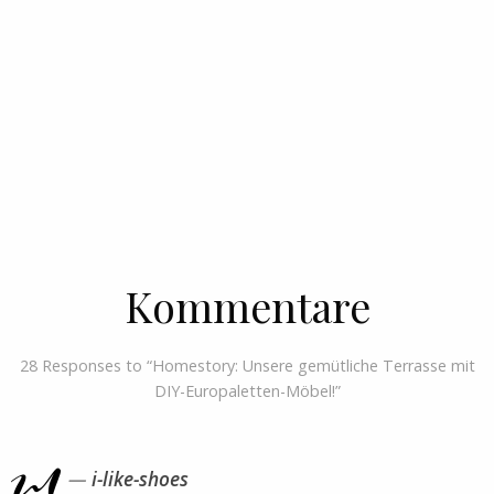
Kommentare
28 Responses to “Homestory: Unsere gemütliche Terrasse mit
DIY-Europaletten-Möbel!”
i-like-shoes