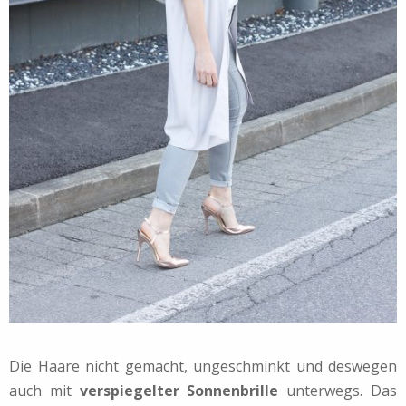
Die Haare nicht gemacht, ungeschminkt und deswegen
auch mit
verspiegelter Sonnenbrille
unterwegs. Das