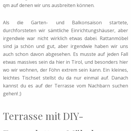
qm auf denen wir uns ausbreiten können.
Als die Garten- und Balkonsaison startete,
durchforsteten wir sämtliche Einrichtungshäuser, aber
irgendwie war nicht wirklich etwas dabei. Rattanmöbel
sind ja schön und gut, aber irgendwie haben wir uns
auch schon davon abgesehen. Es musste auf jeden Fall
etwas massives sein da hier in Tirol, und besonders hier
wo wir wohnen, der Föhn extrem sein kann. Ein kleines,
leichtes Tischset stellst du da nur einmal auf. Danach
kannst du es auf der Terrasse vom Nachbarn suchen
gehen! ;)
Terrasse mit DIY-