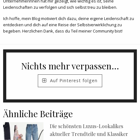
Unternehmerinnen hat mir gezeigt, wie wichtig es ist, seine
Leidenschaften zu verfolgen und sich selbst treu zu bleiben.
Ich hoffe, mein Blog motiviert dich dazu, deine eigene Leidenschaft zu
entdecken und dich auf eine Reise der Selbstverwirklichung zu
begeben. Herzlichen Dank, dass du Teil meiner Community bist!
Nichts mehr verpassen...
Auf Pinterest folgen
Ähnliche Beiträge
Die schönsten Luxus-Lookalikes
aktueller Trendteile und Klassiker