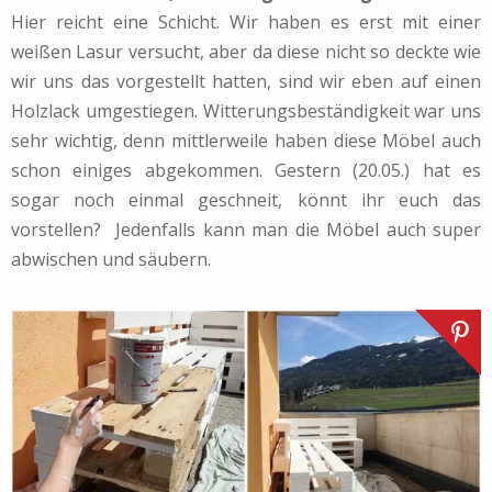
Hier reicht eine Schicht. Wir haben es erst mit einer
weißen Lasur versucht, aber da diese nicht so deckte wie
wir uns das vorgestellt hatten, sind wir eben auf einen
Holzlack umgestiegen. Witterungsbeständigkeit war uns
sehr wichtig, denn mittlerweile haben diese Möbel auch
schon einiges abgekommen. Gestern (20.05.) hat es
sogar noch einmal geschneit, könnt ihr euch das
vorstellen? Jedenfalls kann man die Möbel auch super
abwischen und säubern.