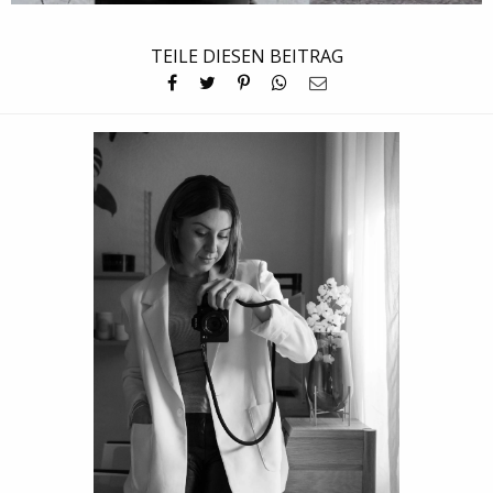
TEILE DIESEN BEITRAG