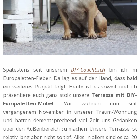
Spätestens seit unserem
DIY-Couchtisch
bin ich im
Europaletten-Fieber. Da lag es auf der Hand, dass bald
ein weiteres Projekt folgt. Heute ist es soweit und ich
präsentiere euch ganz stolz unsere
Terrasse mit DIY-
Europaletten-Möbel
. Wir wohnen nun seit
vergangenem November in unserer Traum-Wohnung
und hatten dementsprechend viel Zeit uns Gedanken
über den Außenbereich zu machen. Unsere Terrasse ist
relativ lang aber nicht so tief. Alles in allem sind es ca. 20