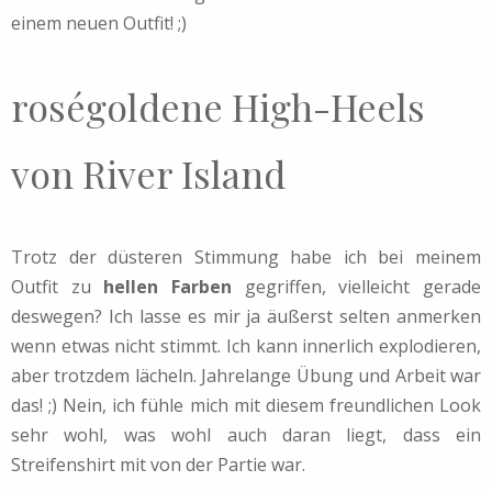
einem neuen Outfit! ;)
roségoldene High-Heels
von River Island
Trotz der düsteren Stimmung habe ich bei meinem
Outfit zu
hellen Farben
gegriffen, vielleicht gerade
deswegen? Ich lasse es mir ja äußerst selten anmerken
wenn etwas nicht stimmt. Ich kann innerlich explodieren,
aber trotzdem lächeln. Jahrelange Übung und Arbeit war
das! ;) Nein, ich fühle mich mit diesem freundlichen Look
sehr wohl, was wohl auch daran liegt, dass ein
Streifenshirt mit von der Partie war.