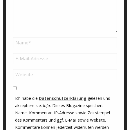
Ich habe die
Datenschutzerklärung
gelesen und
akzeptiere sie.
Info:
Dieses Blogazine speichert
Name, Kommentar, IP-Adresse sowie Zeitstempel
des Kommentars und ggf. E-Mail sowie Website.
Kommentare können jederzeit widerrufen werden –