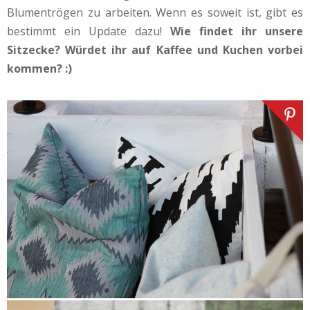
Blumentrögen zu arbeiten. Wenn es soweit ist, gibt es
bestimmt ein Update dazu!
Wie findet ihr unsere
Sitzecke? Würdet ihr auf Kaffee und Kuchen vorbei
kommen? :)