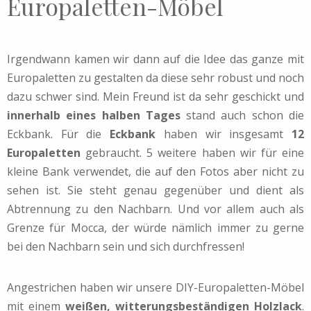
Europaletten-Möbel
Irgendwann kamen wir dann auf die Idee das ganze mit
Europaletten zu gestalten da diese sehr robust und noch
dazu schwer sind. Mein Freund ist da sehr geschickt und
innerhalb eines halben Tages
stand auch schon die
Eckbank. Für die
Eckbank
haben wir insgesamt
12
Europaletten
gebraucht. 5 weitere haben wir für eine
kleine Bank verwendet, die auf den Fotos aber nicht zu
sehen ist. Sie steht genau gegenüber und dient als
Abtrennung zu den Nachbarn. Und vor allem auch als
Grenze für Mocca, der würde nämlich immer zu gerne
bei den Nachbarn sein und sich durchfressen!
Angestrichen haben wir unsere DIY-Europaletten-Möbel
mit einem
weißen, witterungsbeständigen Holzlack
.