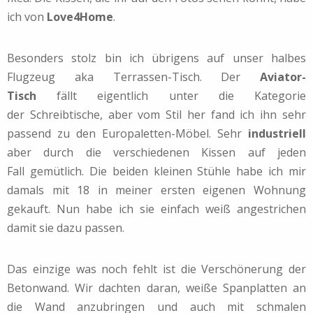
ich von
Love4Home
.
Besonders stolz bin ich übrigens auf unser halbes
Flugzeug aka Terrassen-Tisch. Der
Aviator-
Tisch
fällt eigentlich unter die Kategorie
der Schreibtische, aber vom Stil her fand ich ihn sehr
passend zu den Europaletten-Möbel. Sehr
industriell
aber durch die verschiedenen Kissen auf jeden
Fall gemütlich. Die beiden kleinen Stühle habe ich mir
damals mit 18 in meiner ersten eigenen Wohnung
gekauft. Nun habe ich sie einfach weiß angestrichen
damit sie dazu passen.
Das einzige was noch fehlt ist die Verschönerung der
Betonwand. Wir dachten daran, weiße Spanplatten an
die Wand anzubringen und auch mit schmalen