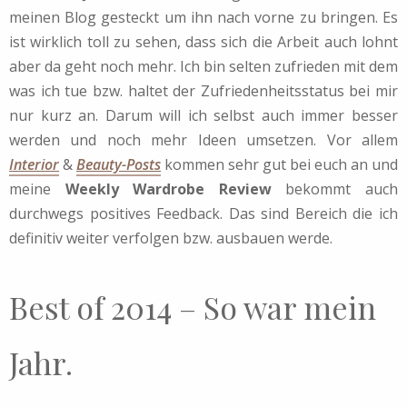
meinen Blog gesteckt um ihn nach vorne zu bringen. Es
ist wirklich toll zu sehen, dass sich die Arbeit auch lohnt
aber da geht noch mehr. Ich bin selten zufrieden mit dem
was ich tue bzw. haltet der Zufriedenheitsstatus bei mir
nur kurz an. Darum will ich selbst auch immer besser
werden und noch mehr Ideen umsetzen. Vor allem
Interior
&
Beauty-Posts
kommen sehr gut bei euch an und
meine
Weekly Wardrobe Review
bekommt auch
durchwegs positives Feedback. Das sind Bereich die ich
definitiv weiter verfolgen bzw. ausbauen werde.
Best of 2014 – So war mein
Jahr.