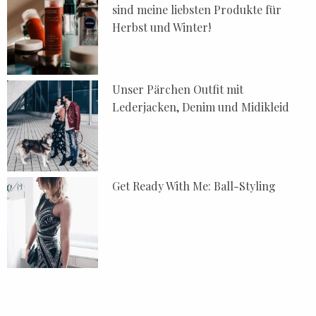
sind meine liebsten Produkte für
Herbst und Winter!
Unser Pärchen Outfit mit
Lederjacken, Denim und Midikleid
Get Ready With Me: Ball-Styling