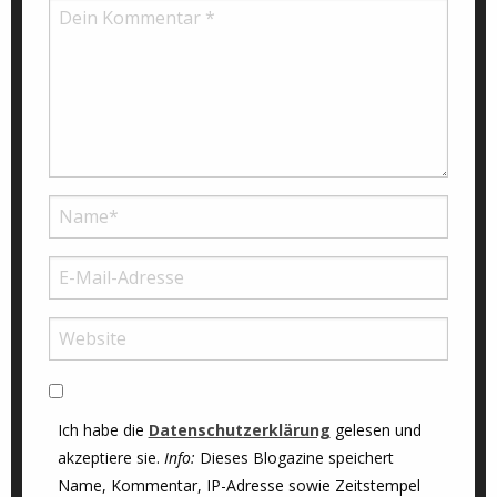
Ich habe die
Datenschutzerklärung
gelesen und
akzeptiere sie.
Info:
Dieses Blogazine speichert
Name, Kommentar, IP-Adresse sowie Zeitstempel