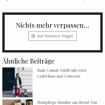
Nichts mehr verpassen...
Auf Pinterest folgen
Ähnliche Beiträge
Basic Casual: Outfit mit roter
Lederhose und Converse
Hautpflege-Routine am Abend: Das