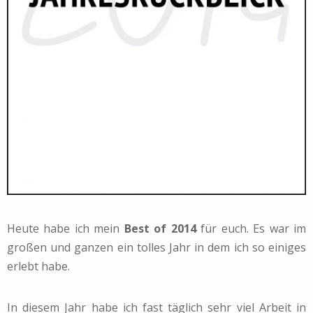
Heute habe ich mein
Best of 2014
für euch. Es war im
großen und ganzen ein tolles Jahr in dem ich so einiges
erlebt habe.
In diesem Jahr habe ich fast täglich sehr viel Arbeit in