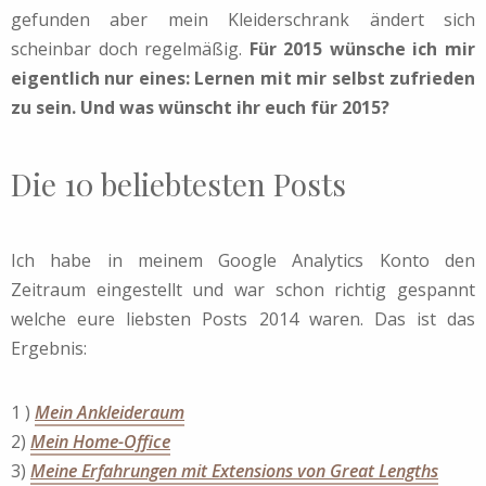
gefunden aber mein Kleiderschrank ändert sich
scheinbar doch regelmäßig.
Für 2015 wünsche ich mir
eigentlich nur eines: Lernen mit mir selbst zufrieden
zu sein. Und was wünscht ihr euch für 2015?
Die 10 beliebtesten Posts
Ich habe in meinem Google Analytics Konto den
Zeitraum eingestellt und war schon richtig gespannt
welche eure liebsten Posts 2014 waren. Das ist das
Ergebnis:
1 )
Mein Ankleideraum
2)
Mein Home-Office
3)
Meine Erfahrungen mit Extensions von Great Lengths