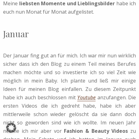
Meine
liebsten Momente und Lieblingsbilder
habe ich
euch nun Monat für Monat aufgelistet.
Januar
Der Januar fing gut an für mich. Ich war mir nun wirklich
sicher dass ich den Blog zu einem Teil meines Berufes
machen möchte und so investierte ich so viel Zeit wie
möglich in mein Baby. Ich plante und ließ mir einige
Ideen für meinen Blog einfallen. Zu diesem Zeitpunkt
habe ich auch beschlossen mit
Youtube
anzufangen. Die
ersten Videos die ich gedreht habe, habe ich aber
mittlerweile schon wieder gelöscht da sie dann doch
nicht so geworden sind wie ich wollte. Im neuen Jahr
nehme ich mir aber vor
Fashion & Beauty Videos
zu