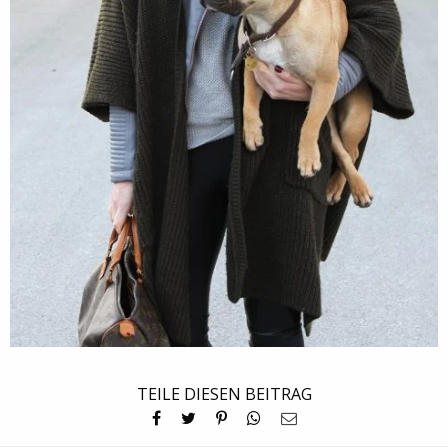
TEILE DIESEN BEITRAG