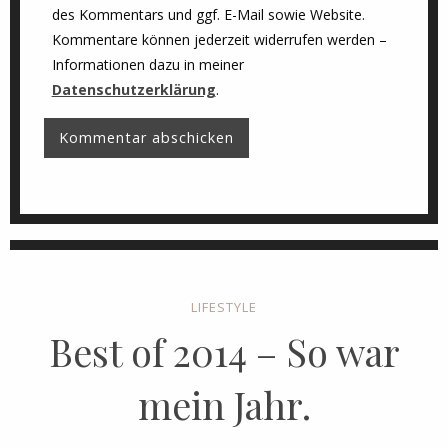
des Kommentars und ggf. E-Mail sowie Website.
Kommentare können jederzeit widerrufen werden –
Informationen dazu in meiner
Datenschutzerklärung
.
LIFESTYLE
Best of 2014 – So war
mein Jahr.