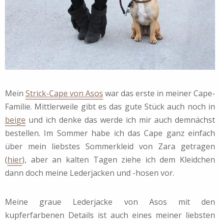
Mein
Strick-Cape von Asos
war das erste in meiner Cape-
Familie. Mittlerweile gibt es das gute Stück auch noch in
beige
und ich denke das werde ich mir auch demnächst
bestellen. Im Sommer habe ich das Cape ganz einfach
über mein liebstes Sommerkleid von Zara getragen
(
hier
), aber an kalten Tagen ziehe ich dem Kleidchen
dann doch meine Lederjacken und -hosen vor.
Meine graue Lederjacke von Asos mit den
kupferfarbenen Details ist auch eines meiner liebsten