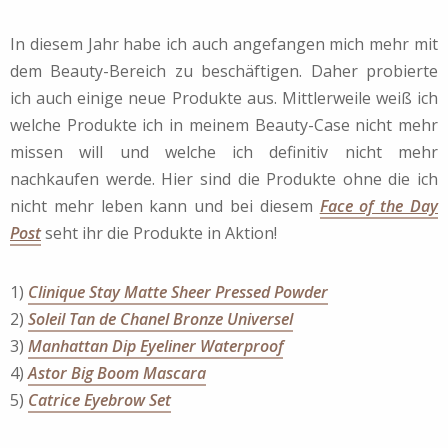
In diesem Jahr habe ich auch angefangen mich mehr mit
dem Beauty-Bereich zu beschäftigen. Daher probierte
ich auch einige neue Produkte aus. Mittlerweile weiß ich
welche Produkte ich in meinem Beauty-Case nicht mehr
missen will und welche ich definitiv nicht mehr
nachkaufen werde. Hier sind die Produkte ohne die ich
nicht mehr leben kann und bei diesem
Face of the Day
Post
seht ihr die Produkte in Aktion!
1)
Clinique Stay Matte Sheer Pressed Powder
2)
Soleil Tan de Chanel Bronze Universel
3)
Manhattan Dip Eyeliner Waterproof
4)
Astor Big Boom Mascara
5)
Catrice Eyebrow Set