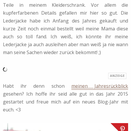
Teile in meinem Kleiderschrank. Vor allem die
kupferfarbenen Details gefallen mir hier so gut. Die
Lederjacke habe ich Anfang des Jahres gekauft und
kurze Zeit noch einmal bestellt weil meine Mama diese
auch so toll fand. Ich weiß, ich könnte ihr meine
Lederjacke ja auch ausleihen aber man weiß ja nie wann
man seine Sachen wieder zurück bekommt! ;)
Habt ihr denn schon
meinen Jahresrückblick
gesehen? Ich hoffe ihr seid alle gut in das Jahr 2015
gestartet und freue mich auf ein neues Blog-Jahr mit
euch. <3