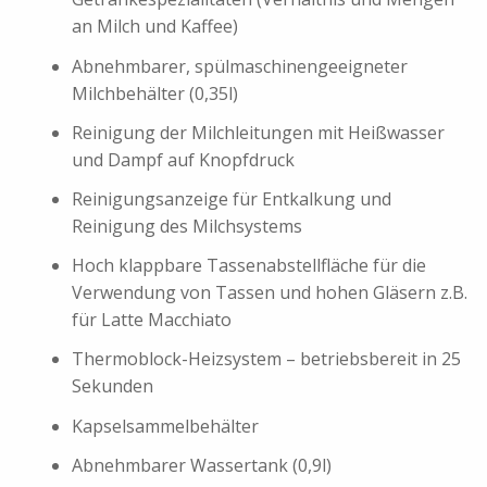
an Milch und Kaffee)
Abnehmbarer, spülmaschinengeeigneter
Milchbehälter (0,35l)
Reinigung der Milchleitungen mit Heißwasser
und Dampf auf Knopfdruck
Reinigungsanzeige für Entkalkung und
Reinigung des Milchsystems
Hoch klappbare Tassenabstellfläche für die
Verwendung von Tassen und hohen Gläsern z.B.
für Latte Macchiato
Thermoblock-Heizsystem – betriebsbereit in 25
Sekunden
Kapselsammelbehälter
Abnehmbarer Wassertank (0,9l)