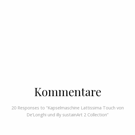
Kommentare
20 Responses to “Kapselmaschine Lattissima Touch von
De’Longhi und illy sustainArt 2 Collection”