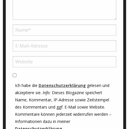
Ich habe die
Datenschutzerklärung
gelesen und
akzeptiere sie.
Info:
Dieses Blogazine speichert
Name, Kommentar, IP-Adresse sowie Zeitstempel
des Kommentars und ggf. E-Mail sowie Website.
Kommentare können jederzeit widerrufen werden –
Informationen dazu in meiner
Datenschutzerklärung
.