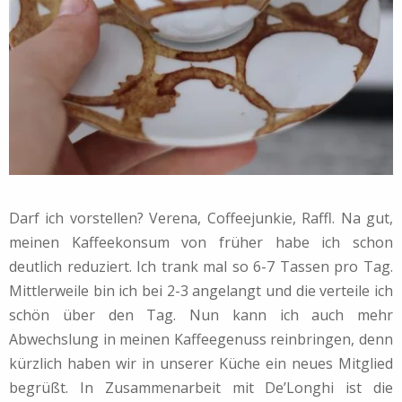
Darf ich vorstellen? Verena, Coffeejunkie, Raffl. Na gut,
meinen Kaffeekonsum von früher habe ich schon
deutlich reduziert. Ich trank mal so 6-7 Tassen pro Tag.
Mittlerweile bin ich bei 2-3 angelangt und die verteile ich
schön über den Tag. Nun kann ich auch mehr
Abwechslung in meinen Kaffeegenuss reinbringen, denn
kürzlich haben wir in unserer Küche ein neues Mitglied
begrüßt. In Zusammenarbeit mit De’Longhi ist die