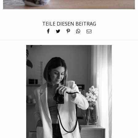
TEILE DIESEN BEITRAG