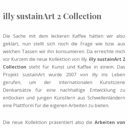
illy sustainArt 2 Collection
Die Sache mit dem leckeren Kaffee hätten wir also
geklärt, nun stellt sich noch die Frage wie bzw. aus
welchen Tassen wir ihn konsumieren. Da erreichte mich
vor Kurzem die neue Kollektion von illy.
illy sustainArt 2
Collection
steht für Kunst und Kaffee in einem. Das
Projekt sustainArt wurde 2007 von illy ins Leben
gerufen, um der internationalen Kunstszene
Denkansätze für eine nachhaltige Entwicklung zu
entlocken und jungen Künstlern aus Schwellenländern
eine Plattform für die eigenen Arbeiten zu bieten.
Die neue Kollektion präsentiert also die
Arbeiten von