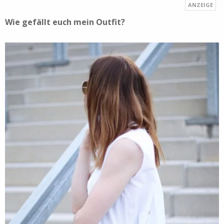
Wie gefällt euch mein Outfit?