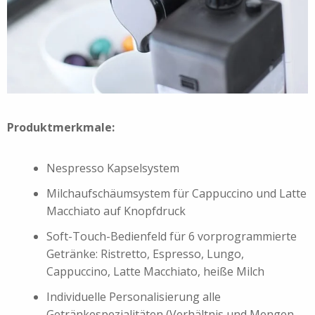
Produktmerkmale:
Nespresso Kapselsystem
Milchaufschäumsystem für Cappuccino und Latte
Macchiato auf Knopfdruck
Soft-Touch-Bedienfeld für 6 vorprogrammierte
Getränke: Ristretto, Espresso, Lungo,
Cappuccino, Latte Macchiato, heiße Milch
Individuelle Personalisierung alle
Getränkespezialitäten (Verhältnis und Mengen