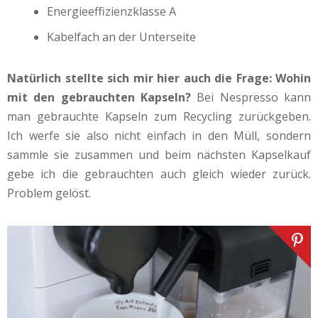
Energieeffizienzklasse A
Kabelfach an der Unterseite
Natürlich stellte sich mir hier auch die Frage: Wohin
mit den gebrauchten Kapseln?
Bei Nespresso kann
man gebrauchte Kapseln zum Recycling zurückgeben.
Ich werfe sie also nicht einfach in den Müll, sondern
sammle sie zusammen und beim nächsten Kapselkauf
gebe ich die gebrauchten auch gleich wieder zurück.
Problem gelöst.