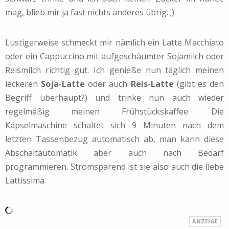
mag, blieb mir ja fast nichts anderes übrig. ;)
Lustigerweise schmeckt mir nämlich ein Latte Macchiato
oder ein Cappuccino mit aufgeschäumter Sojamilch oder
Reismilch richtig gut. Ich genieße nun täglich meinen
leckeren
Soja-Latte
oder auch
Reis-Latte
(gibt es den
Begriff überhaupt?) und trinke nun auch wieder
regelmäßig meinen Frühstückskaffee. Die
Kapselmaschine schaltet sich 9 Minuten nach dem
letzten Tassenbezug automatisch ab, man kann diese
Abschaltautomatik aber auch nach Bedarf
programmieren. Stromsparend ist sie also auch die liebe
Lattissima.