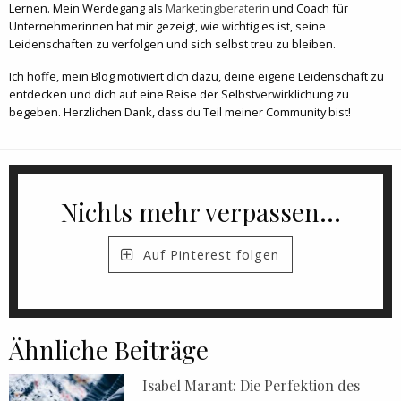
Lernen. Mein Werdegang als
Marketingberaterin
und Coach für
Unternehmerinnen hat mir gezeigt, wie wichtig es ist, seine
Leidenschaften zu verfolgen und sich selbst treu zu bleiben.
Ich hoffe, mein Blog motiviert dich dazu, deine eigene Leidenschaft zu
entdecken und dich auf eine Reise der Selbstverwirklichung zu
begeben. Herzlichen Dank, dass du Teil meiner Community bist!
Nichts mehr verpassen...
Auf Pinterest folgen
Ähnliche Beiträge
Isabel Marant: Die Perfektion des