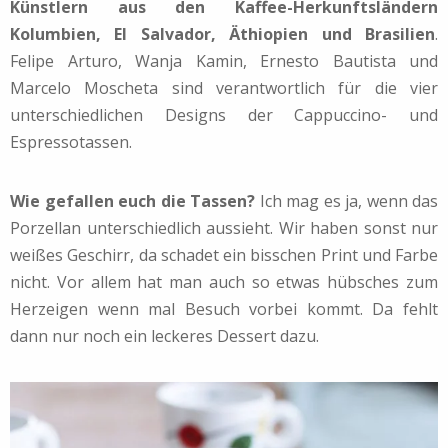
Künstlern aus den Kaffee-Herkunftsländern
Kolumbien, El Salvador, Äthiopien und Brasilien
.
Felipe Arturo, Wanja Kamin, Ernesto Bautista und
Marcelo Moscheta sind verantwortlich für die vier
unterschiedlichen Designs der Cappuccino- und
Espressotassen.
Wie gefallen euch die Tassen?
Ich mag es ja, wenn das
Porzellan unterschiedlich aussieht. Wir haben sonst nur
weißes Geschirr, da schadet ein bisschen Print und Farbe
nicht. Vor allem hat man auch so etwas hübsches zum
Herzeigen wenn mal Besuch vorbei kommt. Da fehlt
dann nur noch ein leckeres Dessert dazu.