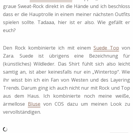
graue Sweat-Rock direkt in die Hände und ich beschloss
dass er die Hauptrolle in einem meiner nächsten Outfits
spielen sollte. Tadaaa, hier ist er also. Wie gefällt er
euch?
Den Rock kombinierte ich mit einem
Suede Top
von
Zara. Suede ist übrigens eine Bezeichnung für
(künstliches) Wildleder. Das Shirt fühlt sich also leicht
samtig an, ist aber keinesfalls nur ein „Wintertop“. Wie
ihr wisst bin ich ein Fan von Westen und des Layering
Trends. Darum ging ich auch nicht nur mit Rock und Top
aus dem Haus. Ich kombinierte noch meine weiße,
ärmellose
Bluse
von COS dazu um meinen Look zu
vervollständigen.