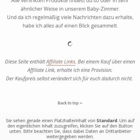
Alle verlinkten Produkte findest du so oder in sehr
ähnlicher Weise in unserem Baby-Zimmer.
Und da ich regelmäßig viele Nachrichten dazu erhalte,
habe ich alles auf einen Blick gesammelt.
Diese Seite enthält
Affiliate Links
. Bei einem Kauf über einen
Affiliate Link, erhalte ich eine Provision.
Der Kaufpreis selbst verändert sich für euch dadurch nicht.
Back to top
Sie sehen gerade einen Platzhalterinhalt von
Standard
. Um auf
den eigentlichen Inhalt zuzugreifen, klicken Sie auf den Button
unten. Bitte beachten Sie, dass dabei Daten an Drittanbieter
weitergegeben werden.