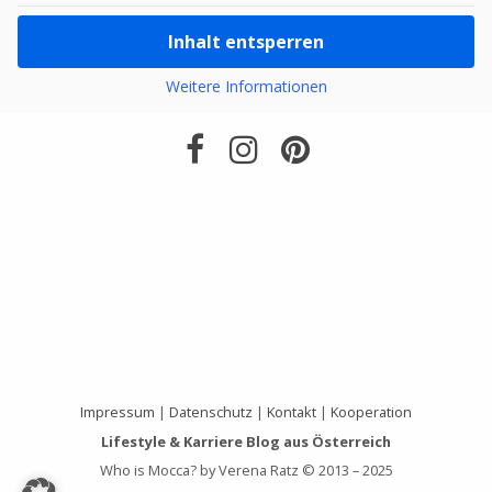
Inhalt entsperren
Weitere Informationen
Impressum
|
Datenschutz
|
Kontakt
|
Kooperation
Lifestyle & Karriere Blog aus Österreich
Who is Mocca? by Verena Ratz © 2013 – 2025