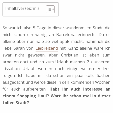
Inhaltsverzeichnis
So war ich also 5 Tage in dieser wundervollen Stadt, die
mich schon ein wenig an Barcelona erinnerte. Da es
alleine aber nur halb so viel Spaß macht, nahm ich die
liebe Sarah von
Liebreizend
mit. Ganz alleine wäre ich
zwar nicht gewesen, aber Christian ist eben zum
arbeiten dort und ich zum Urlaub machen. Zu unserem
Lissabon Urlaub werden noch einige weitere Videos
folgen. Ich habe mir da schon ein paar tolle Sachen
ausgedacht und werde diese in den kommenden Wochen
für euch aufbereiten.
Habt ihr auch Interesse an
einem Shopping Haul? Wart ihr schon mal in dieser
tollen Stadt?