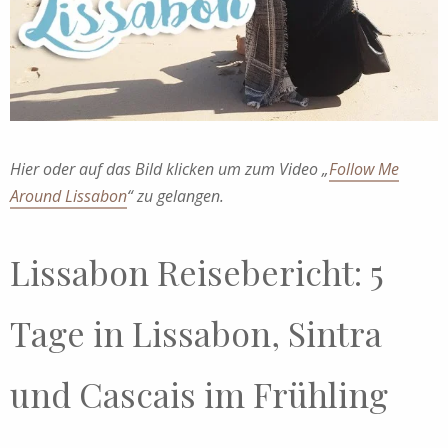
Hier oder auf das Bild klicken um zum Video „
Follow Me
Around Lissabon
“ zu gelangen.
Lissabon Reisebericht: 5
Tage in Lissabon, Sintra
und Cascais im Frühling