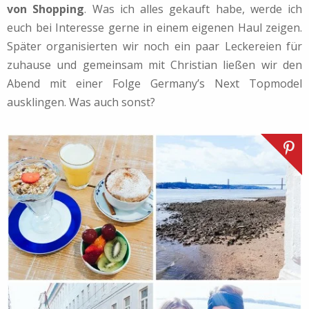
von Shopping
. Was ich alles gekauft habe, werde ich
euch bei Interesse gerne in einem eigenen Haul zeigen.
Später organisierten wir noch ein paar Leckereien für
zuhause und gemeinsam mit Christian ließen wir den
Abend mit einer Folge Germany’s Next Topmodel
ausklingen. Was auch sonst?