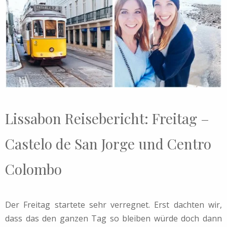
Lissabon Reisebericht: Freitag –
Castelo de San Jorge und Centro
Colombo
Der Freitag startete sehr verregnet. Erst dachten wir,
dass das den ganzen Tag so bleiben würde doch dann