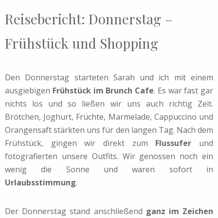
Reisebericht: Donnerstag –
Frühstück und Shopping
Den Donnerstag starteten Sarah und ich mit einem
ausgiebigen
Frühstück im Brunch Cafe
. Es war fast gar
nichts los und so ließen wir uns auch richtig Zeit.
Brötchen, Joghurt, Früchte, Marmelade, Cappuccino und
Orangensaft stärkten uns für den langen Tag. Nach dem
Frühstück, gingen wir direkt zum
Flussufer
und
fotografierten unsere Outfits. Wir genossen noch ein
wenig die Sonne und waren sofort in
Urlaubsstimmung
.
Der Donnerstag stand anschließend
ganz im Zeichen