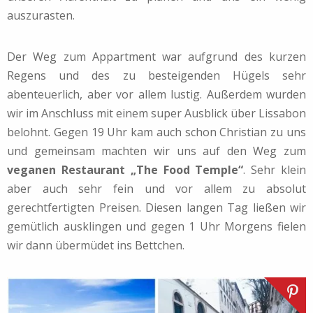
auszurasten.
Der Weg zum Appartment war aufgrund des kurzen
Regens und des zu besteigenden Hügels sehr
abenteuerlich, aber vor allem lustig. Außerdem wurden
wir im Anschluss mit einem super Ausblick über Lissabon
belohnt. Gegen 19 Uhr kam auch schon Christian zu uns
und gemeinsam machten wir uns auf den Weg zum
veganen Restaurant „The Food Temple“
. Sehr klein
aber auch sehr fein und vor allem zu absolut
gerechtfertigten Preisen. Diesen langen Tag ließen wir
gemütlich ausklingen und gegen 1 Uhr Morgens fielen
wir dann übermüdet ins Bettchen.