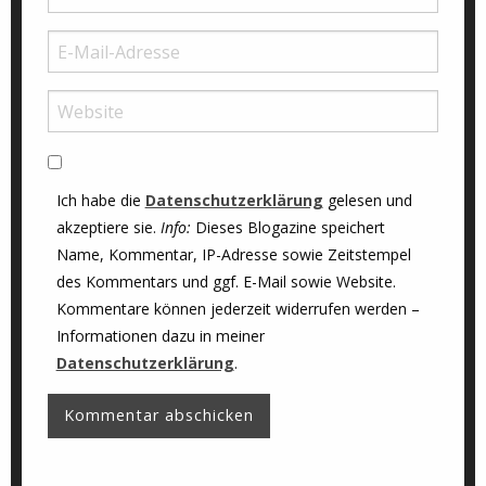
Ich habe die
Datenschutzerklärung
gelesen und
akzeptiere sie.
Info:
Dieses Blogazine speichert
Name, Kommentar, IP-Adresse sowie Zeitstempel
des Kommentars und ggf. E-Mail sowie Website.
Kommentare können jederzeit widerrufen werden –
Informationen dazu in meiner
Datenschutzerklärung
.