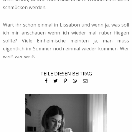
schmücken werden.
Wart ihr schon einmal in Lissabon und wenn ja, was soll
ich mir anschauen wenn ich wieder mal rüber fliegen
sollte? Viele Einheimische meinten ja, man muss
eigentlich im Sommer noch einmal wieder kommen. Wer
weiß wer weiß.
TEILE DIESEN BEITRAG