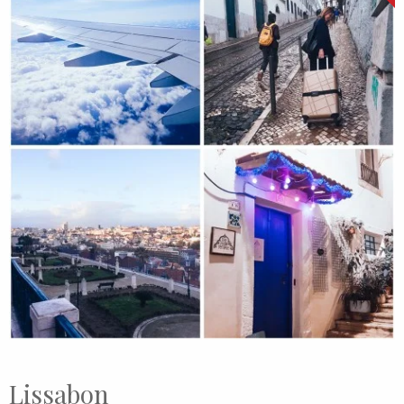
Lissabon