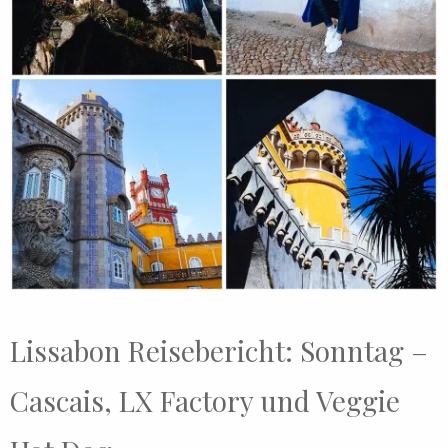
Lissabon Reisebericht: Sonntag –
Cascais, LX Factory und Veggie