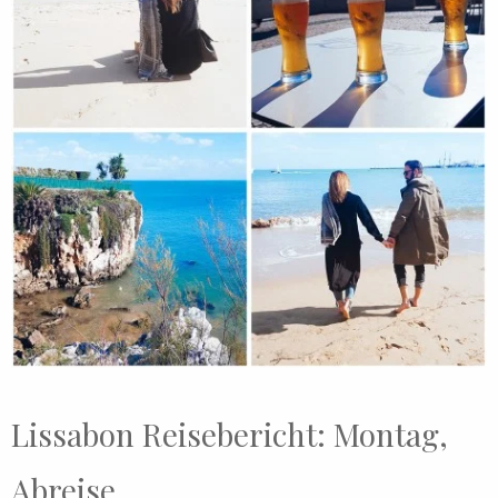
Lissabon Reisebericht: Montag,
Abreise