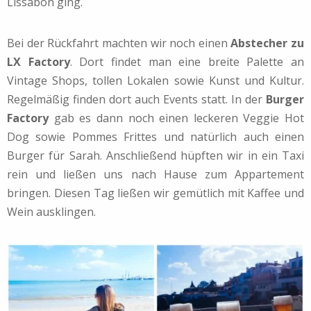
Lissabon ging.
Bei der Rückfahrt machten wir noch einen
Abstecher zu
LX Factory
. Dort findet man eine breite Palette an
Vintage Shops, tollen Lokalen sowie Kunst und Kultur.
Regelmäßig finden dort auch Events statt. In der
Burger
Factory
gab es dann noch einen leckeren Veggie Hot
Dog sowie Pommes Frittes und natürlich auch einen
Burger für Sarah. Anschließend hüpften wir in ein Taxi
rein und ließen uns nach Hause zum Appartement
bringen. Diesen Tag ließen wir gemütlich mit Kaffee und
Wein ausklingen.