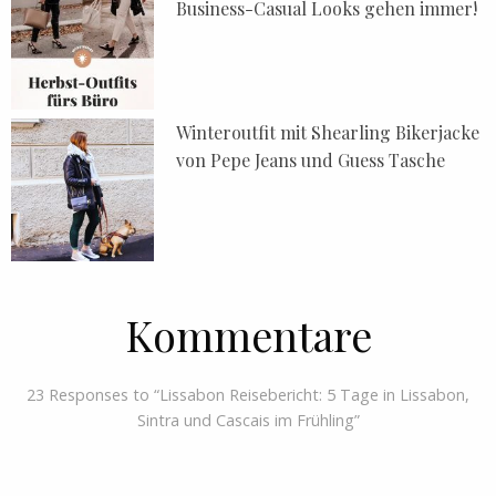
Business-Casual Looks gehen immer!
Winteroutfit mit Shearling Bikerjacke
von Pepe Jeans und Guess Tasche
Kommentare
23 Responses to “Lissabon Reisebericht: 5 Tage in Lissabon,
Sintra und Cascais im Frühling”