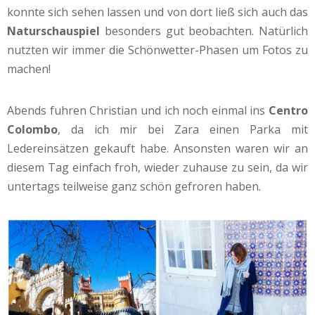
konnte sich sehen lassen und von dort ließ sich auch das
Naturschauspiel
besonders gut beobachten. Natürlich
nutzten wir immer die Schönwetter-Phasen um Fotos zu
machen!
Abends fuhren Christian und ich noch einmal ins
Centro
Colombo
, da ich mir bei Zara einen Parka mit
Ledereinsätzen gekauft habe. Ansonsten waren wir an
diesem Tag einfach froh, wieder zuhause zu sein, da wir
untertags teilweise ganz schön gefroren haben.