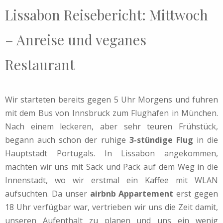
Lissabon Reisebericht: Mittwoch
– Anreise und veganes
Restaurant
Wir starteten bereits gegen 5 Uhr Morgens und fuhren
mit dem Bus von Innsbruck zum Flughafen in München.
Nach einem leckeren, aber sehr teuren Frühstück,
begann auch schon der ruhige
3-stündige Flug
in die
Hauptstadt Portugals. In Lissabon angekommen,
machten wir uns mit Sack und Pack auf dem Weg in die
Innenstadt, wo wir erstmal ein Kaffee mit WLAN
aufsuchten. Da unser
airbnb Appartement
erst gegen
18 Uhr verfügbar war, vertrieben wir uns die Zeit damit,
unseren Aufenthalt zu planen und uns ein wenig