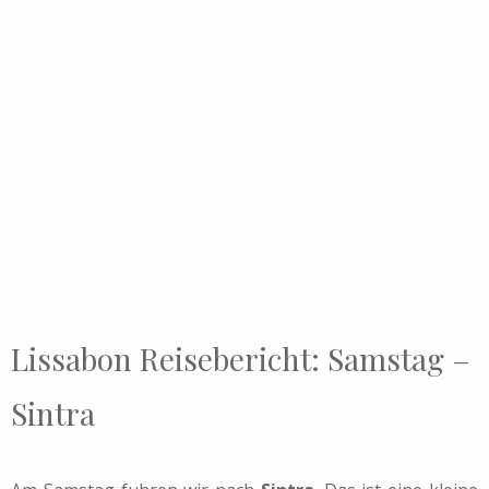
Lissabon Reisebericht: Samstag –
Sintra