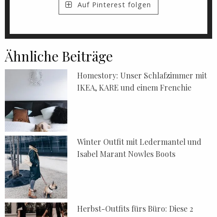
Auf Pinterest folgen
Ähnliche Beiträge
Homestory: Unser Schlafzimmer mit
IKEA, KARE und einem Frenchie
Winter Outfit mit Ledermantel und
Isabel Marant Nowles Boots
Herbst-Outfits fürs Büro: Diese 2