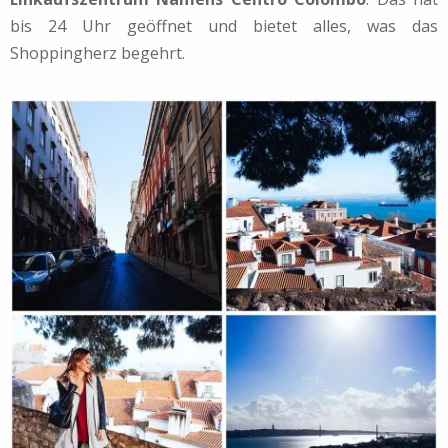
bis 24 Uhr geöffnet und bietet alles, was das
Shoppingherz begehrt.