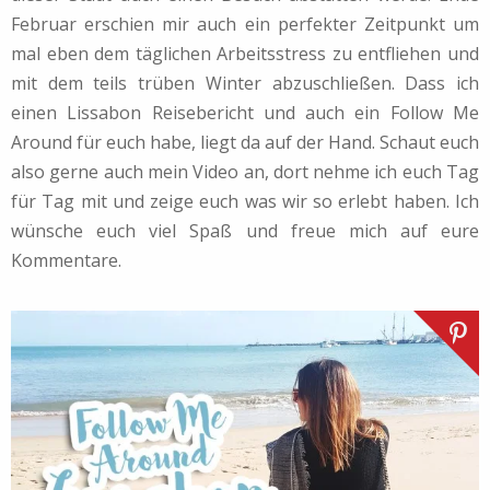
Februar erschien mir auch ein perfekter Zeitpunkt um
mal eben dem täglichen Arbeitsstress zu entfliehen und
mit dem teils trüben Winter abzuschließen. Dass ich
einen Lissabon Reisebericht und auch ein Follow Me
Around für euch habe, liegt da auf der Hand. Schaut euch
also gerne auch mein Video an, dort nehme ich euch Tag
für Tag mit und zeige euch was wir so erlebt haben. Ich
wünsche euch viel Spaß und freue mich auf eure
Kommentare.