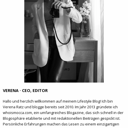
VERENA · CEO, EDITOR
Hallo und herzlich willkommen auf meinem Lifestyle Blog! Ich bin
Verena Ratz und blogge bereits seit 2010. Im Jahr 2013 gründete ich
whoismocca.com, ein umfangreiches Blogazine, das sich schnell in der
Blogosphäre etablierte und mit redaktionellen Beiträgen gespickt ist.
Persönliche Erfahrungen machen das Lesen zu einem einzigartigen