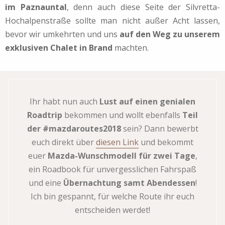
im Paznauntal
, denn auch diese Seite der Silvretta-
Hochalpenstraße sollte man nicht außer Acht lassen,
bevor wir umkehrten und uns
auf den Weg zu unserem
exklusiven Chalet in Brand
machten.
Ihr habt nun auch
Lust auf einen genialen
Roadtrip
bekommen und wollt ebenfalls
Teil
der #mazdaroutes2018
sein? Dann bewerbt
euch direkt über
diesen Link
und bekommt
euer
Mazda-Wunschmodell für zwei Tage
,
ein Roadbook für unvergesslichen Fahrspaß
und eine
Übernachtung samt Abendessen
!
Ich bin gespannt, für welche Route ihr euch
entscheiden werdet!