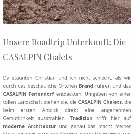
Unsere Roadtrip Unterkunft: Die
CASALPIN Chalets
Da staunten Christian und ich nicht schlecht, als wir
durch das beschauliche Örtchen
Brand
fuhren und das
CASALPIN Feriendorf
entdeckten. Umgeben von einer
tollen Landschaft stehen sie, die
CASALPIN Chalets
, die
beim ersten Anblick direkt eine angenehmen
Gemütlichkeit ausstrahlen.
Tradition
trifft hier auf
moderne Architektur
und genau das macht meiner