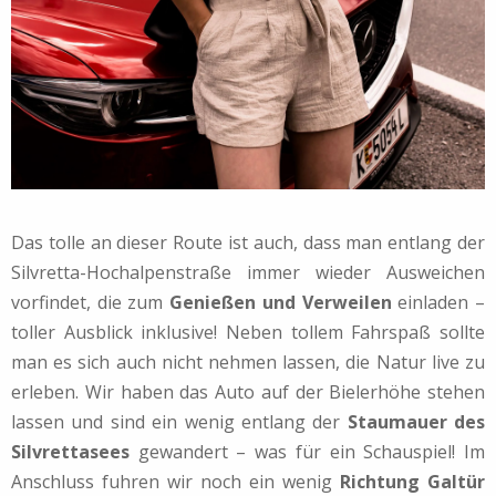
Das tolle an dieser Route ist auch, dass man entlang der
Silvretta-Hochalpenstraße immer wieder Ausweichen
vorfindet, die zum
Genießen und Verweilen
einladen –
toller Ausblick inklusive! Neben tollem Fahrspaß sollte
man es sich auch nicht nehmen lassen, die Natur live zu
erleben. Wir haben das Auto auf der Bielerhöhe stehen
lassen und sind ein wenig entlang der
Staumauer des
Silvrettasees
gewandert – was für ein Schauspiel! Im
Anschluss fuhren wir noch ein wenig
Richtung Galtür