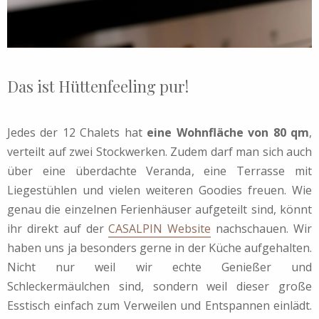
Das ist Hüttenfeeling pur!
Jedes der 12 Chalets hat
eine Wohnfläche von 80 qm
,
verteilt auf zwei Stockwerken. Zudem darf man sich auch
über eine überdachte Veranda, eine Terrasse mit
Liegestühlen und vielen weiteren Goodies freuen. Wie
genau die einzelnen Ferienhäuser aufgeteilt sind, könnt
ihr direkt auf der
CASALPIN Website
nachschauen. Wir
haben uns ja besonders gerne in der Küche aufgehalten.
Nicht nur weil wir echte Genießer und
Schleckermäulchen sind, sondern weil dieser große
Esstisch einfach zum Verweilen und Entspannen einlädt.