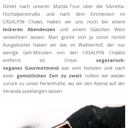
Direkt nach unserer Mazda-Tour über die Silvretta-
Hochalpenstraße und nach dem Einchecken im
CASALPIN Chalet, haben wir uns noch bei einem
leckeren Abendessen
und einem Gläschen Wein
verwöhnen lassen. Man gönnt sich ja sonst nichts!
Ausgekostet haben wir das im Walliserhof, der nur
wenige Geh-Minuten von den CASALPIN Chalets
entfernt ist. Unser
vegetarisch-
veganes Gourmetmenü
war vom feinsten und nach
einer
gemütlichen Zeit zu zweit
rollten wir wieder
zurück zu unser Ferienhütte, wo wir den Abend auf der
Veranda ausklangen lassen.