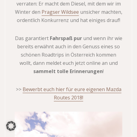
verraten: Er macht dem Diesel, mit dem wir im
Winter den
Pragser Wildsee
unsicher machten,
ordentlich Konkurrenz und hat einiges drauf!
Das garantiert
Fahrspaß pur
und wenn ihr wie
bereits erwähnt auch in den Genuss eines so
schönen Roadtrips in Österreich kommen
wollt, dann meldet euch jetzt online an und
sammelt tolle Erinnerungen
!
>>
Bewerbt euch hier für eure eigenen Mazda
Routes 2018!