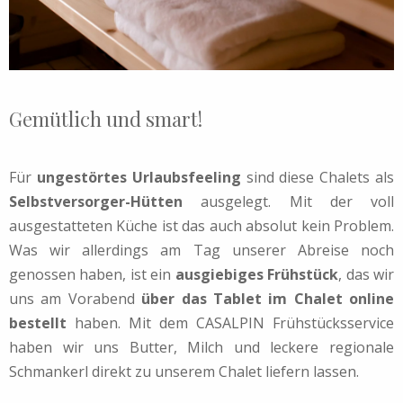
Gemütlich und smart!
Für
ungestörtes Urlaubsfeeling
sind diese Chalets als
Selbstversorger-Hütten
ausgelegt. Mit der voll
ausgestatteten Küche ist das auch absolut kein Problem.
Was wir allerdings am Tag unserer Abreise noch
genossen haben, ist ein
ausgiebiges Frühstück
, das wir
uns am Vorabend
über das Tablet im Chalet online
bestellt
haben. Mit dem CASALPIN Frühstücksservice
haben wir uns Butter, Milch und leckere regionale
Schmankerl direkt zu unserem Chalet liefern lassen.