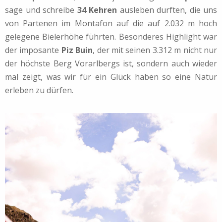
sage und schreibe
34 Kehren
ausleben durften, die uns
von Partenen im Montafon auf die auf 2.032 m hoch
gelegene Bielerhöhe führten. Besonderes Highlight war
der imposante
Piz Buin
, der mit seinen 3.312 m nicht nur
der höchste Berg Vorarlbergs ist, sondern auch wieder
mal zeigt, was wir für ein Glück haben so eine Natur
erleben zu dürfen.