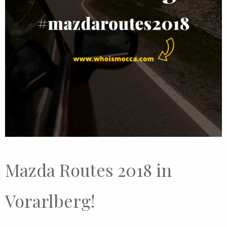
Mazda Routes 2018 in
Vorarlberg!