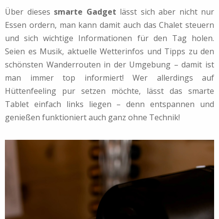
Über dieses
smarte Gadget
lässt sich aber nicht nur
Essen ordern, man kann damit auch das Chalet steuern
und sich wichtige Informationen für den Tag holen.
Seien es Musik, aktuelle Wetterinfos und Tipps zu den
schönsten Wanderrouten in der Umgebung – damit ist
man immer top informiert! Wer allerdings auf
Hüttenfeeling pur setzen möchte, lässt das smarte
Tablet einfach links liegen – denn entspannen und
genießen funktioniert auch ganz ohne Technik!