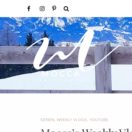
SERIEN
,
WEEKLY VLOGS
,
YOUTUBE