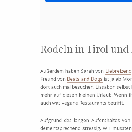
Rodeln in Tirol und
Außerdem haben Sarah von
Liebreizend
Freund von
Beats and Dogs
ist ja ab Mor
dort auch mal besuchen. Lissabon selbst
mehr auf diesen kleinen Urlaub. Wenn ih
auch was vegane Restaurants betrifft.
Aufgrund des langen Aufenthaltes vo
dementsprechend stressig. Wir mussten