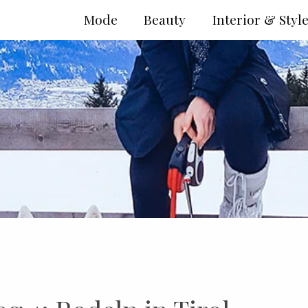
Mode
Beauty
Interior & Styl