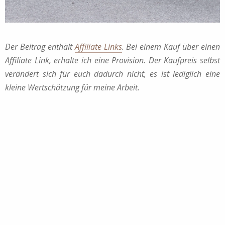
Der Beitrag enthält
Affiliate Links
. Bei einem Kauf über einen
Affiliate Link, erhalte ich eine Provision. Der Kaufpreis selbst
verändert sich für euch dadurch nicht, es ist lediglich eine
kleine Wertschätzung für meine Arbeit.