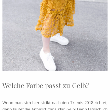
Welche Farbe passt zu Gelb?
Wenn man sich hier strikt nach den Trends 2018 richtet,
dann lautet die Antwort ganz klar: Gelb! Denn tatsächlich