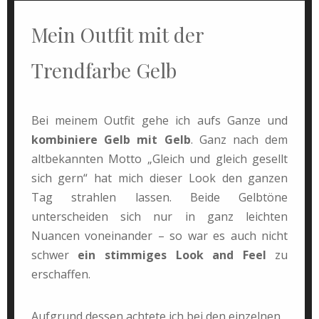
Mein Outfit mit der
Trendfarbe Gelb
Bei meinem Outfit gehe ich aufs Ganze und
kombiniere Gelb mit Gelb
. Ganz nach dem
altbekannten Motto „Gleich und gleich gesellt
sich gern“ hat mich dieser Look den ganzen
Tag strahlen lassen. Beide Gelbtöne
unterscheiden sich nur in ganz leichten
Nuancen voneinander – so war es auch nicht
schwer
ein stimmiges Look and Feel
zu
erschaffen.
Aufgrund dessen achtete ich bei den einzelnen