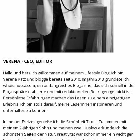
VERENA · CEO, EDITOR
Hallo und herzlich willkommen auf meinem Lifestyle Blog! Ich bin
Verena Ratz und blogge bereits seit 2010. Im Jahr 2013 gründete ich
whoismocca.com, ein umfangreiches Blogazine, das sich schnell in der
Blogosphäre etablierte und mit redaktionellen Beiträgen gespickt ist.
Persönliche Erfahrungen machen das Lesen zu einem einzigartigen
Erlebnis. Ich bin stolz darauf, meine LeserInnen inspirieren und
unterhalten zu können.
In meiner Freizeit genieße ich die Schönheit Tirols. Zusammen mit
meinem 2-jährigen Sohn und meinen zwei Huskys erkunde ich die
schönsten Seiten der Natur. Kreativität war schon immer ein wichtiger