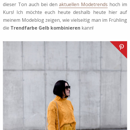
dieser Ton auch bei den
aktuellen Modetrends
hoch im
Kurs! Ich möchte euch heute deshalb heute hier auf
meinem Modeblog zeigen, wie vielseitig man im Frühling
die
Trendfarbe Gelb kombinieren
kann!