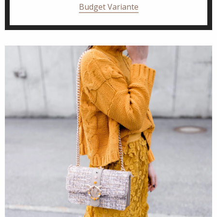
Budget Variante