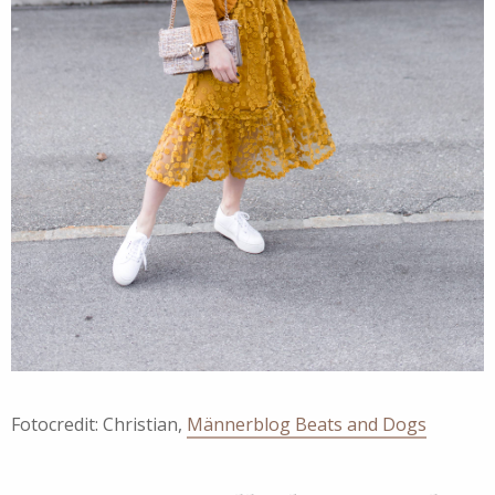
Fotocredit: Christian,
Männerblog Beats and Dogs