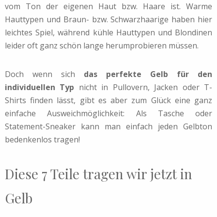
vom Ton der eigenen Haut bzw. Haare ist. Warme
Hauttypen und Braun- bzw. Schwarzhaarige haben hier
leichtes Spiel, während kühle Hauttypen und Blondinen
leider oft ganz schön lange herumprobieren müssen.
Doch wenn sich
das perfekte Gelb für den
individuellen Typ
nicht in Pullovern, Jacken oder T-
Shirts finden lässt, gibt es aber zum Glück eine ganz
einfache Ausweichmöglichkeit: Als Tasche oder
Statement-Sneaker kann man einfach jeden Gelbton
bedenkenlos tragen!
Diese 7 Teile tragen wir jetzt in
Gelb