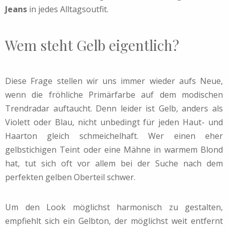
Jeans
in jedes Alltagsoutfit.
Wem steht Gelb eigentlich?
Diese Frage stellen wir uns immer wieder aufs Neue,
wenn die fröhliche Primärfarbe auf dem modischen
Trendradar auftaucht. Denn leider ist Gelb, anders als
Violett oder Blau, nicht unbedingt für jeden Haut- und
Haarton gleich schmeichelhaft. Wer einen eher
gelbstichigen Teint oder eine Mähne in warmem Blond
hat, tut sich oft vor allem bei der Suche nach dem
perfekten gelben Oberteil schwer.
Um den Look möglichst harmonisch zu gestalten,
empfiehlt sich ein Gelbton, der möglichst weit entfernt