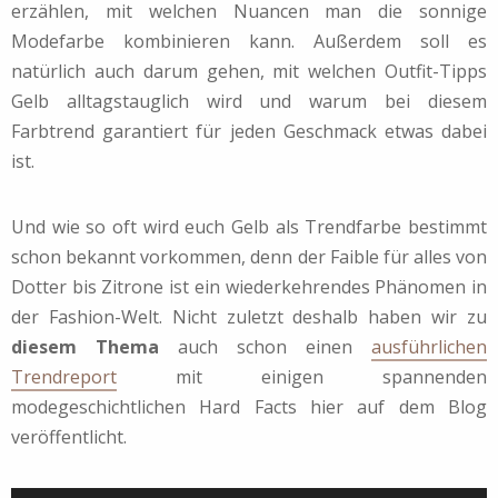
erzählen, mit welchen Nuancen man die sonnige
Modefarbe kombinieren kann. Außerdem soll es
natürlich auch darum gehen, mit welchen Outfit-Tipps
Gelb alltagstauglich wird und warum bei diesem
Farbtrend garantiert für jeden Geschmack etwas dabei
ist.
Und wie so oft wird euch Gelb als Trendfarbe bestimmt
schon bekannt vorkommen, denn der Faible für alles von
Dotter bis Zitrone ist ein wiederkehrendes Phänomen in
der Fashion-Welt. Nicht zuletzt deshalb haben wir zu
diesem Thema
auch schon einen
ausführlichen
Trendreport
mit einigen spannenden
modegeschichtlichen Hard Facts hier auf dem Blog
veröffentlicht.