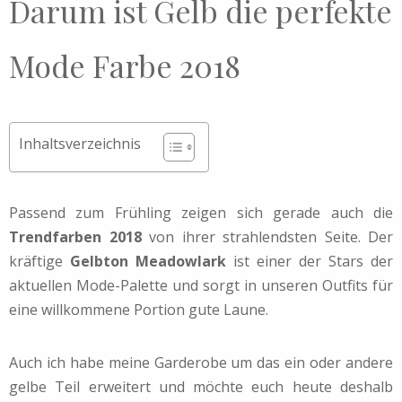
Darum ist Gelb die perfekte
Mode Farbe 2018
Inhaltsverzeichnis
Passend zum Frühling zeigen sich gerade auch die
Trendfarben 2018
von ihrer strahlendsten Seite. Der
kräftige
Gelbton Meadowlark
ist einer der Stars der
aktuellen Mode-Palette und sorgt in unseren Outfits für
eine willkommene Portion gute Laune.
Auch ich habe meine Garderobe um das ein oder andere
gelbe Teil erweitert und möchte euch heute deshalb