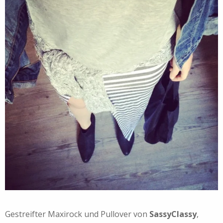
Gestreifter Maxirock und Pullover von
SassyClassy
,