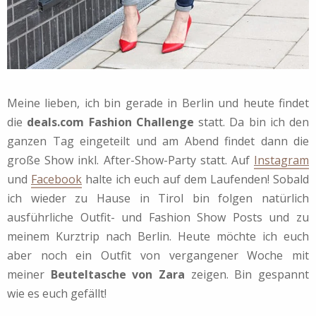
Meine lieben, ich bin gerade in Berlin und heute findet
die
deals.com Fashion Challenge
statt. Da bin ich den
ganzen Tag eingeteilt und am Abend findet dann die
große Show inkl. After-Show-Party statt. Auf
Instagram
und
Facebook
halte ich euch auf dem Laufenden! Sobald
ich wieder zu Hause in Tirol bin folgen natürlich
ausführliche Outfit- und Fashion Show Posts und zu
meinem Kurztrip nach Berlin. Heute möchte ich euch
aber noch ein Outfit von vergangener Woche mit
meiner
Beuteltasche von Zara
zeigen. Bin gespannt
wie es euch gefällt!