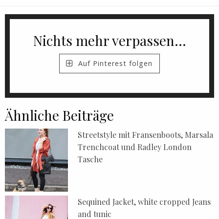
Nichts mehr verpassen...
Auf Pinterest folgen
Ähnliche Beiträge
Streetstyle mit Fransenboots, Marsala
Trenchcoat und Radley London
Tasche
Sequined Jacket, white cropped Jeans
and tunic