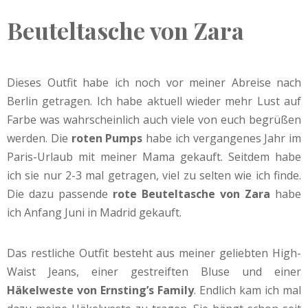
Beuteltasche von Zara
Dieses Outfit habe ich noch vor meiner Abreise nach
Berlin getragen. Ich habe aktuell wieder mehr Lust auf
Farbe was wahrscheinlich auch viele von euch begrüßen
werden. Die
roten Pumps
habe ich vergangenes Jahr im
Paris-Urlaub mit meiner Mama gekauft. Seitdem habe
ich sie nur 2-3 mal getragen, viel zu selten wie ich finde.
Die dazu passende
rote Beuteltasche von Zara
habe
ich Anfang Juni in Madrid gekauft.
Das restliche Outfit besteht aus meiner geliebten High-
Waist Jeans, einer gestreiften Bluse und einer
Häkelweste von Ernsting’s Family
. Endlich kam ich mal