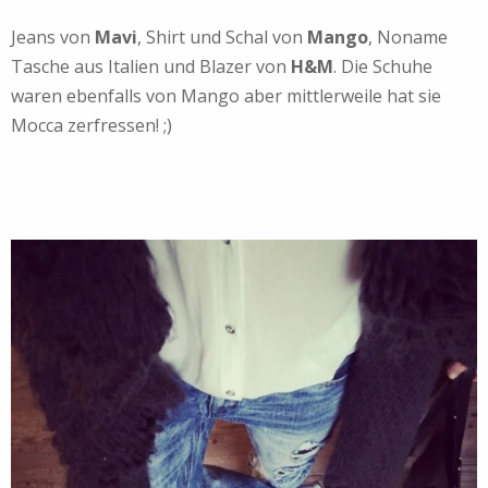
Jeans von
Mavi
, Shirt und Schal von
Mango
, Noname
Tasche aus Italien und Blazer von
H&M
. Die Schuhe
waren ebenfalls von Mango aber mittlerweile hat sie
Mocca zerfressen! ;)