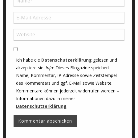
Ich habe die
Datenschutzerklärung
gelesen und
akzeptiere sie.
Info:
Dieses Blogazine speichert
Name, Kommentar, IP-Adresse sowie Zeitstempel
des Kommentars und ggf. E-Mail sowie Website.
Kommentare können jederzeit widerrufen werden –
Informationen dazu in meiner
Datenschutzerklärung
.