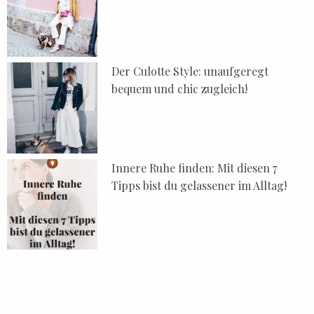
Der Culotte Style: unaufgeregt
bequem und chic zugleich!
Innere Ruhe finden: Mit diesen 7
Tipps bist du gelassener im Alltag!