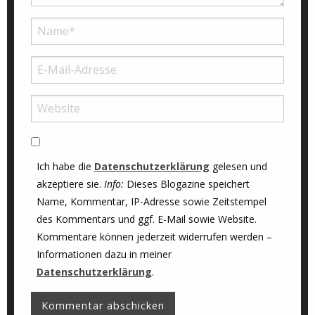
Ich habe die
Datenschutzerklärung
gelesen und
akzeptiere sie.
Info:
Dieses Blogazine speichert
Name, Kommentar, IP-Adresse sowie Zeitstempel
des Kommentars und ggf. E-Mail sowie Website.
Kommentare können jederzeit widerrufen werden –
Informationen dazu in meiner
Datenschutzerklärung
.