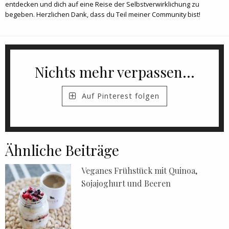
entdecken und dich auf eine Reise der Selbstverwirklichung zu
begeben. Herzlichen Dank, dass du Teil meiner Community bist!
Nichts mehr verpassen...
Auf Pinterest folgen
Ähnliche Beiträge
Veganes Frühstück mit Quinoa,
Sojajoghurt und Beeren