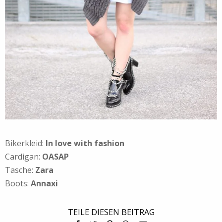
Bikerkleid:
In love with fashion
Cardigan:
OASAP
Tasche:
Zara
Boots:
Annaxi
TEILE DIESEN BEITRAG