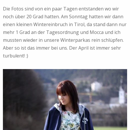
Die Fotos sind von ein paar Tagen entstanden wo wir
noch über 20 Grad hatten. Am Sonntag hatten wir dann
einen kleinen Wintereinbruch in Tirol, da stand dann nur
mehr 1 Grad an der Tagesordnung und Mocca und ich
mussten wieder in unsere Winterparkas rein schlüpfen.
Aber so ist das immer bei uns. Der April ist immer sehr
turbulent! :)