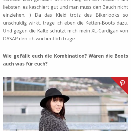
liebsten, es kaschiert gut und man muss den Bauch nicht
einziehen. ;) Da das Kleid trotz des Bikerlooks so
unschuldig wirkt, trage ich eben die Ketten-Boots dazu.
Und gegen die Kälte schützt mich mein XL-Cardigan von
OASAP den ich wöchentlich trage.
Wie gefällt euch die Kombination? Wären die Boots
auch was für euch?