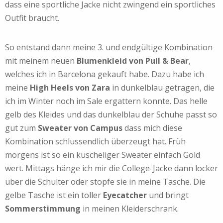
dass eine sportliche Jacke nicht zwingend ein sportliches
Outfit braucht.
So entstand dann meine 3. und endgültige Kombination
mit meinem neuen
Blumenkleid von Pull & Bear
,
welches ich in Barcelona gekauft habe. Dazu habe ich
meine
High Heels von Zara
in dunkelblau getragen, die
ich im Winter noch im Sale ergattern konnte. Das helle
gelb des Kleides und das dunkelblau der Schuhe passt so
gut zum
Sweater von Campus
dass mich diese
Kombination schlussendlich überzeugt hat. Früh
morgens ist so ein kuscheliger Sweater einfach Gold
wert. Mittags hänge ich mir die College-Jacke dann locker
über die Schulter oder stopfe sie in meine Tasche. Die
gelbe Tasche ist ein toller
Eyecatcher
und bringt
Sommerstimmung
in meinen Kleiderschrank.