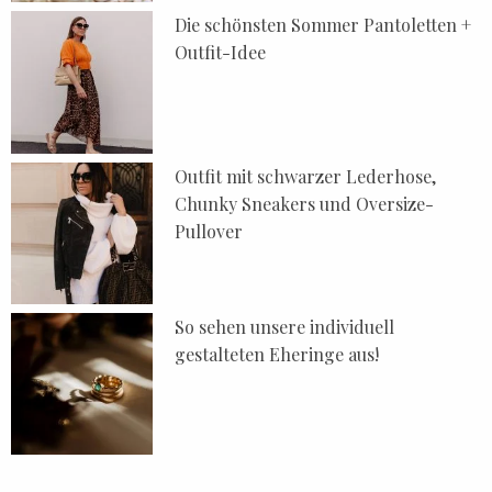
Die schönsten Sommer Pantoletten +
Outfit-Idee
Outfit mit schwarzer Lederhose,
Chunky Sneakers und Oversize-
Pullover
So sehen unsere individuell
gestalteten Eheringe aus!