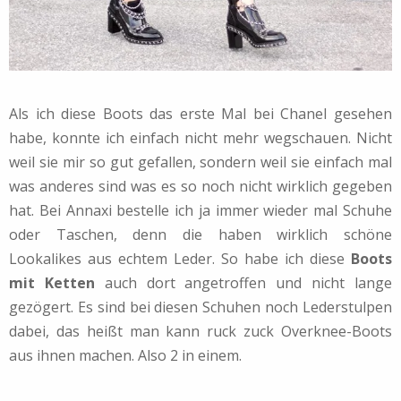
Als ich diese Boots das erste Mal bei Chanel gesehen
habe, konnte ich einfach nicht mehr wegschauen. Nicht
weil sie mir so gut gefallen, sondern weil sie einfach mal
was anderes sind was es so noch nicht wirklich gegeben
hat. Bei Annaxi bestelle ich ja immer wieder mal Schuhe
oder Taschen, denn die haben wirklich schöne
Lookalikes aus echtem Leder. So habe ich diese
Boots
mit Ketten
auch dort angetroffen und nicht lange
gezögert. Es sind bei diesen Schuhen noch Lederstulpen
dabei, das heißt man kann ruck zuck Overknee-Boots
aus ihnen machen. Also 2 in einem.