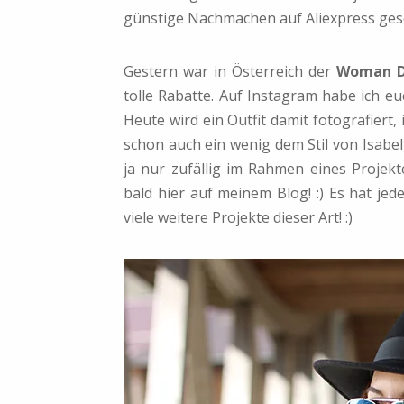
günstige Nachmachen auf Aliexpress geseh
Gestern war in Österreich der
Woman 
tolle Rabatte. Auf Instagram habe ich e
Heute wird ein Outfit damit fotografiert,
schon auch ein wenig dem Stil von Isabel
ja nur zufällig im Rahmen eines Projekt
bald hier auf meinem Blog! :) Es hat je
viele weitere Projekte dieser Art! :)