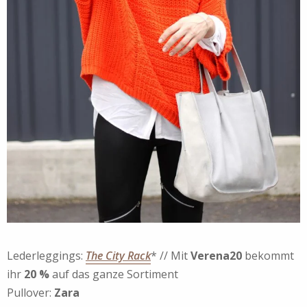
Lederleggings:
The City Rack
* // Mit
Verena20
bekommt
ihr
20 %
auf das ganze Sortiment
Pullover:
Zara