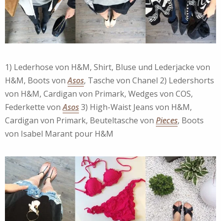
1) Lederhose von H&M, Shirt, Bluse und Lederjacke von
H&M, Boots von
Asos
, Tasche von Chanel 2) Ledershorts
von H&M, Cardigan von Primark, Wedges von COS,
Federkette von
Asos
3) High-Waist Jeans von H&M,
Cardigan von Primark, Beuteltasche von
Pieces
, Boots
von Isabel Marant pour H&M