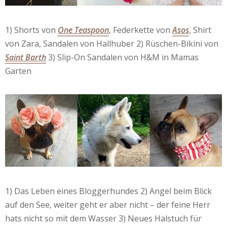
1) Shorts von
One Teaspoon
, Federkette von
Asos
, Shirt
von Zara, Sandalen von Hallhuber 2) Rüschen-Bikini von
Saint Barth
3) Slip-On Sandalen von H&M in Mamas
Garten
1) Das Leben eines Bloggerhundes 2) Angel beim Blick
auf den See, weiter geht er aber nicht – der feine Herr
hats nicht so mit dem Wasser 3) Neues Halstuch für