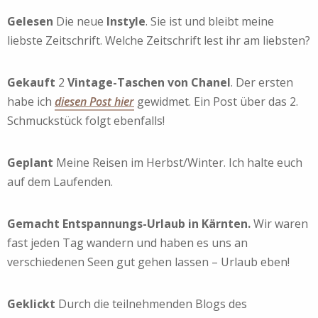
Gelesen
Die neue
Instyle
. Sie ist und bleibt meine
liebste Zeitschrift. Welche Zeitschrift lest ihr am liebsten?
Gekauft
2
Vintage-Taschen von Chanel
. Der ersten
habe ich
diesen Post hier
gewidmet. Ein Post über das 2.
Schmuckstück folgt ebenfalls!
Geplant
Meine Reisen im Herbst/Winter. Ich halte euch
auf dem Laufenden.
Gemacht Entspannungs-Urlaub in Kärnten.
Wir waren
fast jeden Tag wandern und haben es uns an
verschiedenen Seen gut gehen lassen – Urlaub eben!
Geklickt
Durch die teilnehmenden Blogs des