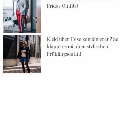
Friday Outfits!
Kleid über Hose kombinieren? So
klappt es mit dem stylischen
Frühlingsoutfit!