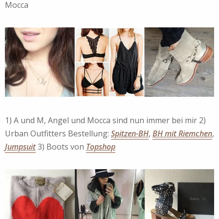
Mocca
1) A und M, Angel und Mocca sind nun immer bei mir 2)
Urban Outfitters Bestellung:
Spitzen-BH
,
BH mit Riemchen
,
Jumpsuit
3) Boots von
Topshop