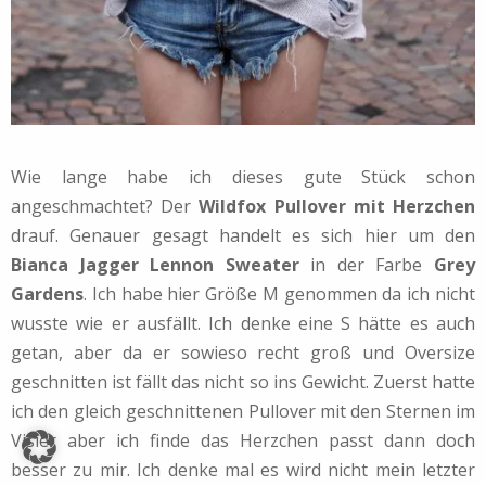
Wie lange habe ich dieses gute Stück schon
angeschmachtet? Der
Wildfox Pullover mit Herzchen
drauf. Genauer gesagt handelt es sich hier um den
Bianca Jagger Lennon Sweater
in der Farbe
Grey
Gardens
. Ich habe hier Größe M genommen da ich nicht
wusste wie er ausfällt. Ich denke eine S hätte es auch
getan, aber da er sowieso recht groß und Oversize
geschnitten ist fällt das nicht so ins Gewicht. Zuerst hatte
ich den gleich geschnittenen Pullover mit den Sternen im
Visier aber ich finde das Herzchen passt dann doch
besser zu mir. Ich denke mal es wird nicht mein letzter