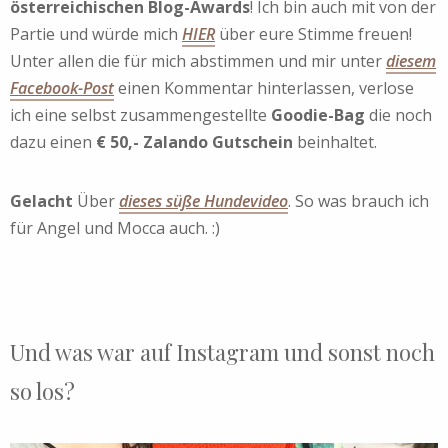
österreichischen Blog-Awards
! Ich bin auch mit von der
Partie und würde mich
HIER
über eure Stimme freuen!
Unter allen die für mich abstimmen und mir unter
diesem
Facebook-Post
einen Kommentar hinterlassen, verlose
ich eine selbst zusammengestellte
Goodie-Bag
die noch
dazu einen
€ 50,- Zalando Gutschein
beinhaltet.
Gelacht
Über
dieses süße Hundevideo
. So was brauch ich
für Angel und Mocca auch. :)
Und was war auf Instagram und sonst noch
so los?