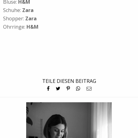
Bluse:
H&M
Schuhe:
Zara
Shopper:
Zara
Ohrringe:
H&M
TEILE DIESEN BEITRAG