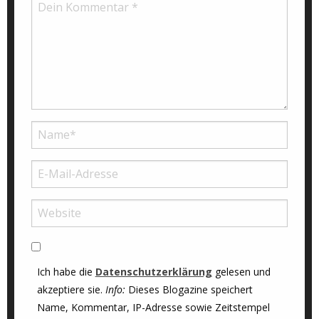
Ich habe die
Datenschutzerklärung
gelesen und
akzeptiere sie.
Info:
Dieses Blogazine speichert
Name, Kommentar, IP-Adresse sowie Zeitstempel