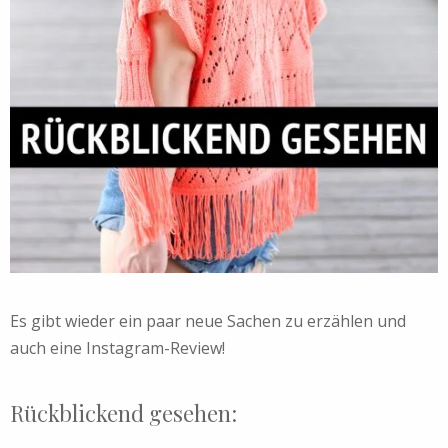
Es gibt wieder ein paar neue Sachen zu erzählen und
auch eine Instagram-Review!
Rückblickend gesehen: