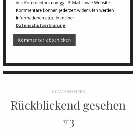
des Kommentars und ggf. E-Mail sowie Website.
Kommentare können jederzeit widerrufen werden –
Informationen dazu in meiner
Datenschutzerklärung
.
UNCATEGORIZED
Rückblickend gesehen
#3