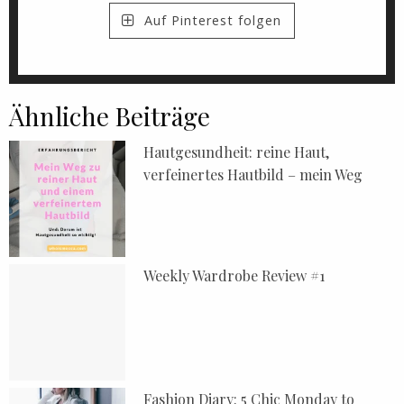
Auf Pinterest folgen
Ähnliche Beiträge
Hautgesundheit: reine Haut,
verfeinertes Hautbild – mein Weg
Weekly Wardrobe Review #1
Fashion Diary: 5 Chic Monday to