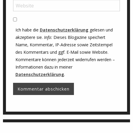
Ich habe die
Datenschutzerklärung
gelesen und
akzeptiere sie.
Info:
Dieses Blogazine speichert
Name, Kommentar, IP-Adresse sowie Zeitstempel
des Kommentars und ggf. E-Mail sowie Website.
Kommentare können jederzeit widerrufen werden –
Informationen dazu in meiner
Datenschutzerklärung
.