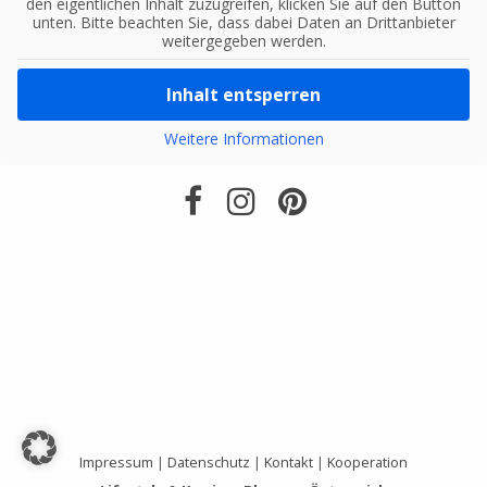
den eigentlichen Inhalt zuzugreifen, klicken Sie auf den Button
unten. Bitte beachten Sie, dass dabei Daten an Drittanbieter
weitergegeben werden.
Inhalt entsperren
Weitere Informationen
Impressum
|
Datenschutz
|
Kontakt
|
Kooperation