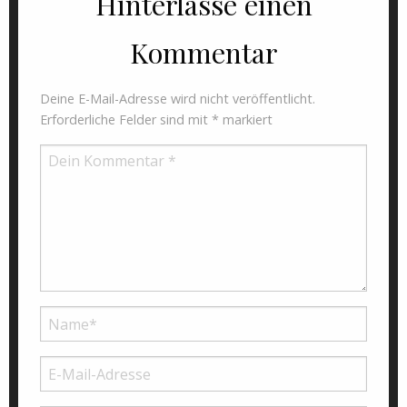
Hinterlasse einen
Kommentar
Deine E-Mail-Adresse wird nicht veröffentlicht.
Erforderliche Felder sind mit
*
markiert