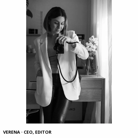
VERENA · CEO, EDITOR