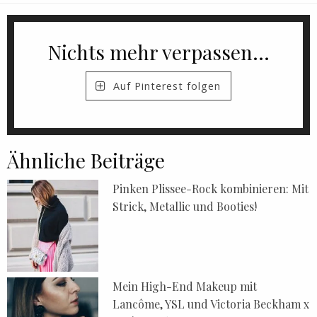
Nichts mehr verpassen...
Auf Pinterest folgen
Ähnliche Beiträge
Pinken Plissee-Rock kombinieren: Mit
Strick, Metallic und Booties!
Mein High-End Makeup mit
Lancôme, YSL und Victoria Beckham x