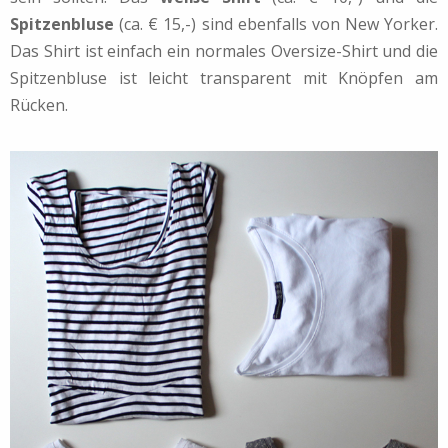
Spitzenbluse
(ca. € 15,-) sind ebenfalls von New Yorker.
Das Shirt ist einfach ein normales Oversize-Shirt und die
Spitzenbluse ist leicht transparent mit Knöpfen am
Rücken.