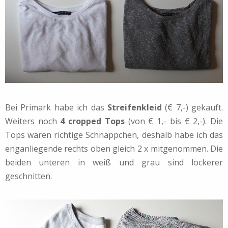
Bei Primark habe ich das
Streifenkleid
(€ 7,-) gekauft.
Weiters noch
4 cropped Tops
(von € 1,- bis € 2,-). Die
Tops waren richtige Schnäppchen, deshalb habe ich das
enganliegende rechts oben gleich 2 x mitgenommen. Die
beiden unteren in weiß und grau sind lockerer
geschnitten.