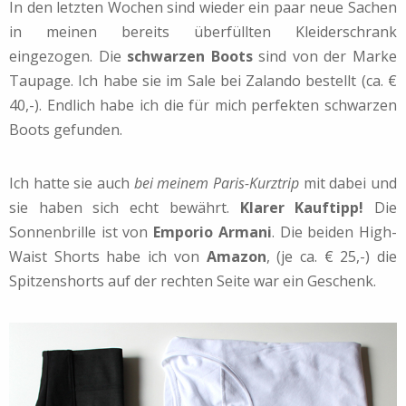
In den letzten Wochen sind wieder ein paar neue Sachen
in meinen bereits überfüllten Kleiderschrank
eingezogen. Die
schwarzen Boots
sind von der Marke
Taupage. Ich habe sie im Sale bei Zalando bestellt (ca. €
40,-). Endlich habe ich die für mich perfekten schwarzen
Boots gefunden.
Ich hatte sie auch
bei meinem Paris-Kurztrip
mit dabei und
sie haben sich echt bewährt.
Klarer Kauftipp!
Die
Sonnenbrille ist von
Emporio Armani
. Die beiden High-
Waist Shorts habe ich von
Amazon
, (je ca. € 25,-) die
Spitzenshorts auf der rechten Seite war ein Geschenk.