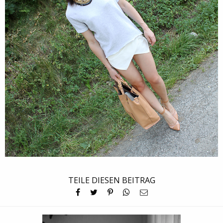
TEILE DIESEN BEITRAG