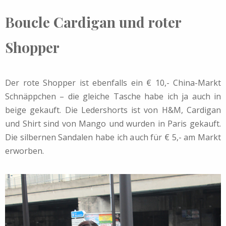
Boucle Cardigan und roter
Shopper
Der rote Shopper ist ebenfalls ein € 10,- China-Markt
Schnäppchen – die gleiche Tasche habe ich ja auch in
beige gekauft. Die Ledershorts ist von H&M, Cardigan
und Shirt sind von Mango und wurden in Paris gekauft.
Die silbernen Sandalen habe ich auch für € 5,- am Markt
erworben.