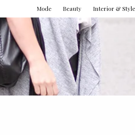
Mode
Beauty
Interior & Styl