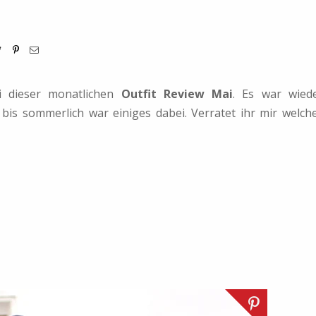
i dieser monatlichen
Outfit Review Mai
. Es war wied
bis sommerlich war einiges dabei. Verratet ihr mir welch