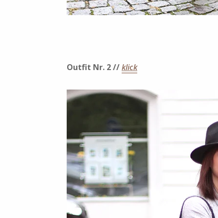
Outfit Nr. 2 //
klick