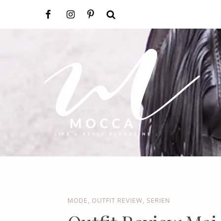
MODE
,
OUTFIT REVIEW
,
SERIEN