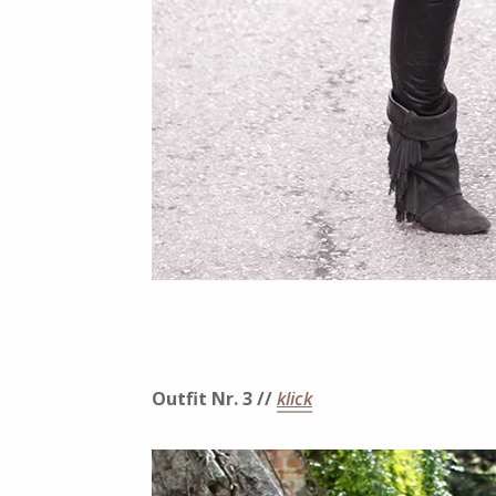
Outfit Nr. 3 //
klick