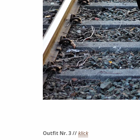
Outfit Nr. 3 //
klick