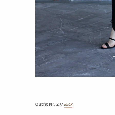
Outfit Nr. 2 //
klick