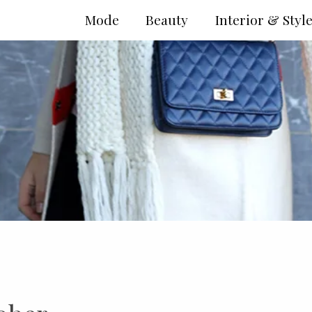
Mode
Beauty
Interior & Styl