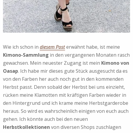
Wie ich schon in
diesem Post
erwähnt habe, ist meine
Kimono-Sammlung
in den vergangenen Monaten rasch
gewachsen. Mein neuester Zugang ist mein
Kimono von
Oasap
. Ich habe mir dieses gute Stück ausgesucht da es
von den Farben her auch noch gut in den kommenden
Herbst passt. Denn sobald der Herbst bei uns einzieht,
rücken meine Klamotten mit kräftigen Farben wieder in
den Hintergrund und ich krame meine Herbstgarderobe
heraus. So wird es wahrscheinlich einigen von euch auch
gehen. Ich könnte auch bei den neuen
Herbstkollektionen
von diversen Shops zuschlagen