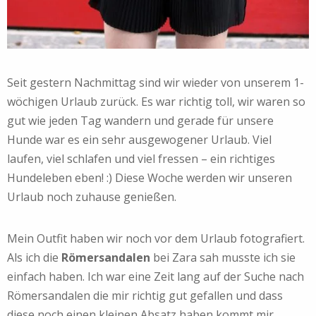
Seit gestern Nachmittag sind wir wieder von unserem 1-
wöchigen Urlaub zurück. Es war richtig toll, wir waren so
gut wie jeden Tag wandern und gerade für unsere
Hunde war es ein sehr ausgewogener Urlaub. Viel
laufen, viel schlafen und viel fressen – ein richtiges
Hundeleben eben! :) Diese Woche werden wir unseren
Urlaub noch zuhause genießen.
Mein Outfit haben wir noch vor dem Urlaub fotografiert.
Als ich die
Römersandalen
bei Zara sah musste ich sie
einfach haben. Ich war eine Zeit lang auf der Suche nach
Römersandalen die mir richtig gut gefallen und dass
diese noch einen kleinen Absatz haben kommt mir