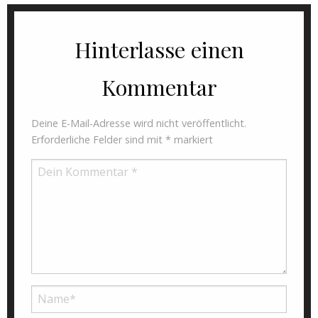
Hinterlasse einen
Kommentar
Deine E-Mail-Adresse wird nicht veröffentlicht.
Erforderliche Felder sind mit
*
markiert