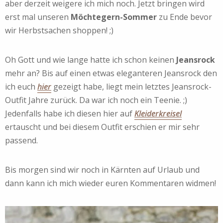
aber derzeit weigere ich mich noch. Jetzt bringen wird
erst mal unseren
Möchtegern-Sommer
zu Ende bevor
wir Herbstsachen shoppen! ;)
Oh Gott und wie lange hatte ich schon keinen
Jeansrock
mehr an? Bis auf einen etwas eleganteren Jeansrock den
ich euch
hier
gezeigt habe, liegt mein letztes Jeansrock-
Outfit Jahre zurück. Da war ich noch ein Teenie. ;)
Jedenfalls habe ich diesen hier auf
Kleiderkreisel
ertauscht und bei diesem Outfit erschien er mir sehr
passend.
Bis morgen sind wir noch in Kärnten auf Urlaub und
dann kann ich mich wieder euren Kommentaren widmen!