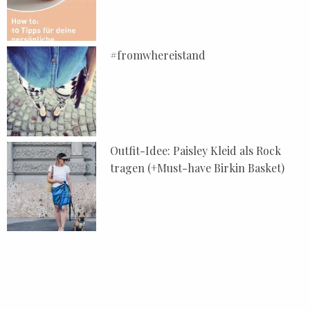
#fromwhereistand
Outfit-Idee: Paisley Kleid als Rock
tragen (+Must-have Birkin Basket)