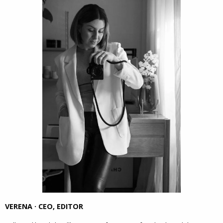
VERENA · CEO, EDITOR