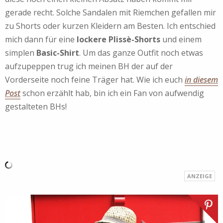
gerade recht. Solche Sandalen mit Riemchen gefallen mir
zu Shorts oder kurzen Kleidern am Besten. Ich entschied
mich dann für eine
lockere Plissè-Shorts
und einem
simplen
Basic-Shirt
. Um das ganze Outfit noch etwas
aufzupeppen trug ich meinen BH der auf der
Vorderseite noch feine Träger hat. Wie ich euch
in diesem
Post
schon erzählt hab, bin ich ein Fan von aufwendig
gestalteten BHs!