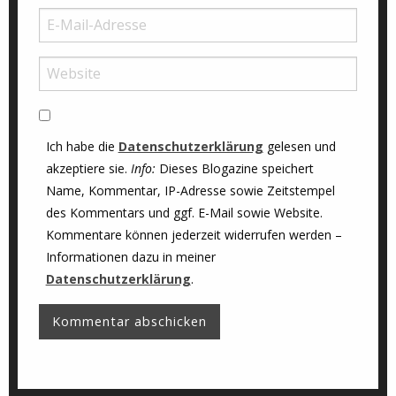
Ich habe die
Datenschutzerklärung
gelesen und
akzeptiere sie.
Info:
Dieses Blogazine speichert
Name, Kommentar, IP-Adresse sowie Zeitstempel
des Kommentars und ggf. E-Mail sowie Website.
Kommentare können jederzeit widerrufen werden –
Informationen dazu in meiner
Datenschutzerklärung
.