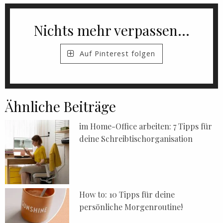
Nichts mehr verpassen...
Auf Pinterest folgen
Ähnliche Beiträge
im Home-Office arbeiten: 7 Tipps für
deine Schreibtischorganisation
How to: 10 Tipps für deine
persönliche Morgenroutine!