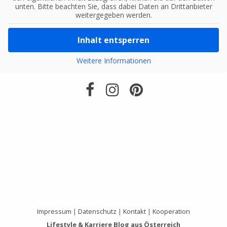
unten. Bitte beachten Sie, dass dabei Daten an Drittanbieter
weitergegeben werden.
Inhalt entsperren
Weitere Informationen
Impressum
|
Datenschutz
|
Kontakt
|
Kooperation
Lifestyle & Karriere Blog aus Österreich