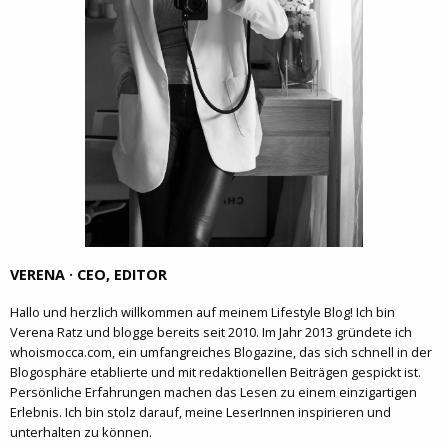
VERENA · CEO, EDITOR
Hallo und herzlich willkommen auf meinem Lifestyle Blog! Ich bin
Verena Ratz und blogge bereits seit 2010. Im Jahr 2013 gründete ich
whoismocca.com, ein umfangreiches Blogazine, das sich schnell in der
Blogosphäre etablierte und mit redaktionellen Beiträgen gespickt ist.
Persönliche Erfahrungen machen das Lesen zu einem einzigartigen
Erlebnis. Ich bin stolz darauf, meine LeserInnen inspirieren und
unterhalten zu können.