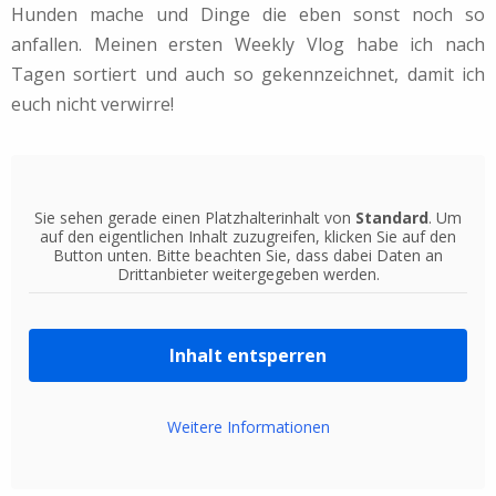
Hunden mache und Dinge die eben sonst noch so
anfallen. Meinen ersten Weekly Vlog habe ich nach
Tagen sortiert und auch so gekennzeichnet, damit ich
euch nicht verwirre!
Sie sehen gerade einen Platzhalterinhalt von
Standard
. Um
auf den eigentlichen Inhalt zuzugreifen, klicken Sie auf den
Button unten. Bitte beachten Sie, dass dabei Daten an
Drittanbieter weitergegeben werden.
Inhalt entsperren
Weitere Informationen