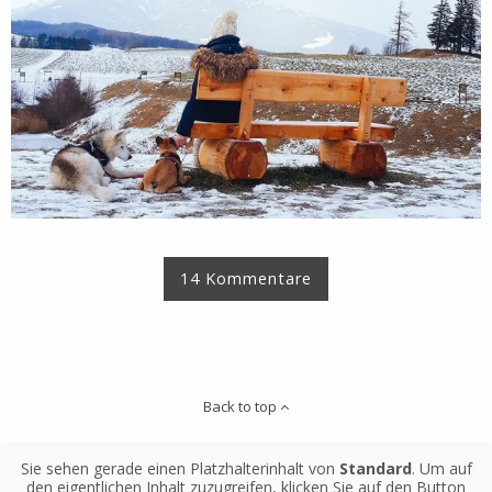
14 Kommentare
Back to top
Sie sehen gerade einen Platzhalterinhalt von
Standard
. Um auf
den eigentlichen Inhalt zuzugreifen, klicken Sie auf den Button