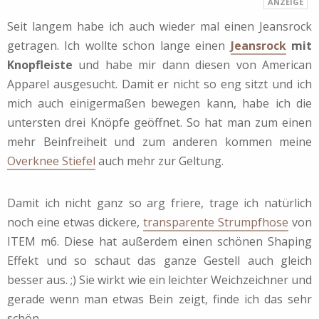
Seit langem habe ich auch wieder mal einen Jeansrock
getragen. Ich wollte schon lange einen
Jeansrock
mit
Knopfleiste
und habe mir dann diesen von American
Apparel ausgesucht. Damit er nicht so eng sitzt und ich
mich auch einigermaßen bewegen kann, habe ich die
untersten drei Knöpfe geöffnet. So hat man zum einen
mehr Beinfreiheit und zum anderen kommen meine
Overknee Stiefel
auch mehr zur Geltung.
Damit ich nicht ganz so arg friere, trage ich natürlich
noch eine etwas dickere,
transparente Strumpfhose
von
ITEM m6. Diese hat außerdem einen schönen Shaping
Effekt und so schaut das ganze Gestell auch gleich
besser aus. ;) Sie wirkt wie ein leichter Weichzeichner und
gerade wenn man etwas Bein zeigt, finde ich das sehr
schön.