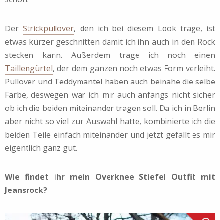
Der
Strickpullover
, den ich bei diesem Look trage, ist
etwas kürzer geschnitten damit ich ihn auch in den Rock
stecken kann. Außerdem trage ich noch einen
Taillengürtel
, der dem ganzen noch etwas Form verleiht.
Pullover und Teddymantel haben auch beinahe die selbe
Farbe, deswegen war ich mir auch anfangs nicht sicher
ob ich die beiden miteinander tragen soll. Da ich in Berlin
aber nicht so viel zur Auswahl hatte, kombinierte ich die
beiden Teile einfach miteinander und jetzt gefällt es mir
eigentlich ganz gut.
Wie findet ihr mein Overknee Stiefel Outfit mit
Jeansrock?