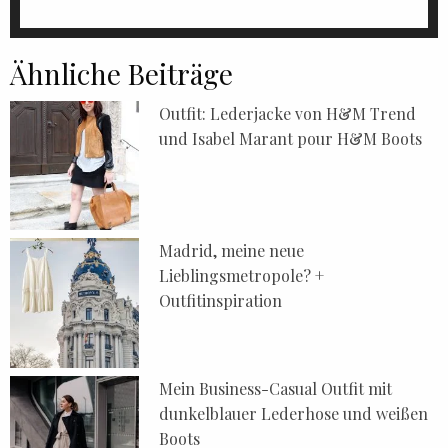
Ähnliche Beiträge
Outfit: Lederjacke von H&M Trend
und Isabel Marant pour H&M Boots
Madrid, meine neue
Lieblingsmetropole? +
Outfitinspiration
Mein Business-Casual Outfit mit
dunkelblauer Lederhose und weißen
Boots