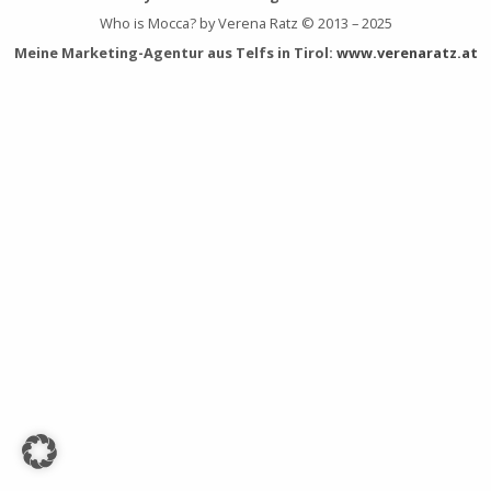
Who is Mocca? by Verena Ratz © 2013 – 2025
Meine Marketing-Agentur aus Telfs in Tirol:
www.verenaratz.at