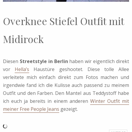
Overknee Stiefel Outfit mit
Midirock
Diesen
Streetstyle in Berlin
haben wir eigentlich direkt
vor
Hella’s
Haustüre geshootet. Diese tolle Allee
verleitete mich einfach direkt zum Fotos machen und
irgendwie fand ich die Kulisse auch passend zu meinem
Outfit und den Farben. Den Mantel aus Teddystoff habe
ich euch ja bereits in einem anderen
Winter Outfit mit
meiner Free People Jeans
gezeigt.