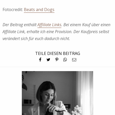
Fotocredit:
Beats and Dogs
Der Beitrag enthält
Affiliate Links
. Bei einem Kauf über einen
Affiliate Link, erhalte ich eine Provision. Der Kaufpreis selbst
verändert sich für euch dadurch nicht.
TEILE DIESEN BEITRAG