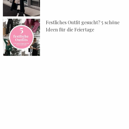
Festliches Outfit gesucht? 5 schöne
Ideen für die Feiertage