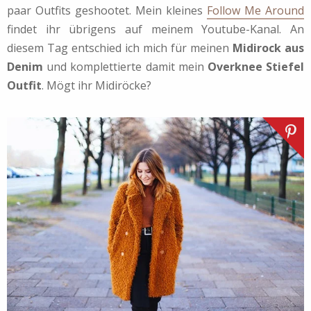
paar Outfits geshootet. Mein kleines
Follow Me Around
findet ihr übrigens auf meinem Youtube-Kanal. An
diesem Tag entschied ich mich für meinen
Midirock aus
Denim
und komplettierte damit mein
Overknee Stiefel
Outfit
. Mögt ihr Midiröcke?