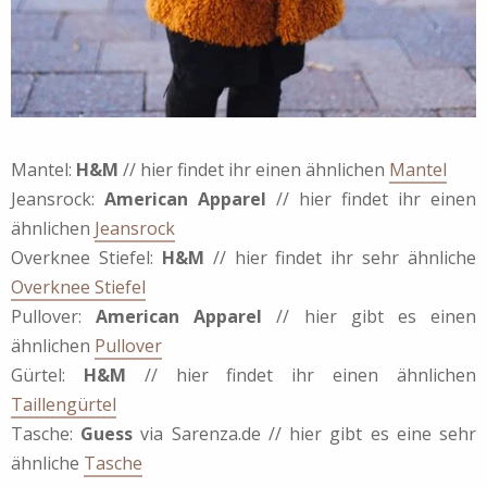
Mantel:
H&M
// hier findet ihr einen ähnlichen
Mantel
Jeansrock:
American Apparel
// hier findet ihr einen
ähnlichen
Jeansrock
Overknee Stiefel:
H&M
// hier findet ihr sehr ähnliche
Overknee Stiefel
Pullover:
American Apparel
// hier gibt es einen
ähnlichen
Pullover
Gürtel:
H&M
// hier findet ihr einen ähnlichen
Taillengürtel
Tasche:
Guess
via Sarenza.de // hier gibt es eine sehr
ähnliche
Tasche