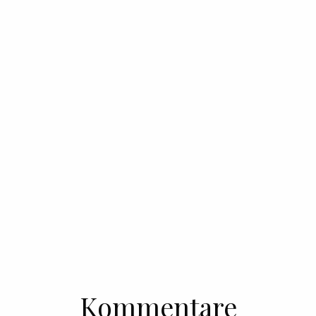
Kommentare