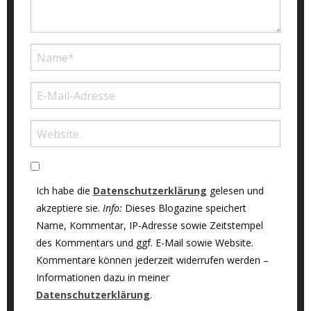
Ich habe die
Datenschutzerklärung
gelesen und
akzeptiere sie.
Info:
Dieses Blogazine speichert
Name, Kommentar, IP-Adresse sowie Zeitstempel
des Kommentars und ggf. E-Mail sowie Website.
Kommentare können jederzeit widerrufen werden –
Informationen dazu in meiner
Datenschutzerklärung
.