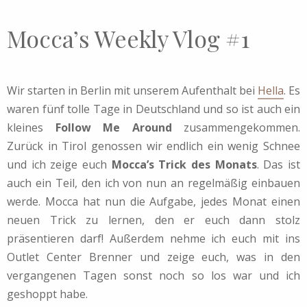
Mocca’s Weekly Vlog #1
Wir starten in Berlin mit unserem Aufenthalt bei
Hella
. Es
waren fünf tolle Tage in Deutschland und so ist auch ein
kleines
Follow Me Around
zusammengekommen.
Zurück in Tirol genossen wir endlich ein wenig Schnee
und ich zeige euch
Mocca’s Trick des Monats
. Das ist
auch ein Teil, den ich von nun an regelmäßig einbauen
werde. Mocca hat nun die Aufgabe, jedes Monat einen
neuen Trick zu lernen, den er euch dann stolz
präsentieren darf! Außerdem nehme ich euch mit ins
Outlet Center Brenner und zeige euch, was in den
vergangenen Tagen sonst noch so los war und ich
geshoppt habe.