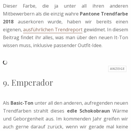
Dieser Farbe, die ja unter all ihren anderen
Mitbewerbern als die einzig wahre
Pantone Trendfarbe
2018
auserkoren wurde, haben wir bereits einen
eigenen,
ausführlichen Trendreport
gewidmet. In diesem
Beitrag findet ihr alles, was man über den neuen It-Ton
wissen muss, inklusive passender Outfit-Idee.
9. Emperador
Als
Basic-Ton
unter all den anderen, aufregenden neuen
Trendfarben strahlt dieses
edle Schokobraun
Wärme
und Geborgenheit aus. Im kommenden Jahr greifen wir
auch gerne darauf zurück, wenn wir gerade mal keine