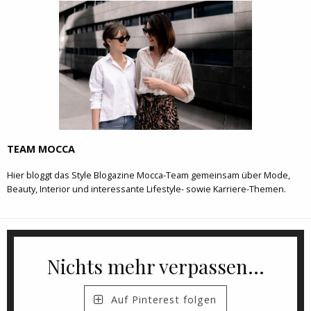
TEAM MOCCA
Hier bloggt das Style Blogazine Mocca-Team gemeinsam über Mode,
Beauty, Interior und interessante Lifestyle- sowie Karriere-Themen.
Nichts mehr verpassen...
Auf Pinterest folgen