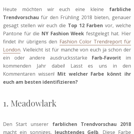
Heute möchten wir euch eine kleine
farbliche
Trendvorschau
für den Frühling 2018 bieten, genauer
gesagt stellen wir euch die
Top 12 Farben
vor, welche
Pantone für die
NY Fashion Week
festgelegt hat. Hier
findet ihr übrigens den
Fashion Color Trendreport für
London
. Vielleicht ist für manche von euch ja schon der
ein oder andere ausdrucksstarke
Farb-Favorit
im
kommenden Jahr dabei! Lasst es uns in den
Kommentaren wissen!
Mit welcher Farbe könnt ihr
euch am besten identifizieren?
1. Meadowlark
Den Start unserer
farblichen Trendvorschau 2018
macht ein sonniges,
leuchtendes Gelb
. Diese Farbe