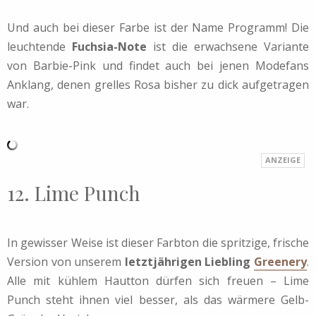
Und auch bei dieser Farbe ist der Name Programm! Die
leuchtende
Fuchsia-Note
ist die erwachsene Variante
von Barbie-Pink und findet auch bei jenen Modefans
Anklang, denen grelles Rosa bisher zu dick aufgetragen
war.
12. Lime Punch
In gewisser Weise ist dieser Farbton die spritzige, frische
Version von unserem
letztjährigen Liebling
Greenery
.
Alle mit kühlem Hautton dürfen sich freuen – Lime
Punch steht ihnen viel besser, als das wärmere Gelb-