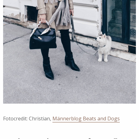
Fotocredit: Christian,
Männerblog Beats and Dogs