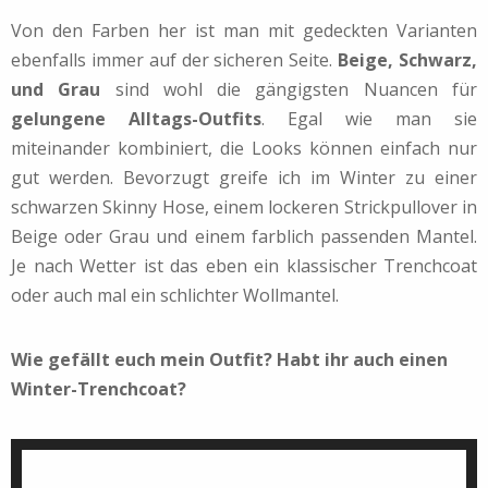
Von den Farben her ist man mit gedeckten Varianten
ebenfalls immer auf der sicheren Seite.
Beige, Schwarz,
und Grau
sind wohl die gängigsten Nuancen für
gelungene Alltags-Outfits
. Egal wie man sie
miteinander kombiniert, die Looks können einfach nur
gut werden. Bevorzugt greife ich im Winter zu einer
schwarzen Skinny Hose, einem lockeren Strickpullover in
Beige oder Grau und einem farblich passenden Mantel.
Je nach Wetter ist das eben ein klassischer Trenchcoat
oder auch mal ein schlichter Wollmantel.
Wie gefällt euch mein Outfit? Habt ihr auch einen
Winter-Trenchcoat?