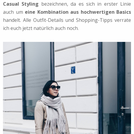
Casual Styling
bezeichnen, da es sich in erster Linie
auch um
eine Kombination aus hochwertigen Basics
handelt. Alle Outfit-Details und Shopping-Tipps verrate
ich euch jetzt natürlich auch noch.