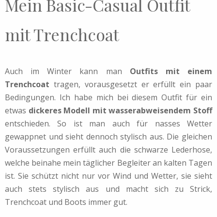
Mein Basic-Casual Outfit
mit Trenchcoat
Auch im Winter kann man
Outfits mit einem
Trenchcoat
tragen, vorausgesetzt er erfüllt ein paar
Bedingungen. Ich habe mich bei diesem Outfit für ein
etwas
dickeres Modell mit wasserabweisendem Stoff
entschieden. So ist man auch für nasses Wetter
gewappnet und sieht dennoch stylisch aus. Die gleichen
Voraussetzungen erfüllt auch die schwarze Lederhose,
welche beinahe mein täglicher Begleiter an kalten Tagen
ist. Sie schützt nicht nur vor Wind und Wetter, sie sieht
auch stets stylisch aus und macht sich zu Strick,
Trenchcoat und Boots immer gut.