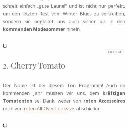
schreit einfach „gute Laune!“ und ist nicht nur perfekt,
um den letzten Rest vom Winter Blues zu vertreiben,
sondern sie begleitet uns auch sicher bis in den
kommenden Modesommer
hinein.
2. Cherry Tomato
Der Name ist bei diesem Ton Programm! Auch im
kommenden Jahr müssen wir uns, dem
kräftigen
Tomatenton
sei Dank, weder von
roten Accessoires
noch von
roten All-Over Looks
verabschieden.