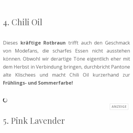
4. Chili Oil
Dieses
kräftige Rotbraun
trifft auch den Geschmack
von Modefans, die scharfes Essen nicht ausstehen
können. Obwohl wir derartige Töne eigentlich eher mit
dem Herbst in Verbindung bringen, durchbricht Pantone
alte Klischees und macht Chili Oil kurzerhand zur
Frühlings- und Sommerfarbe!
5. Pink Lavender