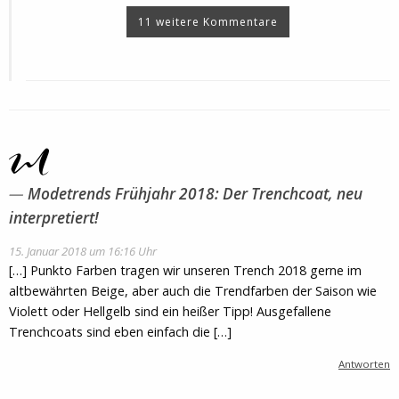
11 weitere Kommentare
Modetrends Frühjahr 2018: Der Trenchcoat, neu
interpretiert!
15. Januar 2018 um 16:16 Uhr
[…] Punkto Farben tragen wir unseren Trench 2018 gerne im
altbewährten Beige, aber auch die Trendfarben der Saison wie
Violett oder Hellgelb sind ein heißer Tipp! Ausgefallene
Trenchcoats sind eben einfach die […]
Antworten