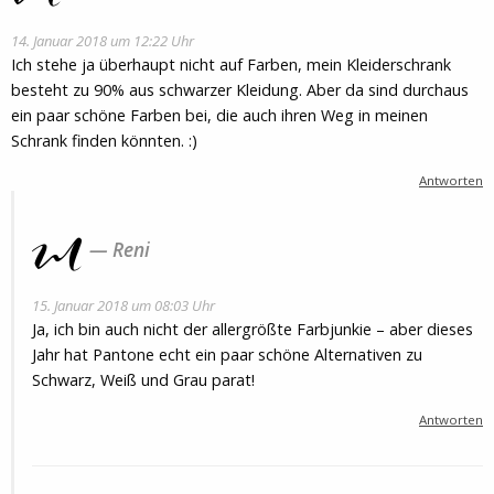
14. Januar 2018 um 12:22 Uhr
Ich stehe ja überhaupt nicht auf Farben, mein Kleiderschrank
besteht zu 90% aus schwarzer Kleidung. Aber da sind durchaus
ein paar schöne Farben bei, die auch ihren Weg in meinen
Schrank finden könnten. :)
Antworten
Reni
15. Januar 2018 um 08:03 Uhr
Ja, ich bin auch nicht der allergrößte Farbjunkie – aber dieses
Jahr hat Pantone echt ein paar schöne Alternativen zu
Schwarz, Weiß und Grau parat!
Antworten