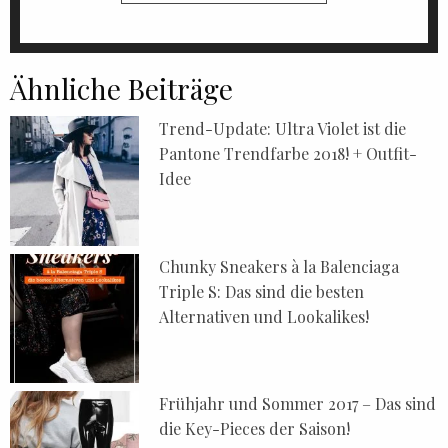
Ähnliche Beiträge
Trend-Update: Ultra Violet ist die
Pantone Trendfarbe 2018! + Outfit-
Idee
Chunky Sneakers à la Balenciaga
Triple S: Das sind die besten
Alternativen und Lookalikes!
Frühjahr und Sommer 2017 – Das sind
die Key-Pieces der Saison!