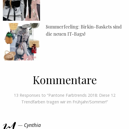
Summerfeeling: Birkin-Baskets sind
die neuen IT-Bags!
Kommentare
13 Responses to “Pantone Farbtrends 2018: Diese 12
Trendfarben tragen wir im Frühjahr/Sommer!”
Cynthia