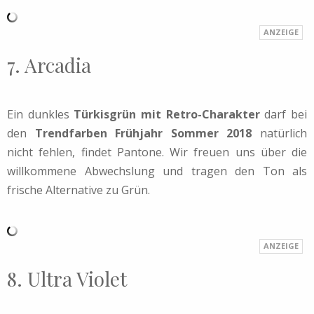
7. Arcadia
Ein dunkles
Türkisgrün mit Retro-Charakter
darf bei
den
Trendfarben Frühjahr Sommer 2018
natürlich
nicht fehlen, findet Pantone. Wir freuen uns über die
willkommene Abwechslung und tragen den Ton als
frische Alternative zu Grün.
8. Ultra Violet