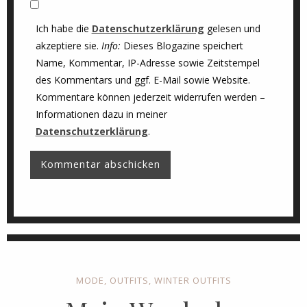
Ich habe die
Datenschutzerklärung
gelesen und
akzeptiere sie.
Info:
Dieses Blogazine speichert
Name, Kommentar, IP-Adresse sowie Zeitstempel
des Kommentars und ggf. E-Mail sowie Website.
Kommentare können jederzeit widerrufen werden –
Informationen dazu in meiner
Datenschutzerklärung
.
MODE
,
OUTFITS
,
WINTER OUTFITS