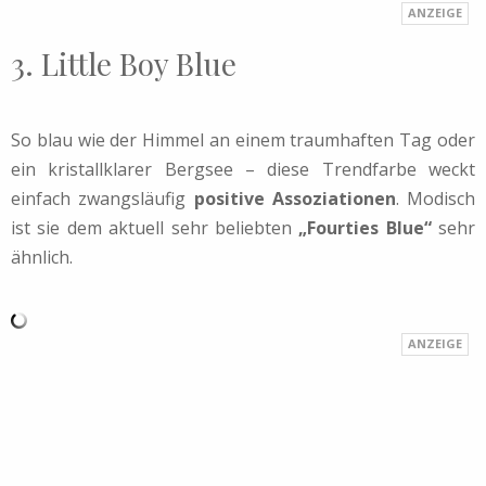
3. Little Boy Blue
So blau wie der Himmel an einem traumhaften Tag oder
ein kristallklarer Bergsee – diese Trendfarbe weckt
einfach zwangsläufig
positive Assoziationen
. Modisch
ist sie dem aktuell sehr beliebten
„Fourties Blue“
sehr
ähnlich.