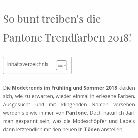
So bunt treiben’s die
Pantone Trendfarben 2018!
Inhaltsverzeichnis
Die
Modetrends im Frühling und Sommer 2018
kleiden
sich, wie zu erwarten, wieder einmal in erlesene Farben.
Ausgesucht und mit klingenden Namen versehen
werden sie wie immer von
Pantone.
Doch natürlich darf
man gespannt sein, was die Modeschöpfer und Labels
dann letztendlich mit den neuen
It-Tönen
anstellen.