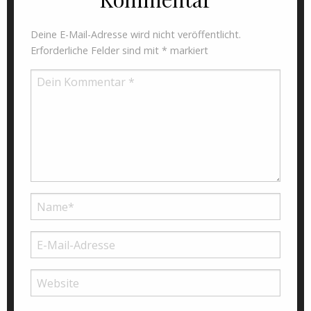
Deine E-Mail-Adresse wird nicht veröffentlicht.
Erforderliche Felder sind mit
*
markiert