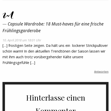
Capsule Wardrobe: 18 Must-haves für eine frische
Frühlingsgarderobe
10. April 2018 um 18:01 Uhr
[…] frostigen Seite zeigen. Da hält uns ein lockerer Strickpullover
schön warm! In den aktuellen Trendtönen der Saison lassen wir
mit ihm auch trotz vorübergehender Kälte unsere
Frühlingsgefühle […]
Antworten
Hinterlasse einen
Kommentar