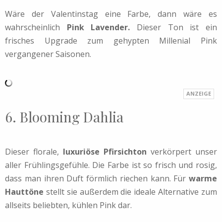
Wäre der Valentinstag eine Farbe, dann wäre es
wahrscheinlich
Pink Lavender.
Dieser Ton ist ein
frisches Upgrade zum gehypten Millenial Pink
vergangener Saisonen.
6. Blooming Dahlia
Dieser florale,
luxuriöse Pfirsichton
verkörpert unser
aller Frühlingsgefühle. Die Farbe ist so frisch und rosig,
dass man ihren Duft förmlich riechen kann. Für
warme
Hauttöne
stellt sie außerdem die ideale Alternative zum
allseits beliebten, kühlen Pink dar.