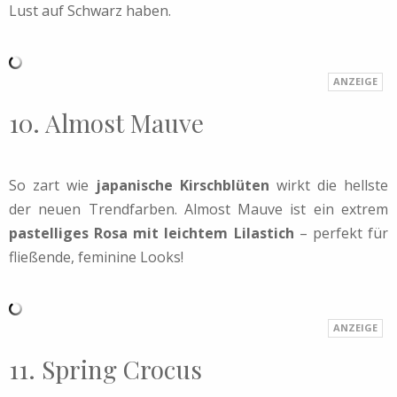
Lust auf Schwarz haben.
10. Almost Mauve
So zart wie
japanische Kirschblüten
wirkt die hellste
der neuen Trendfarben. Almost Mauve ist ein extrem
pastelliges Rosa mit leichtem Lilastich
– perfekt für
fließende, feminine Looks!
11. Spring Crocus