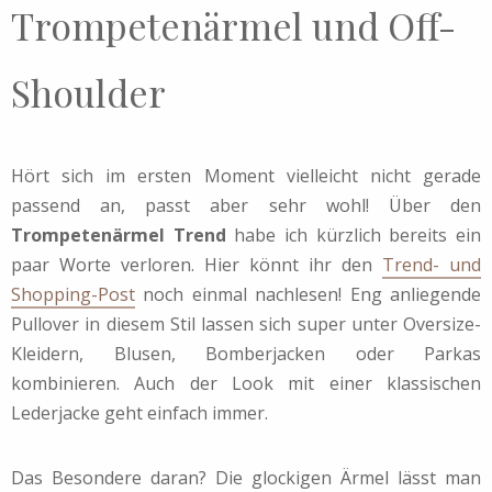
Trompetenärmel und Off-
Shoulder
Hört sich im ersten Moment vielleicht nicht gerade
passend an, passt aber sehr wohl! Über den
Trompetenärmel Trend
habe ich kürzlich bereits ein
paar Worte verloren. Hier könnt ihr den
Trend- und
Shopping-Post
noch einmal nachlesen! Eng anliegende
Pullover in diesem Stil lassen sich super unter Oversize-
Kleidern, Blusen, Bomberjacken oder Parkas
kombinieren. Auch der Look mit einer klassischen
Lederjacke geht einfach immer.
Das Besondere daran? Die glockigen Ärmel lässt man