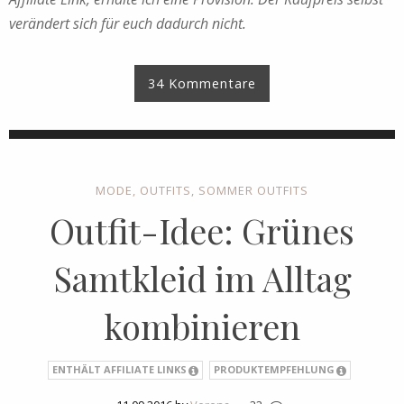
verändert sich für euch dadurch nicht.
34 Kommentare
MODE
,
OUTFITS
,
SOMMER OUTFITS
Outfit-Idee: Grünes
Samtkleid im Alltag
kombinieren
ENTHÄLT AFFILIATE LINKS
PRODUKTEMPFEHLUNG