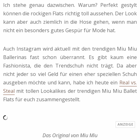
Ich stehe genau dazwischen. Warum? Perfekt gestylt
können die rockigen Flats richtig toll aussehen. Der Look
kann aber auch ziemlich in die Hose gehen, wenn man
nicht ein besonders gutes Gespür für Mode hat.
Auch Instagram wird aktuell mit den trendigen Miu Miu
Ballerinas fast schon überrannt. Es gibt kaum eine
Fashionista, die den Trendschuh nicht trägt. Da aber
nicht jeder so viel Geld für einen eher speziellen Schuh
ausgeben möchte und kann, habe ich heute ein
Real vs.
Steal
mit tollen Lookalikes der trendigen Miu Miu Ballet
Flats für euch zusammengestellt.
Das Original von Miu Miu