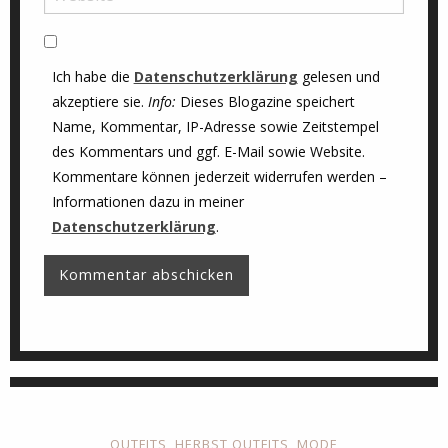
Ich habe die
Datenschutzerklärung
gelesen und
akzeptiere sie.
Info:
Dieses Blogazine speichert
Name, Kommentar, IP-Adresse sowie Zeitstempel
des Kommentars und ggf. E-Mail sowie Website.
Kommentare können jederzeit widerrufen werden –
Informationen dazu in meiner
Datenschutzerklärung
.
OUTFITS
,
HERBST OUTFITS
,
MODE