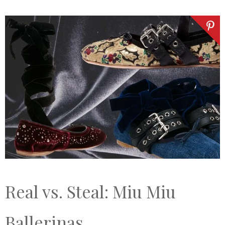
Real vs. Steal: Miu Miu
Ballerinas