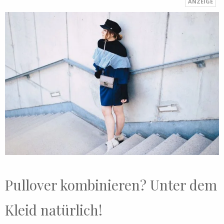
Pullover kombinieren? Unter dem
Kleid natürlich!