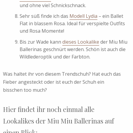
und ohne viel Schnickschnack.
Sehr süß finde ich das
Modell Lydia
– ein Ballet
Flat in blassem Rosa. Ideal für verspielte Outfits
und Rosa Momente!
Bis zur Wade kann
dieses Lookalike
der Miu Miu
Ballerinas geschnürt werden. Schön ist auch die
Wildlederoptik und der Farbton.
Was haltet ihr von diesem Trendschuh? Hat euch das
Fieber angesteckt oder ist euch der Schuh ein
bisschen too much?
Hier findet ihr noch einmal alle
Lookalikes der Miu Miu Ballerinas auf
einen Blick: