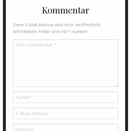
Kommentar
Deine E-Mail-Adresse wird nicht veröffentlicht.
Erforderliche Felder sind mit
*
markiert