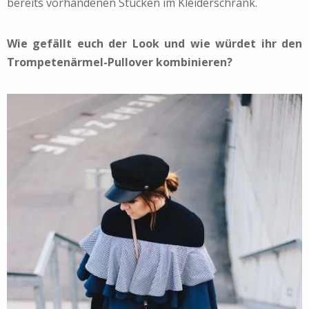
bereits vorhandenen Stücken im Kleiderschrank.
Wie gefällt euch der Look und wie würdet ihr den
Trompetenärmel-Pullover kombinieren?