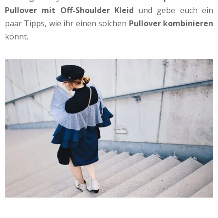
Pullover mit Off-Shoulder Kleid
und gebe euch ein
paar Tipps, wie ihr einen solchen
Pullover kombinieren
könnt.