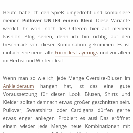
Heute habe ich den Spieß umgedreht und kombiniere
meinen
Pullover UNTER einem Kleid
. Diese Variante
werdet ihr wohl noch des Öfteren hier auf meinem
Fashion Blog sehen, denn ich bin richtig auf den
Geschmack von dieser Kombination gekommen. Es ist
einfach eine neue, alte
Form des Layerings
und vor allem
im Herbst und Winter ideal!
Wenn man so wie ich, jede Menge Oversize-Blusen im
Ankleideraum
hängen hat, ist das eine gute
Voraussetzung für diesen Look. Blusen, Shirts und
Kleider sollten demnach etwas größer geschnitten sein.
Pullover, Sweatshirts oder Cardigans dürfen gerne
etwas enger anliegen. Probiert es aus! Das eröffnet
einem wieder jede Menge neue Kombinationen mit