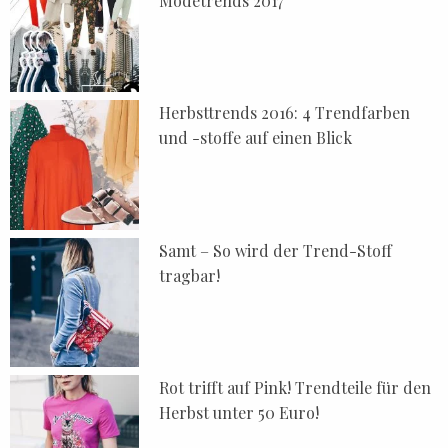
Modetrends 2017
Herbsttrends 2016: 4 Trendfarben
und -stoffe auf einen Blick
Samt – So wird der Trend-Stoff
tragbar!
Rot trifft auf Pink! Trendteile für den
Herbst unter 50 Euro!