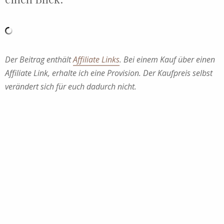
Der Beitrag enthält
Affiliate Links
. Bei einem Kauf über einen
Affiliate Link, erhalte ich eine Provision. Der Kaufpreis selbst
verändert sich für euch dadurch nicht.