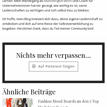
Lernen. Mein Werdegang als
Marketingberaterin
und Coach für
Unternehmerinnen hat mir gezeigt, wie wichtig es ist, seine
Leidenschaften zu verfolgen und sich selbst treu zu bleiben.
Ich hoffe, mein Blog motiviert dich dazu, deine eigene Leidenschaft zu
entdecken und dich auf eine Reise der Selbstverwirklichung zu
begeben. Herzlichen Dank, dass du Teil meiner Community bist!
Nichts mehr verpassen...
Auf Pinterest folgen
Ähnliche Beiträge
Fashion Mood Boards zu den 5 Top