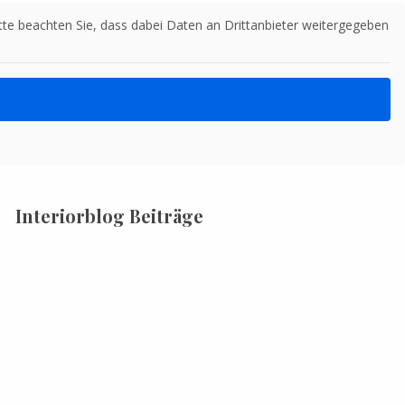
Bitte beachten Sie, dass dabei Daten an Drittanbieter weitergegeben
Interiorblog Beiträge