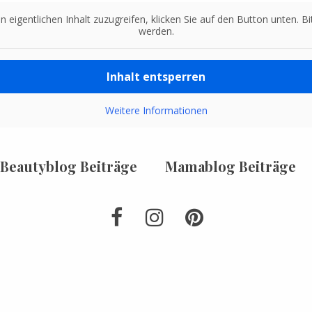
n eigentlichen Inhalt zuzugreifen, klicken Sie auf den Button unten. 
werden.
Inhalt entsperren
Weitere Informationen
Beautyblog Beiträge
Mamablog Beiträge