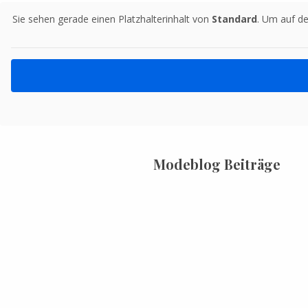
Sie sehen gerade einen Platzhalterinhalt von
Standard
. Um auf de
Modeblog Beiträge