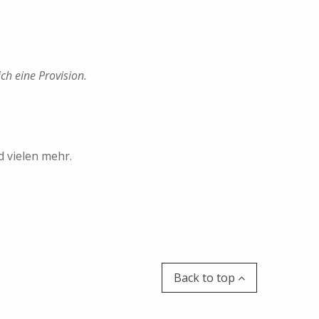
ich eine Provision.
d vielen mehr.
Back to top