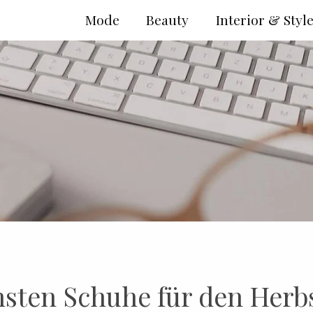
Mode
Beauty
Interior & Styl
nsten Schuhe für den Herb