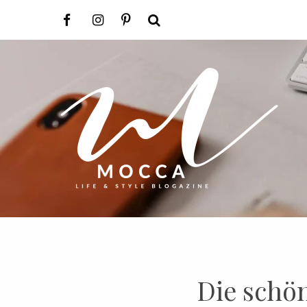
Die schö