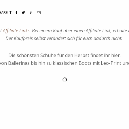
HARE IT
lt
Affiliate Links
. Bei einem Kauf über einen Affiliate Link, erhalte 
Der Kaufpreis selbst verändert sich für euch dadurch nicht.
Die schönsten Schuhe für den Herbst findet ihr hier.
n Ballerinas bis hin zu klassischen Boots mit Leo-Print un