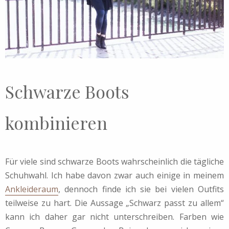
Schwarze Boots
kombinieren
Für viele sind schwarze Boots wahrscheinlich die tägliche
Schuhwahl. Ich habe davon zwar auch einige in meinem
Ankleideraum
, dennoch finde ich sie bei vielen Outfits
teilweise zu hart. Die Aussage „Schwarz passt zu allem“
kann ich daher gar nicht unterschreiben. Farben wie