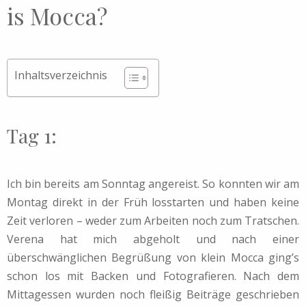
is Mocca?
Inhaltsverzeichnis
Tag 1:
Ich bin bereits am Sonntag angereist. So konnten wir am
Montag direkt in der Früh losstarten und haben keine
Zeit verloren – weder zum Arbeiten noch zum Tratschen.
Verena hat mich abgeholt und nach einer
überschwänglichen Begrüßung von klein Mocca ging’s
schon los mit Backen und Fotografieren. Nach dem
Mittagessen wurden noch fleißig Beiträge geschrieben