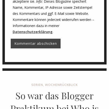
akzeptiere sie.
Info:
Dieses Blogazine speichert
Name, Kommentar, IP-Adresse sowie Zeitstempel
des Kommentars und ggf. E-Mail sowie Website.
Kommentare können jederzeit widerrufen werden –
Informationen dazu in meiner
Datenschutzerklärung
.
SERIEN
,
WOCHENRÜCKBLICK
So war das Blogger
Praktikum bei Who is