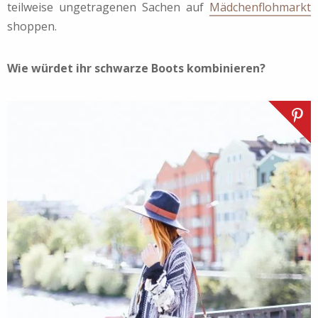
teilweise ungetragenen Sachen auf
Mädchenflohmarkt
shoppen.
Wie würdet ihr schwarze Boots kombinieren?