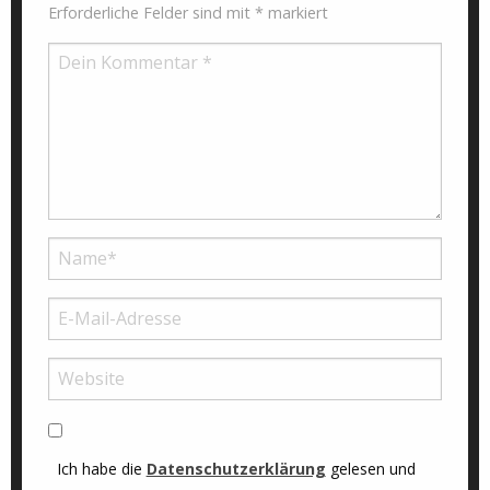
Erforderliche Felder sind mit
*
markiert
Ich habe die
Datenschutzerklärung
gelesen und