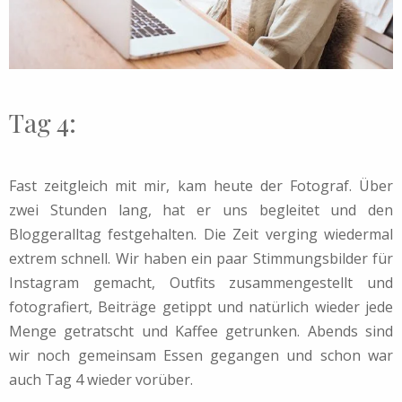
Tag 4:
Fast zeitgleich mit mir, kam heute der Fotograf. Über
zwei Stunden lang, hat er uns begleitet und den
Bloggeralltag festgehalten. Die Zeit verging wiedermal
extrem schnell. Wir haben ein paar Stimmungsbilder für
Instagram gemacht, Outfits zusammengestellt und
fotografiert, Beiträge getippt und natürlich wieder jede
Menge getratscht und Kaffee getrunken. Abends sind
wir noch gemeinsam Essen gegangen und schon war
auch Tag 4 wieder vorüber.