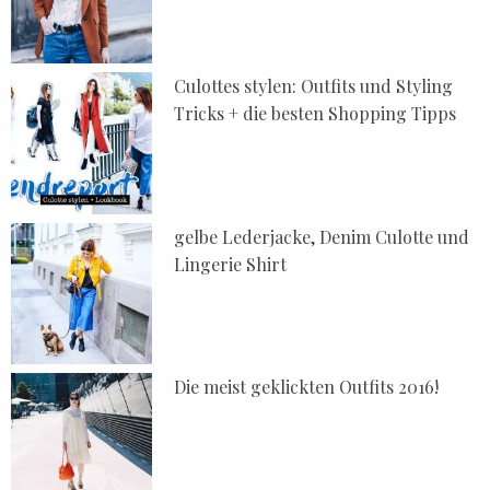
Culottes stylen: Outfits und Styling
Tricks + die besten Shopping Tipps
gelbe Lederjacke, Denim Culotte und
Lingerie Shirt
Die meist geklickten Outfits 2016!