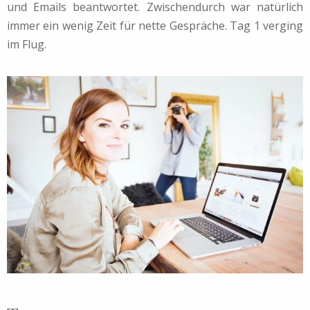
und Emails beantwortet. Zwischendurch war natürlich
immer ein wenig Zeit für nette Gespräche. Tag 1 verging
im Flug.