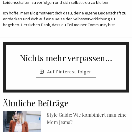
Leidenschaften zu verfolgen und sich selbst treu zu bleiben.
Ich hoffe, mein Blog motiviert dich dazu, deine eigene Leidenschaft zu
entdecken und dich auf eine Reise der Selbstverwirklichung zu
begeben. Herzlichen Dank, dass du Teil meiner Community bist!
Nichts mehr verpassen...
Auf Pinterest folgen
Ähnliche Beiträge
Style Guide: Wie kombiniert man eine
Mom Jeans?