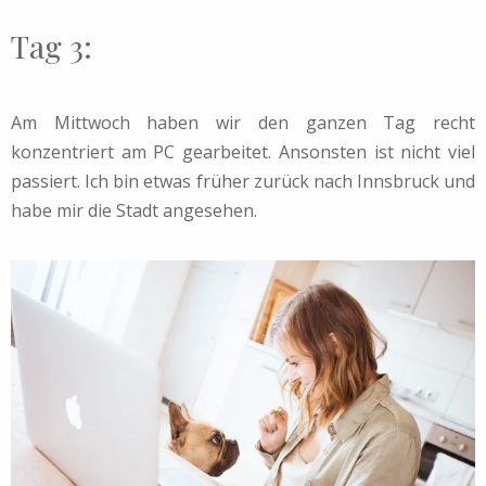
Tag 3:
Am Mittwoch haben wir den ganzen Tag recht
konzentriert am PC gearbeitet. Ansonsten ist nicht viel
passiert. Ich bin etwas früher zurück nach Innsbruck und
habe mir die Stadt angesehen.