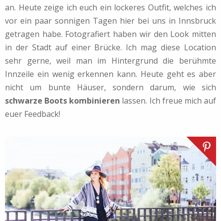
an. Heute zeige ich euch ein lockeres Outfit, welches ich
vor ein paar sonnigen Tagen hier bei uns in Innsbruck
getragen habe. Fotografiert haben wir den Look mitten
in der Stadt auf einer Brücke. Ich mag diese Location
sehr gerne, weil man im Hintergrund die berühmte
Innzeile ein wenig erkennen kann. Heute geht es aber
nicht um bunte Häuser, sondern darum, wie sich
schwarze Boots kombinieren
lassen. Ich freue mich auf
euer Feedback!