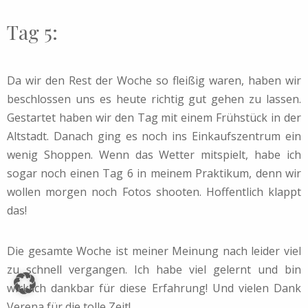
Tag 5:
Da wir den Rest der Woche so fleißig waren, haben wir
beschlossen uns es heute richtig gut gehen zu lassen.
Gestartet haben wir den Tag mit einem Frühstück in der
Altstadt. Danach ging es noch ins Einkaufszentrum ein
wenig Shoppen. Wenn das Wetter mitspielt, habe ich
sogar noch einen Tag 6 in meinem Praktikum, denn wir
wollen morgen noch Fotos shooten. Hoffentlich klappt
das!
Die gesamte Woche ist meiner Meinung nach leider viel
zu schnell vergangen. Ich habe viel gelernt und bin
wirklich dankbar für diese Erfahrung! Und vielen Dank
Verena für die tolle Zeit!