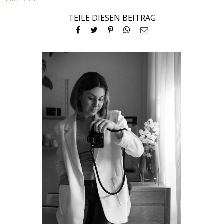
TEILE DIESEN BEITRAG