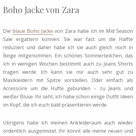
Boho Jacke von Zara
Die
blaue Boho Jacke
von Zara habe ich im Mid Season
Sale ergattern können. Sie war fast um die Hälfte
reduziert und daher habe ich sie auch gleich noch in
Beige mitgenommen. Ein schönes Sommerteilchen, das
ich in wenigen Wochen bestimmt auch zu Jeans Shorts
tragen werde. Ich kann sie mir auch sehr gut zu
Maxikleidern mit Spitze vorstellen. Oder einfach als
Accessoire um die Hüfte gebunden – zu Jeans und
weißer Bluse. Ihr seht, ich habe schon einige Outfit Ideen
im Kopf, die ich euch bald präsentieren werde.
Übrigens habe ich meinen Ankleideraum auch wieder
ordentlich ausgemistet. Ihr könnt alle meine neuen und