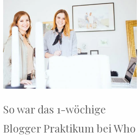
So war das 1-wöchige
Blogger Praktikum bei Who