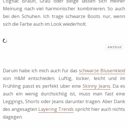
Cognac Braun, Grau oder Beige lassen sich meiner
Meinung nach viel harmonischer kombinieren. So auch
bei den Schuhen. Ich trage schwarze Boots nur, wenn
sich die Farbe auch im Look wiederholt.
Darum habe ich mich auch für das
schwarze Blusenkleid
von H&M entschieden. Luftig, locker, leicht und im
Frühling passt es perfekt über eine
Skinny Jeans
. Da es
auch ein wenig durchsichtig ist, muss man fast eine
Leggings, Shorts oder Jeans darunter tragen. Aber Dank
des angesagten
Layering Trends
spricht hier auch nichts
dagegen.