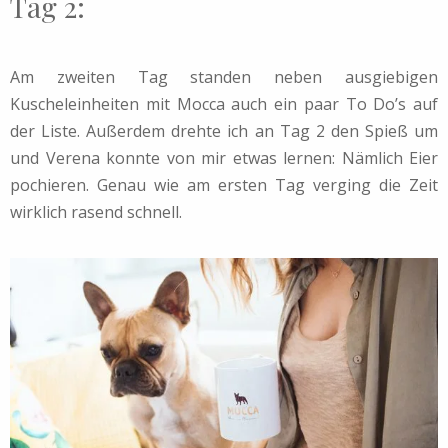
Tag 2:
Am zweiten Tag standen neben ausgiebigen
Kuscheleinheiten mit Mocca auch ein paar To Do’s auf
der Liste. Außerdem drehte ich an Tag 2 den Spieß um
und Verena konnte von mir etwas lernen: Nämlich Eier
pochieren. Genau wie am ersten Tag verging die Zeit
wirklich rasend schnell.