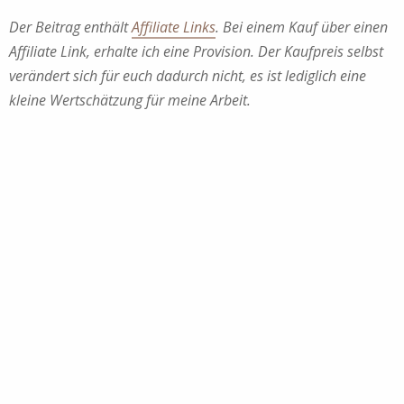
Der Beitrag enthält
Affiliate Links
. Bei einem Kauf über einen
Affiliate Link, erhalte ich eine Provision. Der Kaufpreis selbst
verändert sich für euch dadurch nicht, es ist lediglich eine
kleine Wertschätzung für meine Arbeit.