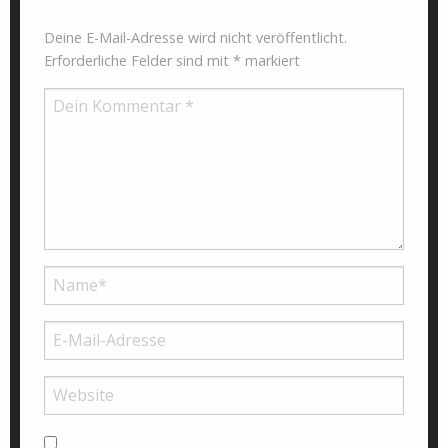
Deine E-Mail-Adresse wird nicht veröffentlicht.
Erforderliche Felder sind mit
*
markiert