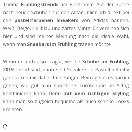
Thema
Frühlingstrends
am Programm. Auf der Suche
nach neuen Schuhen für den Alltag, blieb ich direkt bei
den
pastellfarbenen Sneakers
von Adidas hängen.
Weiß, Beige, Hellblau und zartes Mintgrün vereinen sich
hier und sind meiner Meinung nach die ideale Wahl,
wenn man
Sneakers im Frühling
tragen möchte.
Wenn du dich also fragst, welche
Schuhe im Frühling
2019
Trend sind, dann sind Sneakers in Pastell definitiv
ganz vorne mit dabei. Im heutigen Beitrag soll es darum
gehen, wie gut man sportliche Turnschuhe im Alltag
kombinieren kann. Denn
mit dem richtigen Styling
kann man so zugleich bequeme als auch schicke Looks
kreieren.