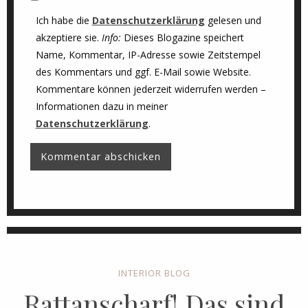
Ich habe die
Datenschutzerklärung
gelesen und
akzeptiere sie.
Info:
Dieses Blogazine speichert
Name, Kommentar, IP-Adresse sowie Zeitstempel
des Kommentars und ggf. E-Mail sowie Website.
Kommentare können jederzeit widerrufen werden –
Informationen dazu in meiner
Datenschutzerklärung
.
INTERIOR BLOG
Rattanscharf! Das sind