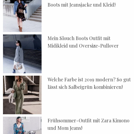
Boots mit Jeansjacke und Kleid!
Mein Slouch Boots Outfit mit
Midikleid und Oversize-Pullover
Welche Farbe ist 2019 modern? So gut
lässt sich Salbeigrün kombinieren!
Frühsommer-Outfit mit Zara Kimono
und Mom Jeans!