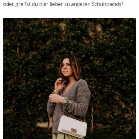
oder greifst du hier lieber zu anderen Schuhtrends?