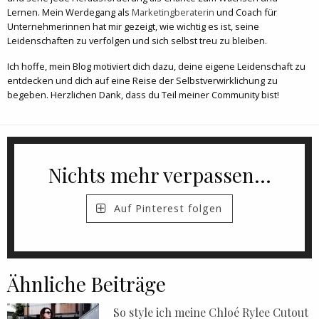
Lernen. Mein Werdegang als
Marketingberaterin
und Coach für
Unternehmerinnen hat mir gezeigt, wie wichtig es ist, seine
Leidenschaften zu verfolgen und sich selbst treu zu bleiben.
Ich hoffe, mein Blog motiviert dich dazu, deine eigene Leidenschaft zu
entdecken und dich auf eine Reise der Selbstverwirklichung zu
begeben. Herzlichen Dank, dass du Teil meiner Community bist!
Nichts mehr verpassen...
Auf Pinterest folgen
Ähnliche Beiträge
So style ich meine Chloé Rylee Cutout