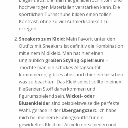
hochwertigen Materialien verstärken kann. Die
sportlichen Turnschuhe bilden einen tollen
Kontrast, ohne zu viel Aufmerksamkeit zu
erregen.
Sneakers zum Kleid:
Mein Favorit unter den
Outfits mit Sneakers ist definitiv die Kombination
mit einem Midikleid. Man hat hier einen
unglaublich
großen Styling-Spielraum
–
möchte man ein schickes Alltagsoutfit
kombinieren, gibt es aber auch hier ein bisschen
was zu beachten. Das Kleid selbst sollte in einem
fließenden Stoff daherkommen und
figurumspielend sein.
Wickel- oder
Blusenkleider
sind beispielsweise die perfekte
Wahl, gerade in der
Übergangszeit
. Ich habe
mich bei meinem Frühlingsoutfit für ein
gewickeltes Kleid mit Ärmeln entschieden und