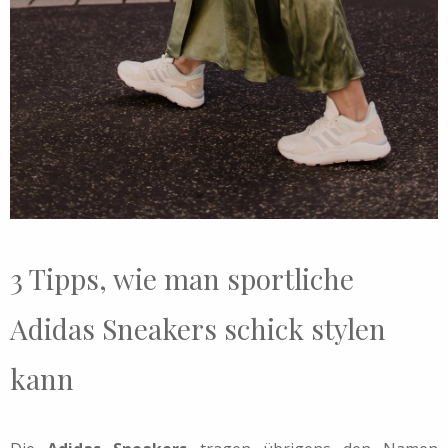
3 Tipps, wie man sportliche
Adidas Sneakers schick stylen
kann