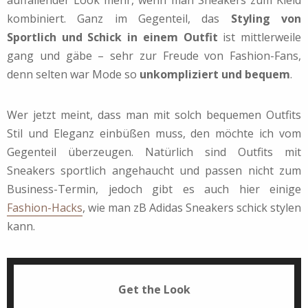
kombiniert. Ganz im Gegenteil, das
Styling von
Sportlich und Schick in einem Outfit
ist mittlerweile
gang und gäbe – sehr zur Freude von Fashion-Fans,
denn selten war Mode so
unkompliziert und bequem
.
Wer jetzt meint, dass man mit solch bequemen Outfits
Stil und Eleganz einbüßen muss, den möchte ich vom
Gegenteil überzeugen. Natürlich sind Outfits mit
Sneakers sportlich angehaucht und passen nicht zum
Business-Termin, jedoch gibt es auch hier einige
Fashion-Hacks
, wie man zB Adidas Sneakers schick stylen
kann.
Get the Look