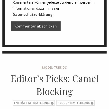
Kommentare können jederzeit widerrufen werden –
Informationen dazu in meiner
Datenschutzerklärung
.
MODE
,
TRENDS
Editor’s Picks: Camel
Blocking
ENTHÄLT AFFILIATE LINKS
PRODUKTEMPFEHLUNG