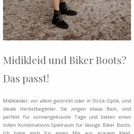
Midikleid und Biker Boots?
Das passt!
Midikleider, vor allem gestrickt oder in Strick-Optik, sind
ideale Herbstbegleiter. Sie zeigen etwas Bein, sind
perfekt für sonnengeküsste Tage und bieten einen
tollen Kombinations-Spielraum für lässige Biker Boots.
Ich habe mich für einen Mix aus grauem Kleid,