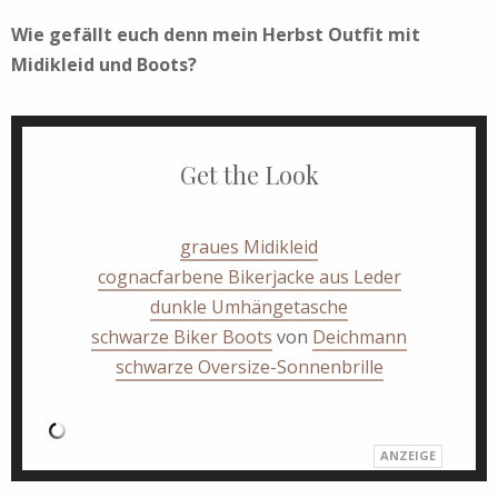
Wie gefällt euch denn mein Herbst Outfit mit
Midikleid und Boots?
Get the Look
graues Midikleid
cognacfarbene Bikerjacke aus Leder
dunkle Umhängetasche
schwarze Biker Boots
von
Deichmann
schwarze Oversize-Sonnenbrille