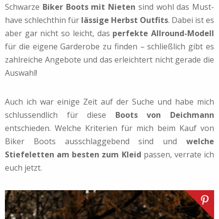
Schwarze
Biker Boots mit Nieten
sind wohl das Must-
have schlechthin für
lässige Herbst Outfits
. Dabei ist es
aber gar nicht so leicht, das
perfekte Allround-Modell
für die eigene Garderobe zu finden – schließlich gibt es
zahlreiche Angebote und das erleichtert nicht gerade die
Auswahl!
Auch ich war einige Zeit auf der Suche und habe mich
schlussendlich für diese
Boots von Deichmann
entschieden. Welche Kriterien für mich beim Kauf von
Biker Boots ausschlaggebend sind und
welche
Stiefeletten am besten zum Kleid
passen, verrate ich
euch jetzt.