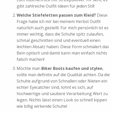
gibt zahlreiche Outfit-Ideen für jeden Stil!
Welche Stiefeletten passen zum Kleid?
Diese
Frage habe ich mir bei meinem Herbst Outfit
natürlich auch gestellt. Für mich persönlich ist es
immer wichtig, dass die Schuhe spitz zulaufen,
schmal geschnitten sind und eventuell einen
leichten Absatz haben. Diese Form schmälert das
Bein optisch und damit kann man einfach nichts
falsch machen!
Möchte man
Biker Boots kaufen und stylen
,
sollte man definitiv auf die Qualität achten. Da die
Schuhe aufgrund von Schnallen oder Nieten ein
echter Eyecatcher sind, lohnt es sich, auf
hochwertige und saubere Verarbeitung Wert zu
legen. Nichts lässt einen Look so schnell kippen
wie billig wirkende Schuhe!