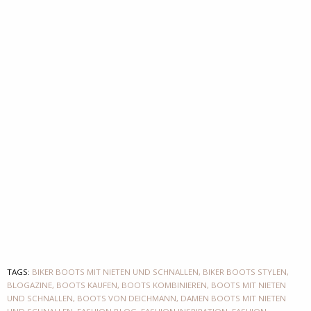
TAGS:
BIKER BOOTS MIT NIETEN UND SCHNALLEN
,
BIKER BOOTS STYLEN
,
BLOGAZINE
,
BOOTS KAUFEN
,
BOOTS KOMBINIEREN
,
BOOTS MIT NIETEN
UND SCHNALLEN
,
BOOTS VON DEICHMANN
,
DAMEN BOOTS MIT NIETEN