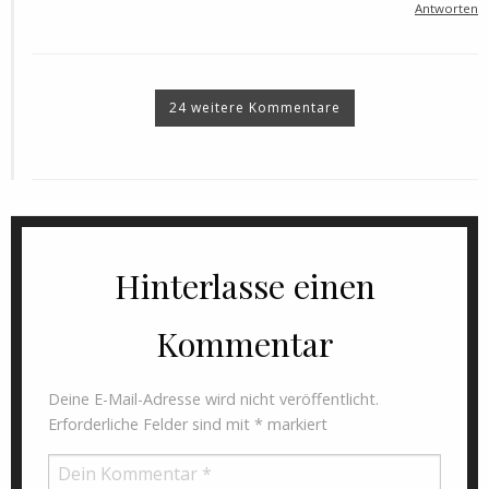
Antworten
24 weitere Kommentare
Hinterlasse einen
Kommentar
Deine E-Mail-Adresse wird nicht veröffentlicht.
Erforderliche Felder sind mit
*
markiert