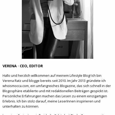
VERENA · CEO, EDITOR
Hallo und herzlich willkommen auf meinem Lifestyle Blog! Ich bin
Verena Ratz und blogge bereits seit 2010. Im Jahr 2013 gründete ich
whoismocca.com, ein umfangreiches Blogazine, das sich schnell in der
Blogosphäre etablierte und mit redaktionellen Beiträgen gespickt ist.
Persönliche Erfahrungen machen das Lesen zu einem einzigartigen
Erlebnis. Ich bin stolz darauf, meine LeserInnen inspirieren und
unterhalten zu können.