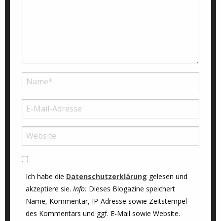
Ich habe die
Datenschutzerklärung
gelesen und
akzeptiere sie.
Info:
Dieses Blogazine speichert
Name, Kommentar, IP-Adresse sowie Zeitstempel
des Kommentars und ggf. E-Mail sowie Website.