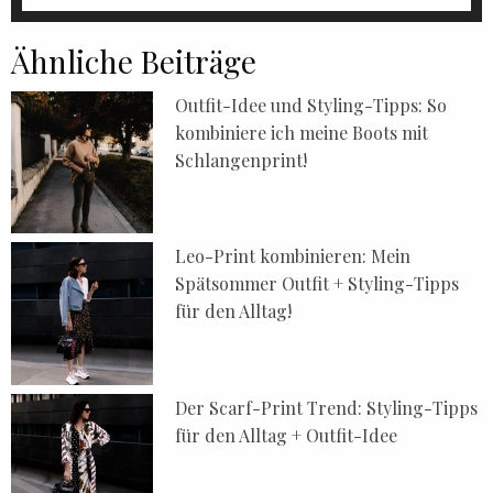
Ähnliche Beiträge
Outfit-Idee und Styling-Tipps: So
kombiniere ich meine Boots mit
Schlangenprint!
Leo-Print kombinieren: Mein
Spätsommer Outfit + Styling-Tipps
für den Alltag!
Der Scarf-Print Trend: Styling-Tipps
für den Alltag + Outfit-Idee