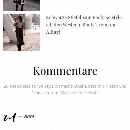
Schwarze Stiefel zum Rock: So style
ich den Western-Boots Trend im
Alltag!
Kommentare
26 Responses to “So style ich meine Biker Boots mit Nieten und
Schnallen zum Midikleid im Herbst!”
Anni