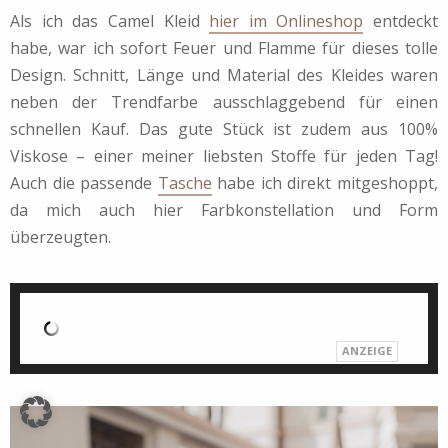
Als ich das Camel Kleid
hier im Onlineshop
entdeckt
habe, war ich sofort Feuer und Flamme für dieses tolle
Design. Schnitt, Länge und Material des Kleides waren
neben der Trendfarbe ausschlaggebend für einen
schnellen Kauf. Das gute Stück ist zudem aus 100%
Viskose – einer meiner liebsten Stoffe für jeden Tag!
Auch die passende
Tasche
habe ich direkt mitgeshoppt,
da mich auch hier Farbkonstellation und Form
überzeugten.