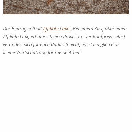
Der Beitrag enthält
Affiliate Links
. Bei einem Kauf über einen
Affiliate Link, erhalte ich eine Provision. Der Kaufpreis selbst
verändert sich für euch dadurch nicht, es ist lediglich eine
kleine Wertschätzung für meine Arbeit.