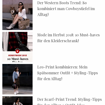
Der Western Boots Trend: So
kombiniert man Cowboystiefel im
Alltag!
Mode im Herbst 2018: 10 Must-haves
für den Kleiderschrank!
Leo-Print kombinieren: Mein
Spätsommer Outfit + Styling-Tipps
für den Alltag!
Der Scarf-Print Trend: Styling-Tipps