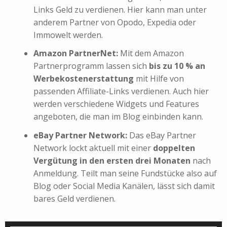
Links Geld zu verdienen. Hier kann man unter
anderem Partner von Opodo, Expedia oder
Immowelt werden.
Amazon PartnerNet:
Mit dem Amazon
Partnerprogramm lassen sich
bis zu 10 % an
Werbekostenerstattung
mit Hilfe von
passenden Affiliate-Links verdienen. Auch hier
werden verschiedene Widgets und Features
angeboten, die man im Blog einbinden kann.
eBay Partner Network:
Das eBay Partner
Network lockt aktuell mit einer
doppelten
Vergütung in den ersten drei Monaten
nach
Anmeldung. Teilt man seine Fundstücke also auf
Blog oder Social Media Kanälen, lässt sich damit
bares Geld verdienen.