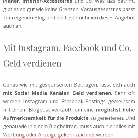
Planer
,
Interior-Accessoires
und Co. Was das betrifft,
gibt es so gut wie keine Grenzen. Vorausgesetzt es passt
zum eigenen Blog und die Leser nehmen dieses Angebot
auch an.
Mit Instagram, Facebook und Co.
Geld verdienen
Genau wie mit gesponserten Beiträgen, lässt sich auch
mit Social Media Kanälen Geld verdienen
. Sehr oft
werden Instagram und Facebook-Postings gemeinsam
mit einem Blogpost verkauft, um eine
möglichst hohe
Aufmerksamkeit für die Produkte
zu generieren. Und
genau wie in einem Blogbeitrag, muss auch hier alles
mit
Werbung oder Anzeige gekennzeichnet
werden.