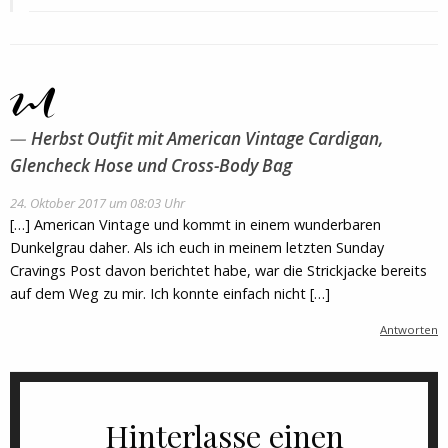
Herbst Outfit mit American Vintage Cardigan,
Glencheck Hose und Cross-Body Bag
24. Oktober 2017 um 08:03 Uhr
[…] American Vintage und kommt in einem wunderbaren
Dunkelgrau daher. Als ich euch in meinem letzten Sunday
Cravings Post davon berichtet habe, war die Strickjacke bereits
auf dem Weg zu mir. Ich konnte einfach nicht […]
Antworten
Hinterlasse einen