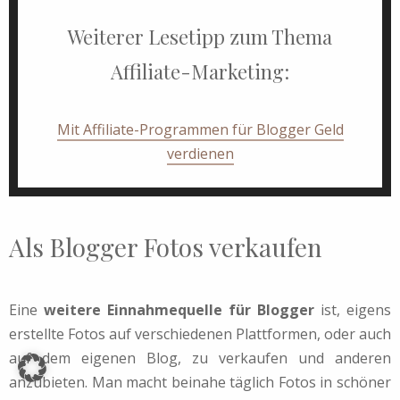
Weiterer Lesetipp zum Thema
Affiliate-Marketing:
Mit Affiliate-Programmen für Blogger Geld
verdienen
Als Blogger Fotos verkaufen
Eine
weitere Einnahmequelle für Blogger
ist, eigens
erstellte Fotos auf verschiedenen Plattformen, oder auch
auf dem eigenen Blog, zu verkaufen und anderen
anzubieten. Man macht beinahe täglich Fotos in schöner