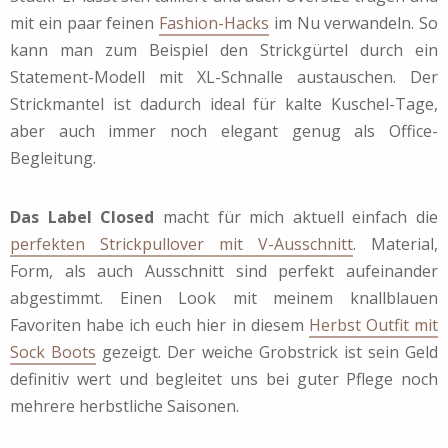
mit ein paar feinen
Fashion-Hacks
im Nu verwandeln. So
kann man zum Beispiel den Strickgürtel durch ein
Statement-Modell mit XL-Schnalle austauschen. Der
Strickmantel ist dadurch ideal für kalte Kuschel-Tage,
aber auch immer noch elegant genug als Office-
Begleitung.
Das Label Closed
macht für mich aktuell einfach die
perfekten Strickpullover mit V-Ausschnitt
. Material,
Form, als auch Ausschnitt sind perfekt aufeinander
abgestimmt. Einen Look mit meinem knallblauen
Favoriten habe ich euch hier in diesem
Herbst Outfit mit
Sock Boots
gezeigt. Der weiche Grobstrick ist sein Geld
definitiv wert und begleitet uns bei guter Pflege noch
mehrere herbstliche Saisonen.