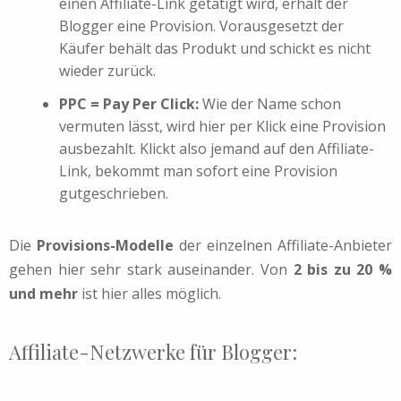
einen Affiliate-Link getätigt wird, erhält der
Blogger eine Provision. Vorausgesetzt der
Käufer behält das Produkt und schickt es nicht
wieder zurück.
PPC = Pay Per Click:
Wie der Name schon
vermuten lässt, wird hier per Klick eine Provision
ausbezahlt. Klickt also jemand auf den Affiliate-
Link, bekommt man sofort eine Provision
gutgeschrieben.
Die
Provisions-Modelle
der einzelnen Affiliate-Anbieter
gehen hier sehr stark auseinander. Von
2 bis zu 20 %
und mehr
ist hier alles möglich.
Affiliate-Netzwerke für Blogger: