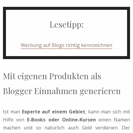
Lesetipp:
Werbung auf Blogs richtig kennzeichnen
Mit eigenen Produkten als
Blogger Einnahmen generieren
Ist man
Experte auf einem Gebiet
, kann man sich mit
Hilfe von
E-Books oder Online-Kursen
einen Namen
machen und so natürlich auch Geld verdienen. Der