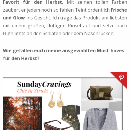
Favorit für den Herbst
. Mit seinen tollen Farben
zaubert er jedem noch so fahlen Teint ordentlich
Frische
und Glow
ins Gesicht. Ich trage das Produkt am liebsten
mit einem großen, fluffigen Pinsel auf und setze auch
Highlights an den Schläfen oder dem Nasenrücken.
Wie gefallen euch meine ausgewählten Must-haves
für den Herbst?