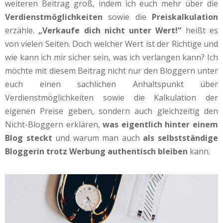
weiteren Beitrag groß, indem ich euch mehr über die
Verdienstmöglichkeiten
sowie die
Preiskalkulation
erzähle.
„Verkaufe dich nicht unter Wert!“
heißt es
von vielen Seiten. Doch welcher Wert ist der Richtige und
wie kann ich mir sicher sein, was ich verlangen kann? Ich
möchte mit diesem Beitrag nicht nur den Bloggern unter
euch einen sachlichen Anhaltspunkt über
Verdienstmöglichkeiten sowie die Kalkulation der
eigenen Preise geben, sondern auch gleichzeitig den
Nicht-Bloggern erklären,
was eigentlich hinter einem
Blog steckt
und warum man auch
als selbstständige
Bloggerin trotz Werbung authentisch bleiben
kann.