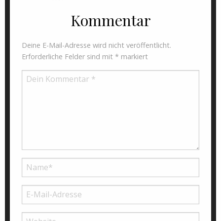
Kommentar
Deine E-Mail-Adresse wird nicht veröffentlicht.
Erforderliche Felder sind mit
*
markiert