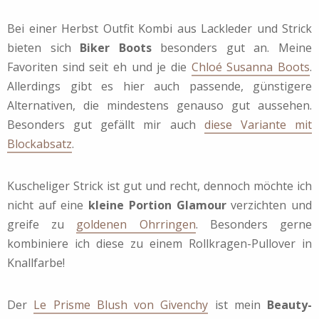
Bei einer Herbst Outfit Kombi aus Lackleder und Strick
bieten sich
Biker Boots
besonders gut an. Meine
Favoriten sind seit eh und je die
Chloé Susanna Boots
.
Allerdings gibt es hier auch passende, günstigere
Alternativen, die mindestens genauso gut aussehen.
Besonders gut gefällt mir auch
diese Variante mit
Blockabsatz
.
Kuscheliger Strick ist gut und recht, dennoch möchte ich
nicht auf eine
kleine Portion Glamour
verzichten und
greife zu
goldenen Ohrringen
. Besonders gerne
kombiniere ich diese zu einem Rollkragen-Pullover in
Knallfarbe!
Der
Le Prisme Blush von Givenchy
ist mein
Beauty-