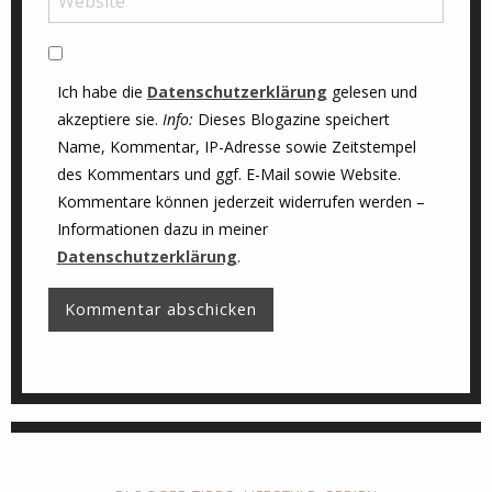
Ich habe die
Datenschutzerklärung
gelesen und
akzeptiere sie.
Info:
Dieses Blogazine speichert
Name, Kommentar, IP-Adresse sowie Zeitstempel
des Kommentars und ggf. E-Mail sowie Website.
Kommentare können jederzeit widerrufen werden –
Informationen dazu in meiner
Datenschutzerklärung
.