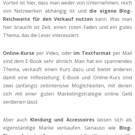
Vorteil ist hier, dass man weder von Unternehmen, noch
von Netzwerken abhängig ist und
die eigene Blog-
Reichweite für den Verkauf nutzen
kann. Was man
hier braucht ist Zeit, einen roten Faden und ein gutes
Thema, das die Leser interessiert.
Online-Kurse
per Video, oder
im Textformat
per Mail
sind dem E-Book sehr ähnlich. Man hat ein spannendes
Thema, verkauft einen Kurs dazu und bietet anderen
damit eine Hilfestellung. E-Book und Online-Kurs sind
zwei (anfangs) zeitintensive Möglichkeiten, mit denen
sich mit einer guten Marketingstrategie online Geld
verdienen lässt.
Aber auch
Kleidung und Accessoires
lassen sich als
eigenständige Marke verkaufen. Genauso wie
Blog-