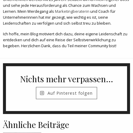
und sehe jede Herausforderung als Chance zum Wachsen und
Lernen. Mein Werdegang als
Marketingberaterin
und Coach für
Unternehmerinnen hat mir gezeigt, wie wichtig es ist, seine
Leidenschaften zu verfolgen und sich selbst treu zu bleiben.
Ich hoffe, mein Blog motiviert dich dazu, deine eigene Leidenschaft zu
entdecken und dich auf eine Reise der Selbstverwirklichung zu
begeben. Herzlichen Dank, dass du Teil meiner Community bist!
Nichts mehr verpassen...
Auf Pinterest folgen
Ähnliche Beiträge