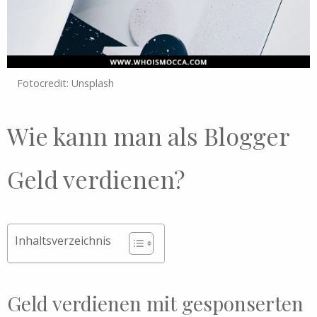
Fotocredit: Unsplash
Wie kann man als Blogger
Geld verdienen?
Inhaltsverzeichnis
Geld verdienen mit gesponserten