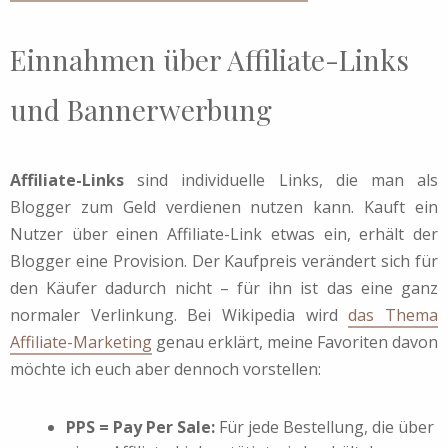
Einnahmen über Affiliate-Links
und Bannerwerbung
Affiliate-Links
sind individuelle Links, die man als
Blogger zum Geld verdienen nutzen kann. Kauft ein
Nutzer über einen Affiliate-Link etwas ein, erhält der
Blogger eine Provision. Der Kaufpreis verändert sich für
den Käufer dadurch nicht – für ihn ist das eine ganz
normaler Verlinkung. Bei Wikipedia wird
das Thema
Affiliate-Marketing
genau erklärt, meine Favoriten davon
möchte ich euch aber dennoch vorstellen:
PPS = Pay Per Sale:
Für jede Bestellung, die über