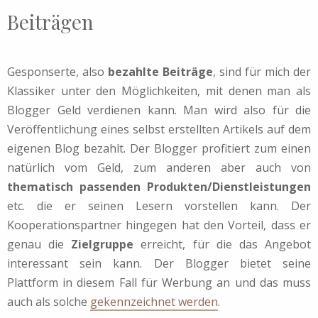
Beiträgen
Gesponserte, also
bezahlte Beiträge
, sind für mich der
Klassiker unter den Möglichkeiten, mit denen man als
Blogger Geld verdienen kann. Man wird also für die
Veröffentlichung eines selbst erstellten Artikels auf dem
eigenen Blog bezahlt. Der Blogger profitiert zum einen
natürlich vom Geld, zum anderen aber auch von
thematisch passenden Produkten/Dienstleistungen
etc. die er seinen Lesern vorstellen kann. Der
Kooperationspartner hingegen hat den Vorteil, dass er
genau die
Zielgruppe
erreicht, für die das Angebot
interessant sein kann. Der Blogger bietet seine
Plattform in diesem Fall für Werbung an und das muss
auch als solche
gekennzeichnet werden
.