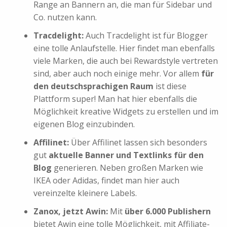
Range an Bannern an, die man für Sidebar und
Co. nutzen kann.
Tracdelight:
Auch Tracdelight ist für Blogger
eine tolle Anlaufstelle. Hier findet man ebenfalls
viele Marken, die auch bei Rewardstyle vertreten
sind, aber auch noch einige mehr. Vor allem
für
den deutschsprachigen Raum
ist diese
Plattform super! Man hat hier ebenfalls die
Möglichkeit kreative Widgets zu erstellen und im
eigenen Blog einzubinden.
Affilinet:
Über Affilinet lassen sich besonders
gut
aktuelle Banner und Textlinks für den
Blog
generieren. Neben großen Marken wie
IKEA oder Adidas, findet man hier auch
vereinzelte kleinere Labels.
Zanox, jetzt Awin:
Mit
über 6.000 Publishern
bietet Awin eine tolle Möglichkeit, mit Affiliate-