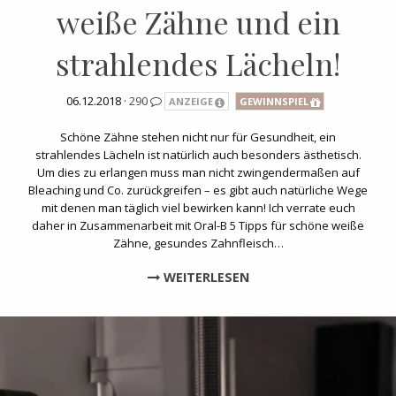
weiße Zähne und ein
strahlendes Lächeln!
06.12.2018 ·
290
ANZEIGE
GEWINNSPIEL
Schöne Zähne stehen nicht nur für Gesundheit, ein
strahlendes Lächeln ist natürlich auch besonders ästhetisch.
Um dies zu erlangen muss man nicht zwingendermaßen auf
Bleaching und Co. zurückgreifen – es gibt auch natürliche Wege
mit denen man täglich viel bewirken kann! Ich verrate euch
daher in Zusammenarbeit mit Oral-B 5 Tipps für schöne weiße
Zähne, gesundes Zahnfleisch…
WEITERLESEN