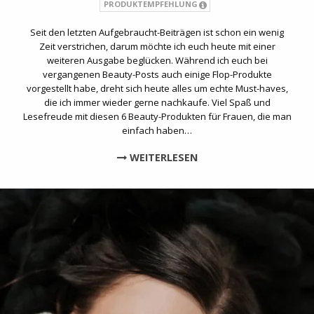
PRODUKTEMPFEHLUNG
Seit den letzten Aufgebraucht-Beiträgen ist schon ein wenig
Zeit verstrichen, darum möchte ich euch heute mit einer
weiteren Ausgabe beglücken. Während ich euch bei
vergangenen Beauty-Posts auch einige Flop-Produkte
vorgestellt habe, dreht sich heute alles um echte Must-haves,
die ich immer wieder gerne nachkaufe. Viel Spaß und
Lesefreude mit diesen 6 Beauty-Produkten für Frauen, die man
einfach haben…
WEITERLESEN