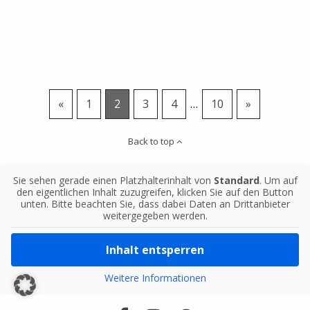
«
1
2
3
4
…
10
»
Back to top
Sie sehen gerade einen Platzhalterinhalt von
Standard
. Um auf
den eigentlichen Inhalt zuzugreifen, klicken Sie auf den Button
unten. Bitte beachten Sie, dass dabei Daten an Drittanbieter
weitergegeben werden.
Inhalt entsperren
Weitere Informationen