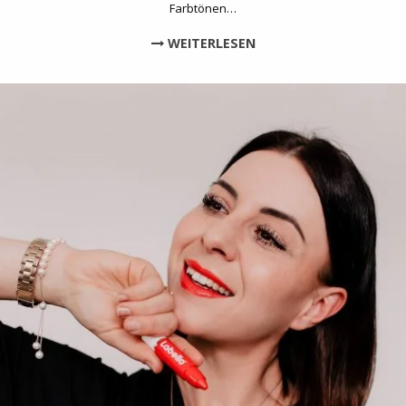
Farbtönen…
WEITERLESEN