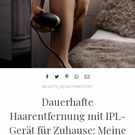
,
BEAUTY
BEAUTYREPORT
Dauerhafte
Haarentfernung mit IPL-
Gerät für Zuhause: Meine