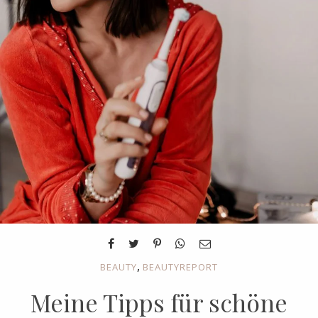
,
BEAUTY
BEAUTYREPORT
Meine Tipps für schöne