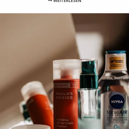
WEITERLESEN