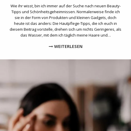
Wie ihr wisst, bin ich immer auf der Suche nach neuen Beauty-
Tipps und Schönheitsgeheimnissen. Normalerweise finde ich
sie in der Form von Produkten und kleinen Gadgets, doch
heute ist das anders: Die Hautpflege-Tipps, die ich euch in
diesem Beitrag vorstelle, drehen sich um nichts Geringeres, als
das Wasser, mit dem ich täglich meine Haare und…
WEITERLESEN