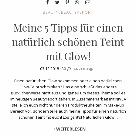
,
BEAUTY
BEAUTYREPORT
Meine 5 Tipps für einen
natürlich schönen Teint
mit Glow!
03.12.2018 ·
30
ANZEIGE
Einen natürlichen Glow bekommen oder einen natürlichen
Glow-Teint schminken? Das eine schließt das andere
glücklicherweise nicht aus und genau um dieses Thema soll es
im heutigen Beautyreport gehen. In Zusammenarbeit mit NIVEA
stelle ich euch nicht nur deren Produktneuheiten im Make-up
Bereich vor, sondern teile auch meine Tipps für einen natürlich
schönen Teint mit euch! Los geht’s! Natürlichen Glow…
WEITERLESEN