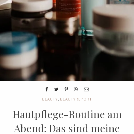
,
BEAUTY
BEAUTYREPORT
Hautpflege-Routine am
Abend: Das sind meine