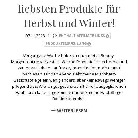
liebsten Produkte für
Herbst und Winter!
07.11.2018 ·
15
ENTHÄLT AFFILIATE LINKS
PRODUKTEMPFEHLUNG
Vergangene Woche habe ich euch meine Beauty-
Morgenroutine vorgestellt. Welche Produkte ich im Herbst und
Winter am liebsten auftrage, könnt ihr dort noch einmal
nachlesen. Für den Abend sieht meine Mischhaut-
Gesichtspflege ein wenig anders, aber keineswegs weniger
pflegend aus. Wie ich gut geschützt mit einer ausgeglichenen
Haut durch kalte Tage komme und wie meine Hautpflege-
Routine abends…
WEITERLESEN