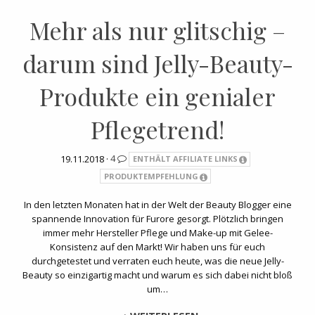
Mehr als nur glitschig –
darum sind Jelly-Beauty-
Produkte ein genialer
Pflegetrend!
19.11.2018 ·
4
ENTHÄLT AFFILIATE LINKS
PRODUKTEMPFEHLUNG
In den letzten Monaten hat in der Welt der Beauty Blogger eine
spannende Innovation für Furore gesorgt. Plötzlich bringen
immer mehr Hersteller Pflege und Make-up mit Gelee-
Konsistenz auf den Markt! Wir haben uns für euch
durchgetestet und verraten euch heute, was die neue Jelly-
Beauty so einzigartig macht und warum es sich dabei nicht bloß
um…