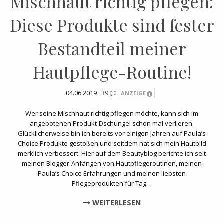
Mischhaut richtig pflegen:
Diese Produkte sind fester
Bestandteil meiner
Hautpflege-Routine!
04.06.2019 ·
39
ANZEIGE
Wer seine Mischhaut richtig pflegen möchte, kann sich im
angebotenen Produkt-Dschungel schon mal verlieren.
Glücklicherweise bin ich bereits vor einigen Jahren auf Paula’s
Choice Produkte gestoßen und seitdem hat sich mein Hautbild
merklich verbessert. Hier auf dem Beautyblog berichte ich seit
meinen Blogger-Anfängen von Hautpflegeroutinen, meinen
Paula’s Choice Erfahrungen und meinen liebsten
Pflegeprodukten für Tag…
WEITERLESEN