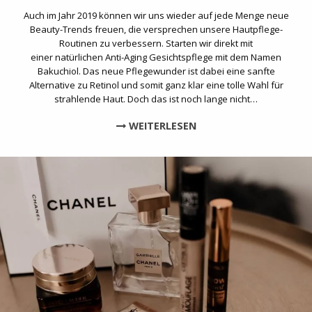
Auch im Jahr 2019 können wir uns wieder auf jede Menge neue
Beauty-Trends freuen, die versprechen unsere Hautpflege-
Routinen zu verbessern. Starten wir direkt mit
einer natürlichen Anti-Aging Gesichtspflege mit dem Namen
Bakuchiol. Das neue Pflegewunder ist dabei eine sanfte
Alternative zu Retinol und somit ganz klar eine tolle Wahl für
strahlende Haut. Doch das ist noch lange nicht…
WEITERLESEN