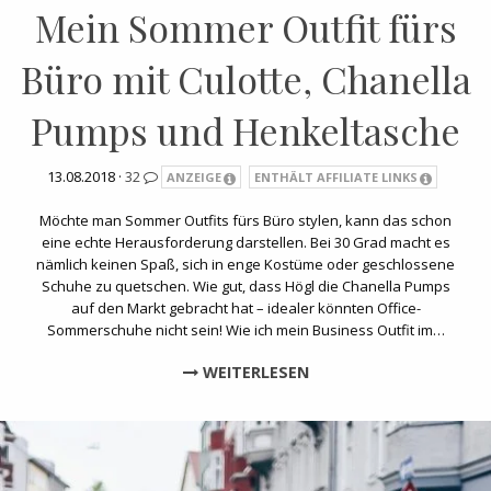
Mein Sommer Outfit fürs
Büro mit Culotte, Chanella
Pumps und Henkeltasche
13.08.2018 ·
32
ANZEIGE
ENTHÄLT AFFILIATE LINKS
Möchte man Sommer Outfits fürs Büro stylen, kann das schon
eine echte Herausforderung darstellen. Bei 30 Grad macht es
nämlich keinen Spaß, sich in enge Kostüme oder geschlossene
Schuhe zu quetschen. Wie gut, dass Högl die Chanella Pumps
auf den Markt gebracht hat – idealer könnten Office-
Sommerschuhe nicht sein! Wie ich mein Business Outfit im…
WEITERLESEN