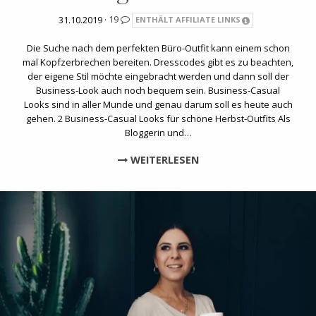
31.10.2019 ·
19
ENTHÄLT AFFILIATE LINKS
Die Suche nach dem perfekten Büro-Outfit kann einem schon
mal Kopfzerbrechen bereiten. Dresscodes gibt es zu beachten,
der eigene Stil möchte eingebracht werden und dann soll der
Business-Look auch noch bequem sein. Business-Casual
Looks sind in aller Munde und genau darum soll es heute auch
gehen. 2 Business-Casual Looks für schöne Herbst-Outfits Als
Bloggerin und…
WEITERLESEN