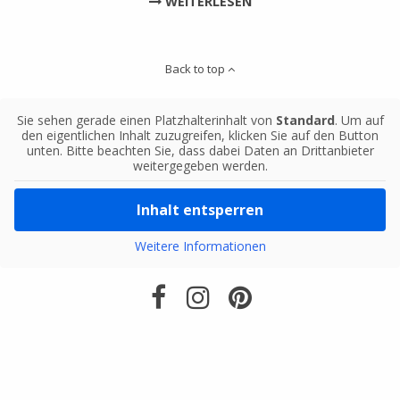
WEITERLESEN
Back to top
Sie sehen gerade einen Platzhalterinhalt von
Standard
. Um auf
den eigentlichen Inhalt zuzugreifen, klicken Sie auf den Button
unten. Bitte beachten Sie, dass dabei Daten an Drittanbieter
weitergegeben werden.
Inhalt entsperren
Weitere Informationen