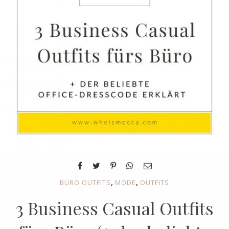
,
,
BÜRO OUTFITS
MODE
OUTFITS
3 Business Casual Outfits