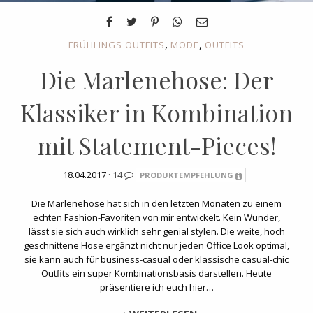
,
,
FRÜHLINGS OUTFITS
MODE
OUTFITS
Die Marlenehose: Der
Klassiker in Kombination
mit Statement-Pieces!
18.04.2017 ·
14
PRODUKTEMPFEHLUNG
Die Marlenehose hat sich in den letzten Monaten zu einem
echten Fashion-Favoriten von mir entwickelt. Kein Wunder,
lässt sie sich auch wirklich sehr genial stylen. Die weite, hoch
geschnittene Hose ergänzt nicht nur jeden Office Look optimal,
sie kann auch für business-casual oder klassische casual-chic
Outfits ein super Kombinationsbasis darstellen. Heute
präsentiere ich euch hier…