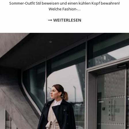
Sommer-Outfit Stil beweisen und einen kühlen Kopf bewahren!
Welche Fashion-…
WEITERLESEN