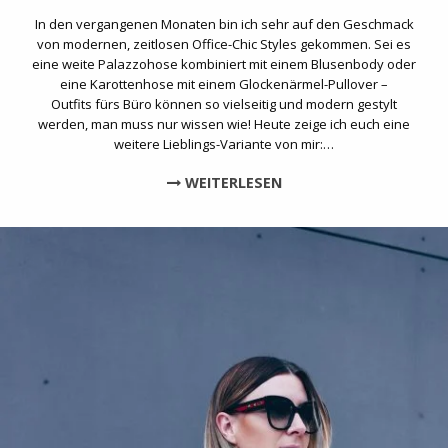
In den vergangenen Monaten bin ich sehr auf den Geschmack
von modernen, zeitlosen Office-Chic Styles gekommen. Sei es
eine weite Palazzohose kombiniert mit einem Blusenbody oder
eine Karottenhose mit einem Glockenärmel-Pullover –
Outfits fürs Büro können so vielseitig und modern gestylt
werden, man muss nur wissen wie! Heute zeige ich euch eine
weitere Lieblings-Variante von mir:…
WEITERLESEN