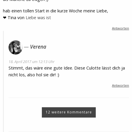
hab einen tollen Start in die kurze Woche meine Liebe,
❤ Tina von
Liebe was ist
Antworten
Verena
18. April 2017 um 12:13 Uhr
Stimmt, das wäre eine gute Idee. Diese Culotte lässt dich ja
nicht los, also hol sie dir! :)
Antworten
12 weitere Kommentare