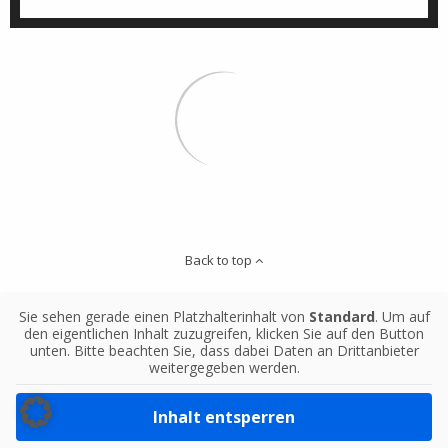
Back to top
Sie sehen gerade einen Platzhalterinhalt von
Standard
. Um auf
den eigentlichen Inhalt zuzugreifen, klicken Sie auf den Button
unten. Bitte beachten Sie, dass dabei Daten an Drittanbieter
weitergegeben werden.
Inhalt entsperren