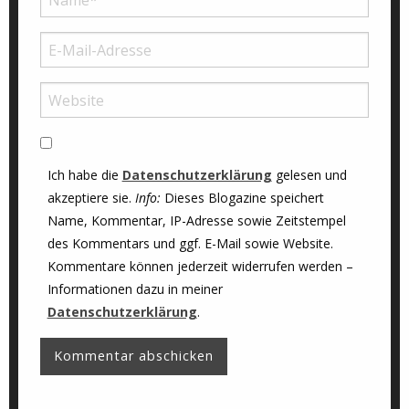
Ich habe die
Datenschutzerklärung
gelesen und
akzeptiere sie.
Info:
Dieses Blogazine speichert
Name, Kommentar, IP-Adresse sowie Zeitstempel
des Kommentars und ggf. E-Mail sowie Website.
Kommentare können jederzeit widerrufen werden –
Informationen dazu in meiner
Datenschutzerklärung
.