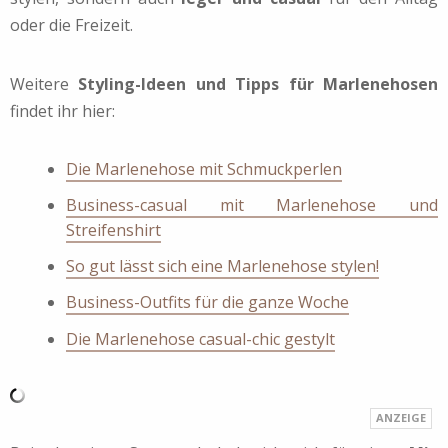
oder die Freizeit.
Weitere
Styling-Ideen und Tipps für Marlenehosen
findet ihr hier:
Die Marlenehose mit Schmuckperlen
Business-casual mit Marlenehose und
Streifenshirt
So gut lässt sich eine Marlenehose stylen!
Business-Outfits für die ganze Woche
Die Marlenehose casual-chic gestylt