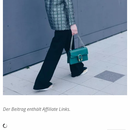
Der Beitrag enthält Affiliate Links.