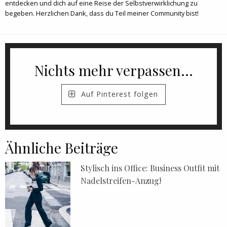
entdecken und dich auf eine Reise der Selbstverwirklichung zu
begeben. Herzlichen Dank, dass du Teil meiner Community bist!
Nichts mehr verpassen...
Auf Pinterest folgen
Ähnliche Beiträge
Stylisch ins Office: Business Outfit mit
Nadelstreifen-Anzug!