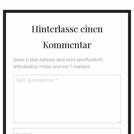
Hinterlasse einen
Kommentar
Deine E-Mail-Adresse wird nicht veröffentlicht.
Erforderliche Felder sind mit
*
markiert