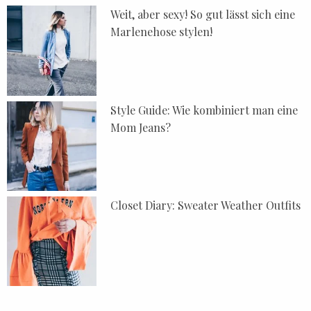
Weit, aber sexy! So gut lässt sich eine
Marlenehose stylen!
Style Guide: Wie kombiniert man eine
Mom Jeans?
Closet Diary: Sweater Weather Outfits