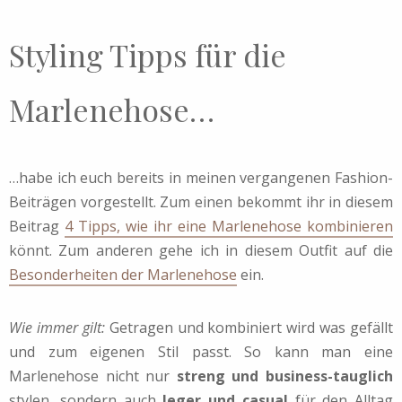
Styling Tipps für die
Marlenehose…
…habe ich euch bereits in meinen vergangenen Fashion-
Beiträgen vorgestellt. Zum einen bekommt ihr in diesem
Beitrag
4 Tipps, wie ihr eine Marlenehose kombinieren
könnt. Zum anderen gehe ich in diesem Outfit auf die
Besonderheiten der Marlenehose
ein.
Wie immer gilt:
Getragen und kombiniert wird was gefällt
und zum eigenen Stil passt. So kann man eine
Marlenehose nicht nur
streng und business-tauglich
stylen, sondern auch
leger und casual
für den Alltag