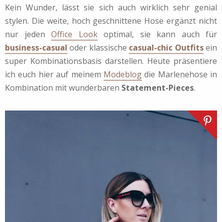
Kein Wunder, lässt sie sich auch wirklich sehr genial
stylen. Die weite, hoch geschnittene Hose ergänzt nicht
nur jeden
Office Look
optimal, sie kann auch für
business-casual
oder klassische
casual-chic Outfits
ein
super Kombinationsbasis darstellen. Heute präsentiere
ich euch hier auf meinem
Modeblog
die Marlenehose in
Kombination mit wunderbaren
Statement-Pieces
.