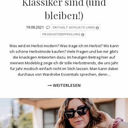
Klassiker sind (und
bleiben!)
19.09.2021 ·
ENTHÄLT AFFILIATE LINKS
PRODUKTEMPFEHLUNG
Was wird im Herbst modern? Was trage ich im Herbst? Wo kann
ich schöne Herbstmode kaufen? Viele Fragen und bei mir gibt’s
die knackigen Antworten dazu. Im heutigen Beitrag hier auf
meinem Modeblog zeige ich dir tolle Herbsttrends, die uns Jahr
für Jahr modisch einfach nicht im Stich lassen. Man kann dabei
durchaus von Wardrobe Essentials sprechen, denn…
WEITERLESEN