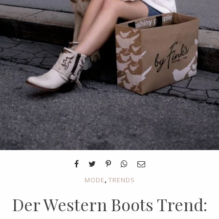
,
MODE
TRENDS
Der Western Boots Trend: