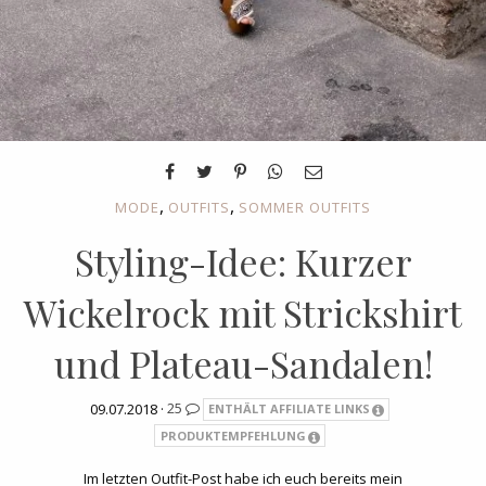
,
,
MODE
OUTFITS
SOMMER OUTFITS
Styling-Idee: Kurzer
Wickelrock mit Strickshirt
und Plateau-Sandalen!
09.07.2018 ·
25
ENTHÄLT AFFILIATE LINKS
PRODUKTEMPFEHLUNG
Im letzten Outfit-Post habe ich euch bereits mein