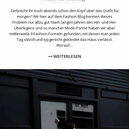
Zerbrecht ihr euch abends schon den Kopf über das Outfit für
morgen? Wir hier auf dem Fashion Blog kennen dieses
Problem nur allzu gut. Nach langen Jahren des Hin- und Her-
Überlegens und so mancher Mode-Panne haben wir aber
mittlerweile 9 Fashion-Formeln gefunden, mit denen man jeden
Tag stilvoll und typgerecht gekleidet das Haus verlässt.
Worauf…
WEITERLESEN