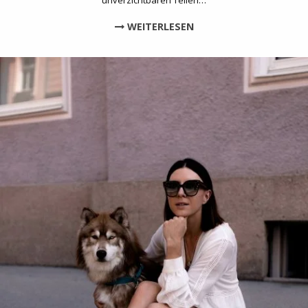
WEITERLESEN