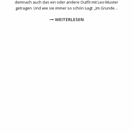
demnach auch das ein oder andere Outfit mit Leo-Muster
getragen. Und wie sie immer so schön sagt: „Im Grunde…
WEITERLESEN