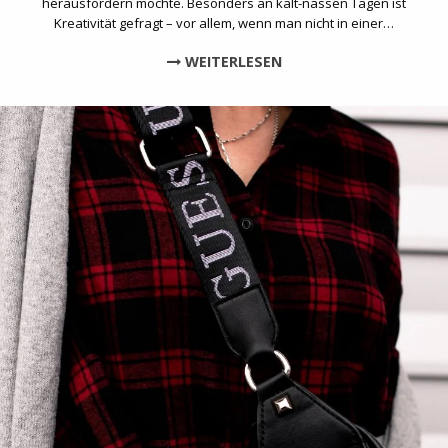
herausfordern möchte. Besonders an kalt-nassen Tagen ist
Kreativität gefragt – vor allem, wenn man nicht in einer…
WEITERLESEN