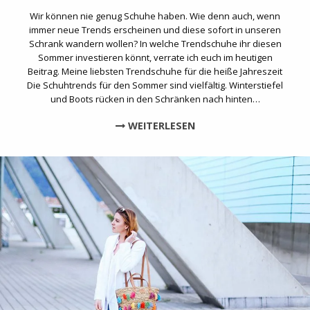
Wir können nie genug Schuhe haben. Wie denn auch, wenn
immer neue Trends erscheinen und diese sofort in unseren
Schrank wandern wollen? In welche Trendschuhe ihr diesen
Sommer investieren könnt, verrate ich euch im heutigen
Beitrag. Meine liebsten Trendschuhe für die heiße Jahreszeit
Die Schuhtrends für den Sommer sind vielfältig. Winterstiefel
und Boots rücken in den Schränken nach hinten…
WEITERLESEN