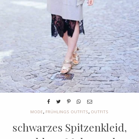
,
,
MODE
FRÜHLINGS OUTFITS
OUTFITS
schwarzes Spitzenkleid,