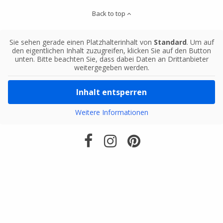
Back to top
Sie sehen gerade einen Platzhalterinhalt von
Standard
. Um auf
den eigentlichen Inhalt zuzugreifen, klicken Sie auf den Button
unten. Bitte beachten Sie, dass dabei Daten an Drittanbieter
weitergegeben werden.
Inhalt entsperren
Weitere Informationen