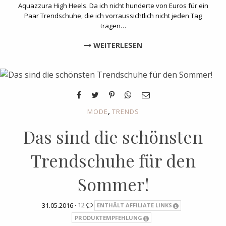
Aquazzura High Heels. Da ich nicht hunderte von Euros für ein
Paar Trendschuhe, die ich vorraussichtlich nicht jeden Tag
tragen…
WEITERLESEN
,
MODE
TRENDS
Das sind die schönsten
Trendschuhe für den
Sommer!
31.05.2016 ·
12
ENTHÄLT AFFILIATE LINKS
PRODUKTEMPFEHLUNG