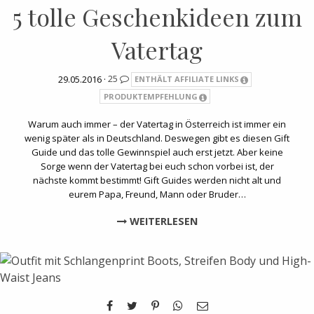
5 tolle Geschenkideen zum
Vatertag
29.05.2016 ·
25
ENTHÄLT AFFILIATE LINKS
PRODUKTEMPFEHLUNG
Warum auch immer – der Vatertag in Österreich ist immer ein
wenig später als in Deutschland. Deswegen gibt es diesen Gift
Guide und das tolle Gewinnspiel auch erst jetzt. Aber keine
Sorge wenn der Vatertag bei euch schon vorbei ist, der
nächste kommt bestimmt! Gift Guides werden nicht alt und
eurem Papa, Freund, Mann oder Bruder…
WEITERLESEN