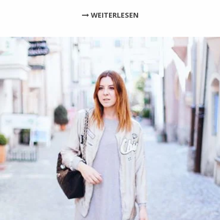
WEITERLESEN