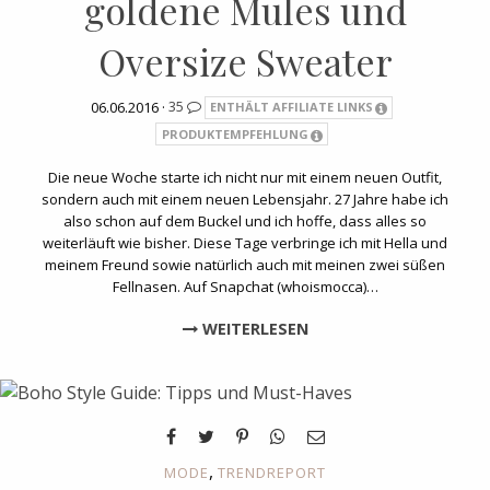
goldene Mules und
Oversize Sweater
06.06.2016 ·
35
ENTHÄLT AFFILIATE LINKS
PRODUKTEMPFEHLUNG
Die neue Woche starte ich nicht nur mit einem neuen Outfit,
sondern auch mit einem neuen Lebensjahr. 27 Jahre habe ich
also schon auf dem Buckel und ich hoffe, dass alles so
weiterläuft wie bisher. Diese Tage verbringe ich mit Hella und
meinem Freund sowie natürlich auch mit meinen zwei süßen
Fellnasen. Auf Snapchat (whoismocca)…
WEITERLESEN
,
MODE
TRENDREPORT