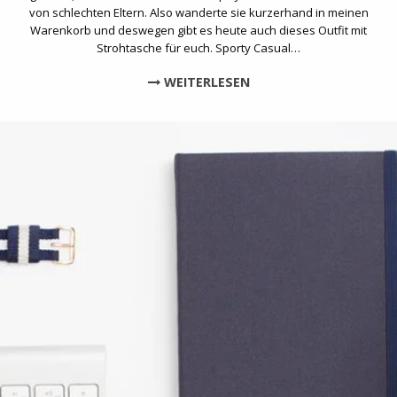
von schlechten Eltern. Also wanderte sie kurzerhand in meinen
Warenkorb und deswegen gibt es heute auch dieses Outfit mit
Strohtasche für euch. Sporty Casual…
WEITERLESEN