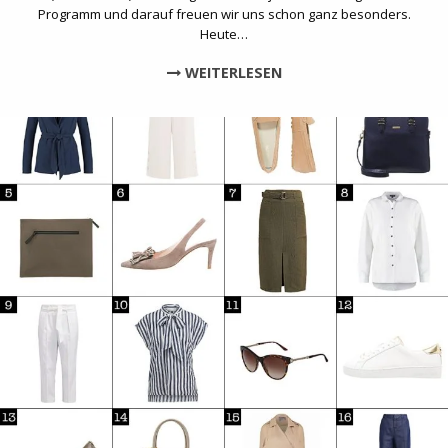
Programm und darauf freuen wir uns schon ganz besonders.
Heute…
WEITERLESEN