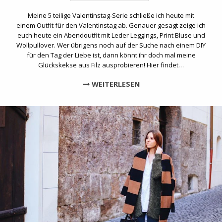
Meine 5 teilige Valentinstag-Serie schließe ich heute mit
einem Outfit für den Valentinstag ab. Genauer gesagt zeige ich
euch heute ein Abendoutfit mit Leder Leggings, Print Bluse und
Wollpullover. Wer übrigens noch auf der Suche nach einem DIY
für den Tag der Liebe ist, dann könnt ihr doch mal meine
Glückskekse aus Filz ausprobieren! Hier findet…
WEITERLESEN