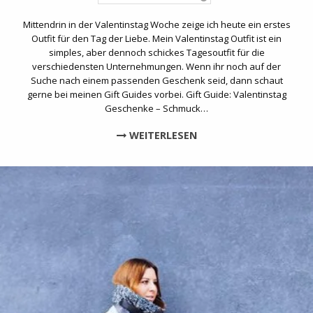
Mittendrin in der Valentinstag Woche zeige ich heute ein erstes
Outfit für den Tag der Liebe. Mein Valentinstag Outfit ist ein
simples, aber dennoch schickes Tagesoutfit für die
verschiedensten Unternehmungen. Wenn ihr noch auf der
Suche nach einem passenden Geschenk seid, dann schaut
gerne bei meinen Gift Guides vorbei. Gift Guide: Valentinstag
Geschenke – Schmuck…
WEITERLESEN