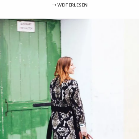
WEITERLESEN