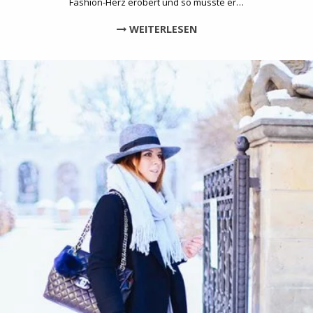
Fashion-Herz erobert und so musste er…
WEITERLESEN