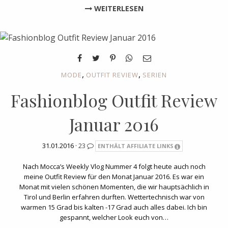
WEITERLESEN
,
,
MODE
OUTFIT REVIEW
SERIEN
Fashionblog Outfit Review
Januar 2016
31.01.2016 ·
23
ENTHÄLT AFFILIATE LINKS
Nach Mocca’s Weekly Vlog Nummer 4 folgt heute auch noch
meine Outfit Review für den Monat Januar 2016. Es war ein
Monat mit vielen schönen Momenten, die wir hauptsächlich in
Tirol und Berlin erfahren durften. Wettertechnisch war von
warmen 15 Grad bis kalten -17 Grad auch alles dabei. Ich bin
gespannt, welcher Look euch von…