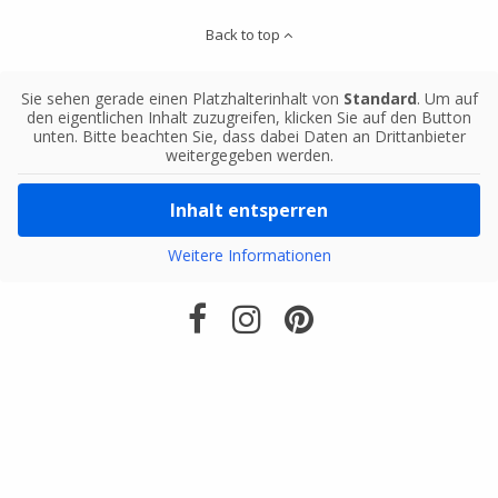
Back to top
Sie sehen gerade einen Platzhalterinhalt von
Standard
. Um auf
den eigentlichen Inhalt zuzugreifen, klicken Sie auf den Button
unten. Bitte beachten Sie, dass dabei Daten an Drittanbieter
weitergegeben werden.
Inhalt entsperren
Weitere Informationen