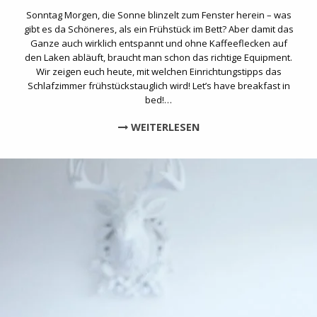
Sonntag Morgen, die Sonne blinzelt zum Fenster herein – was
gibt es da Schöneres, als ein Frühstück im Bett? Aber damit das
Ganze auch wirklich entspannt und ohne Kaffeeflecken auf
den Laken abläuft, braucht man schon das richtige Equipment.
Wir zeigen euch heute, mit welchen Einrichtungstipps das
Schlafzimmer frühstückstauglich wird! Let’s have breakfast in
bed!…
WEITERLESEN