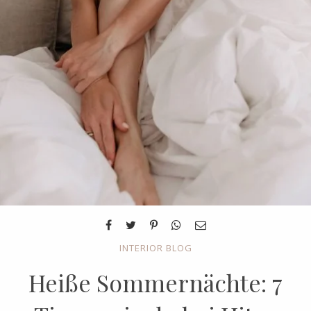
INTERIOR BLOG
Heiße Sommernächte: 7