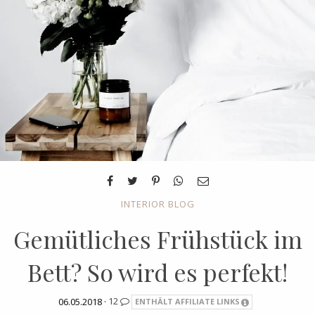
INTERIOR BLOG
Gemütliches Frühstück im
Bett? So wird es perfekt!
06.05.2018 ·
12
ENTHÄLT AFFILIATE LINKS