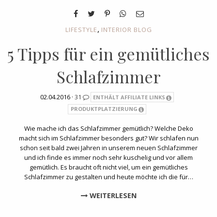
,
LIFESTYLE
INTERIOR BLOG
5 Tipps für ein gemütliches
Schlafzimmer
02.04.2016 ·
31
ENTHÄLT AFFILIATE LINKS
PRODUKTPLATZIERUNG
Wie mache ich das Schlafzimmer gemütlich? Welche Deko
macht sich im Schlafzimmer besonders gut? Wir schlafen nun
schon seit bald zwei Jahren in unserem neuen Schlafzimmer
und ich finde es immer noch sehr kuschelig und vor allem
gemütlich. Es braucht oft nicht viel, um ein gemütliches
Schlafzimmer zu gestalten und heute möchte ich die für…
WEITERLESEN