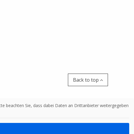
Back to top
Bitte beachten Sie, dass dabei Daten an Drittanbieter weitergegeben