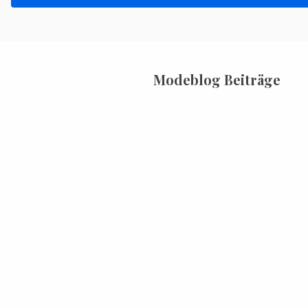
Modeblog Beiträge