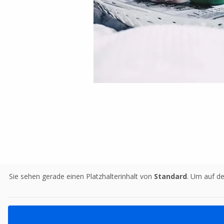
Sie sehen gerade einen Platzhalterinhalt von
Standard
. Um auf de