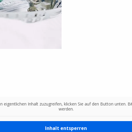
n eigentlichen Inhalt zuzugreifen, klicken Sie auf den Button unten. 
werden.
Inhalt entsperren