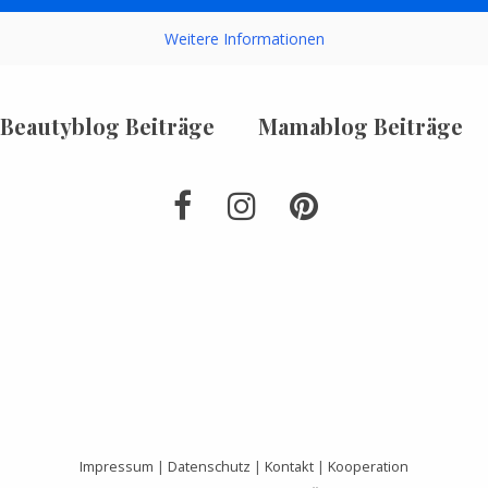
Weitere Informationen
Beautyblog Beiträge
Mamablog Beiträge
Impressum
|
Datenschutz
|
Kontakt
|
Kooperation