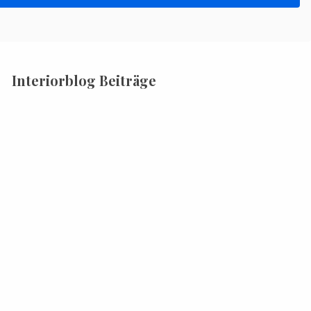
Interiorblog Beiträge