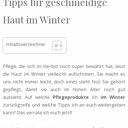
Tipps für geschmeidige
Haut im Winter
Inhaltsverzeichnis
Pflege, die sich im Herbst noch super bewährt hat, lässt
die Haut im Winter vielleicht aufschreien. Sie macht es
uns nicht immer leicht, doch eines steht fest: Sie gehört
gepflegt, damit sie auch im hohen Alter noch gut
aussieht. Auf welche
Pflegeprodukte
ich
im Winter
zurückgreife und welche Tipps ich an euch weitergeben
kann? Das verrate ich euch jetzt!