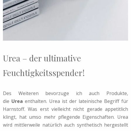
Urea – der ultimative
Feuchtigkeitsspender!
Des Weiteren bevorzuge ich auch Produkte,
die
Urea
enthalten. Urea ist der lateinische Begriff für
Harnstoff. Was erst vielleicht nicht gerade appetitlich
klingt, hat umso mehr pflegende Eigenschaften. Urea
wird mittlerweile natürlich auch synthetisch hergestellt