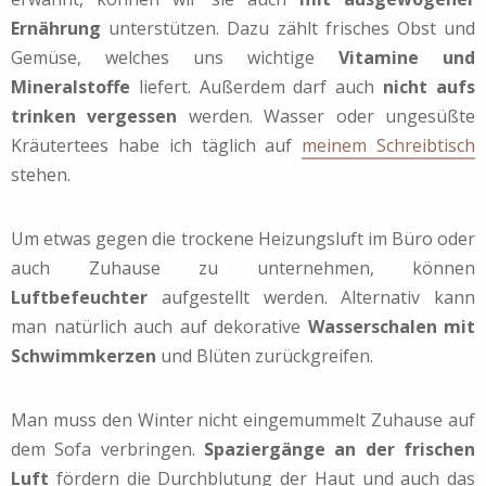
Ernährung
unterstützen. Dazu zählt frisches Obst und
Gemüse, welches uns wichtige
Vitamine und
Mineralstoffe
liefert. Außerdem darf auch
nicht aufs
trinken vergessen
werden. Wasser oder ungesüßte
Kräutertees habe ich täglich auf
meinem Schreibtisch
stehen.
Um etwas gegen die trockene Heizungsluft im Büro oder
auch Zuhause zu unternehmen, können
Luftbefeuchter
aufgestellt werden. Alternativ kann
man natürlich auch auf dekorative
Wasserschalen mit
Schwimmkerzen
und Blüten zurückgreifen.
Man muss den Winter nicht eingemummelt Zuhause auf
dem Sofa verbringen.
Spaziergänge an der frischen
Luft
fördern die Durchblutung der Haut und auch das