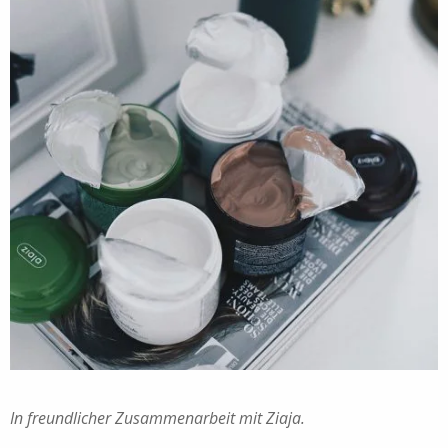
In freundlicher Zusammenarbeit mit Ziaja.