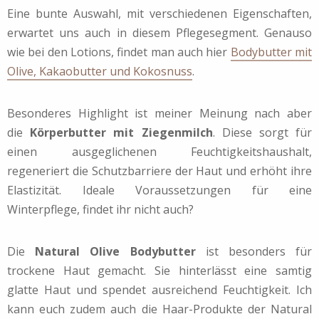
Eine bunte Auswahl, mit verschiedenen Eigenschaften,
erwartet uns auch in diesem Pflegesegment. Genauso
wie bei den Lotions, findet man auch hier
Bodybutter mit
Olive, Kakaobutter und Kokosnuss
.
Besonderes Highlight ist meiner Meinung nach aber
die
Körperbutter mit Ziegenmilch
. Diese sorgt für
einen ausgeglichenen Feuchtigkeitshaushalt,
regeneriert die Schutzbarriere der Haut und erhöht ihre
Elastizität. Ideale Voraussetzungen für eine
Winterpflege, findet ihr nicht auch?
Die
Natural Olive Bodybutter
ist besonders für
trockene Haut gemacht. Sie hinterlässt eine samtig
glatte Haut und spendet ausreichend Feuchtigkeit. Ich
kann euch zudem auch die Haar-Produkte der Natural