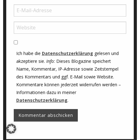
Ich habe die
Datenschutzerklärung
gelesen und
akzeptiere sie.
Info:
Dieses Blogazine speichert
Name, Kommentar, IP-Adresse sowie Zeitstempel
des Kommentars und ggf. E-Mail sowie Website.
Kommentare können jederzeit widerrufen werden –
Informationen dazu in meiner
Datenschutzerklärung
.