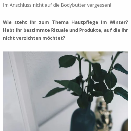
Im Anschluss nicht auf die Bodybutter vergessen!
Wie steht ihr zum Thema Hautpflege im Winter?
Habt ihr bestimmte Rituale und Produkte, auf die ihr
nicht verzichten möchtet?