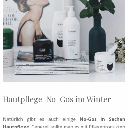
Hautpflege-No-Gos im Winter
Natürlich gibt es auch einige
No-Gos in Sachen
Hautpflege
. Generell sollte man es mit Pflegeprodukten