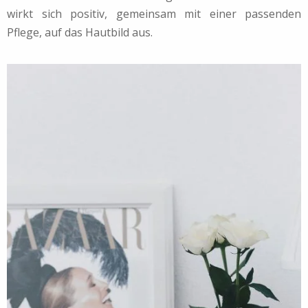
wirkt sich positiv, gemeinsam mit einer passenden
Pflege, auf das Hautbild aus.