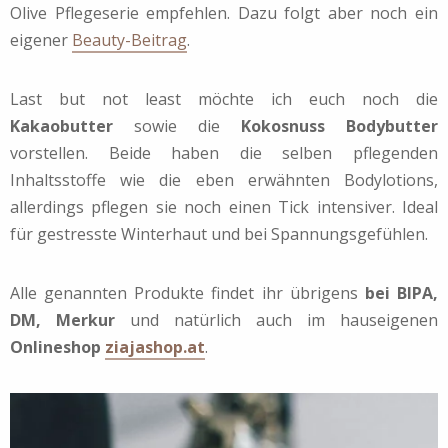
Olive Pflegeserie empfehlen. Dazu folgt aber noch ein
eigener
Beauty-Beitrag
.
Last but not least möchte ich euch noch die
Kakaobutter
sowie die
Kokosnuss Bodybutter
vorstellen. Beide haben die selben pflegenden
Inhaltsstoffe wie die eben erwähnten Bodylotions,
allerdings pflegen sie noch einen Tick intensiver. Ideal
für gestresste Winterhaut und bei Spannungsgefühlen.
Alle genannten Produkte findet ihr übrigens
bei BIPA,
DM, Merkur
und natürlich auch im hauseigenen
Onlineshop
ziajashop.at
.