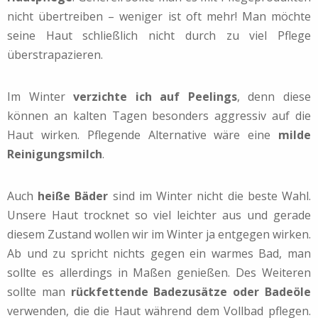
nicht übertreiben – weniger ist oft mehr! Man möchte
seine Haut schließlich nicht durch zu viel Pflege
überstrapazieren.
Im Winter
verzichte ich auf Peelings
, denn diese
können an kalten Tagen besonders aggressiv auf die
Haut wirken. Pflegende Alternative wäre eine
milde
Reinigungsmilch
.
Auch
heiße Bäder
sind im Winter nicht die beste Wahl.
Unsere Haut trocknet so viel leichter aus und gerade
diesem Zustand wollen wir im Winter ja entgegen wirken.
Ab und zu spricht nichts gegen ein warmes Bad, man
sollte es allerdings in Maßen genießen. Des Weiteren
sollte man
rückfettende Badezusätze oder Badeöle
verwenden, die die Haut während dem Vollbad pflegen.