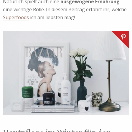
Natürlich spielt auch eine
ausgewogene Ernährung
eine wichtige Rolle. In diesem Beitrag erfahrt ihr, welche
Superfoods
ich am liebsten mag!