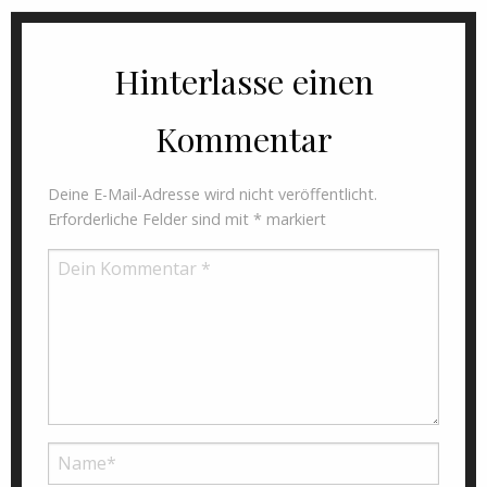
Hinterlasse einen
Kommentar
Deine E-Mail-Adresse wird nicht veröffentlicht.
Erforderliche Felder sind mit
*
markiert