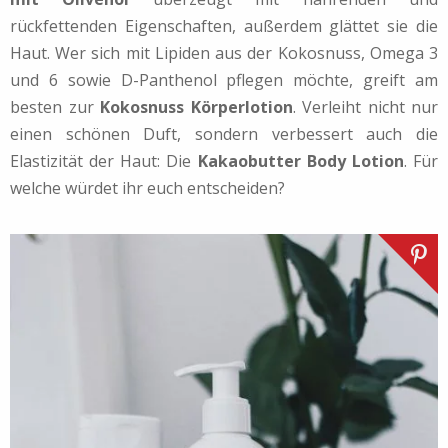
rückfettenden Eigenschaften, außerdem glättet sie die
Haut. Wer sich mit Lipiden aus der Kokosnuss, Omega 3
und 6 sowie D-Panthenol pflegen möchte, greift am
besten zur
Kokosnuss Körperlotion
. Verleiht nicht nur
einen schönen Duft, sondern verbessert auch die
Elastizität der Haut: Die
Kakaobutter Body Lotion
. Für
welche würdet ihr euch entscheiden?