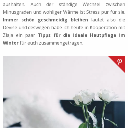
aushalten. Auch der ständige Wechsel zwischen
Minusgraden und wohliger Wärme ist Stress pur für sie.
Immer schön geschmeidig bleiben
lautet also die
Devise und deswegen habe ich heute in Kooperation mit
Ziaja ein paar
Tipps für die ideale Hautpflege im
Winter
für euch zusammengetragen.