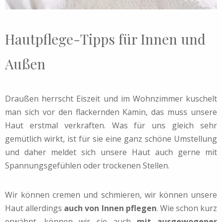
Hautpflege-Tipps für Innen und
Außen
Draußen herrscht Eiszeit und im Wohnzimmer kuschelt
man sich vor den flackernden Kamin, das muss unsere
Haut erstmal verkraften. Was für uns gleich sehr
gemütlich wirkt, ist für sie eine ganz schöne Umstellung
und daher meldet sich unsere Haut auch gerne mit
Spannungsgefühlen oder trockenen Stellen.
Wir können cremen und schmieren, wir können unsere
Haut allerdings
auch von Innen pflegen
. Wie schon kurz
erwähnt, können wir sie auch
mit ausgewogener