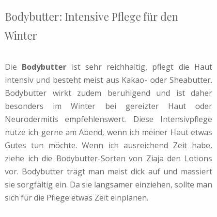
Bodybutter: Intensive Pflege für den
Winter
Die
Bodybutter
ist sehr reichhaltig, pflegt die Haut
intensiv und besteht meist aus Kakao- oder Sheabutter.
Bodybutter wirkt zudem beruhigend und ist daher
besonders im Winter bei gereizter Haut oder
Neurodermitis empfehlenswert. Diese Intensivpflege
nutze ich gerne am Abend, wenn ich meiner Haut etwas
Gutes tun möchte. Wenn ich ausreichend Zeit habe,
ziehe ich die Bodybutter-Sorten von Ziaja den Lotions
vor. Bodybutter trägt man meist dick auf und massiert
sie sorgfältig ein. Da sie langsamer einziehen, sollte man
sich für die Pflege etwas Zeit einplanen.