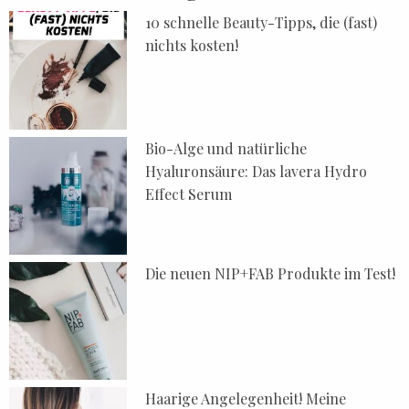
10 schnelle Beauty-Tipps, die (fast)
nichts kosten!
Bio-Alge und natürliche
Hyaluronsäure: Das lavera Hydro
Effect Serum
Die neuen NIP+FAB Produkte im Test!
Haarige Angelegenheit! Meine