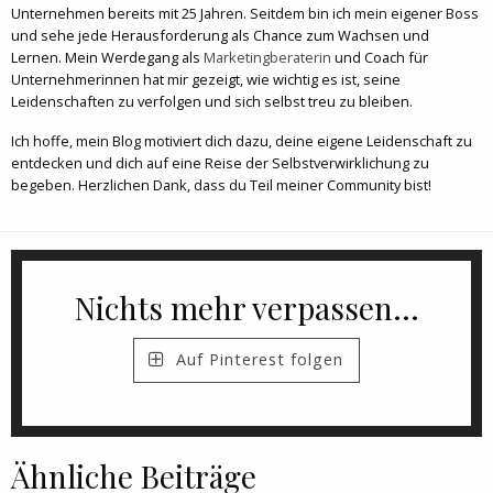
Unternehmen bereits mit 25 Jahren. Seitdem bin ich mein eigener Boss
und sehe jede Herausforderung als Chance zum Wachsen und
Lernen. Mein Werdegang als
Marketingberaterin
und Coach für
Unternehmerinnen hat mir gezeigt, wie wichtig es ist, seine
Leidenschaften zu verfolgen und sich selbst treu zu bleiben.
Ich hoffe, mein Blog motiviert dich dazu, deine eigene Leidenschaft zu
entdecken und dich auf eine Reise der Selbstverwirklichung zu
begeben. Herzlichen Dank, dass du Teil meiner Community bist!
Nichts mehr verpassen...
Auf Pinterest folgen
Ähnliche Beiträge