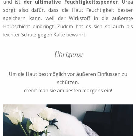
und ist
der ultimative Feuchtigkeitsspender
. Urea
sorgt also dafür, dass die Haut Feuchtigkeit besser
speichern kann, weil der Wirkstoff in die äußerste
Hautschicht eindringt. Zudem hat es sich so auch als
leichter Schutz gegen Kälte bewährt.
Übrigens:
Um die Haut bestmöglich vor äußeren Einflüssen zu
schützen,
cremt man sie am besten morgens ein!