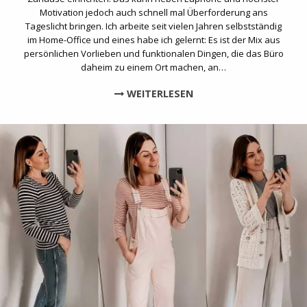
Motivation jedoch auch schnell mal Überforderung ans
Tageslicht bringen. Ich arbeite seit vielen Jahren selbstständig
im Home-Office und eines habe ich gelernt: Es ist der Mix aus
persönlichen Vorlieben und funktionalen Dingen, die das Büro
daheim zu einem Ort machen, an…
WEITERLESEN