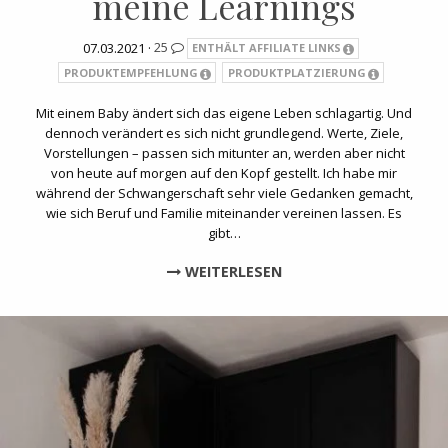
meine Learnings
07.03.2021 ·
25
ENTHÄLT AFFILIATE LINKS
PRODUKTEMPFEHLUNG
PRODUKTPLATZIERUNG
Mit einem Baby ändert sich das eigene Leben schlagartig. Und
dennoch verändert es sich nicht grundlegend. Werte, Ziele,
Vorstellungen – passen sich mitunter an, werden aber nicht
von heute auf morgen auf den Kopf gestellt. Ich habe mir
während der Schwangerschaft sehr viele Gedanken gemacht,
wie sich Beruf und Familie miteinander vereinen lassen. Es
gibt…
WEITERLESEN