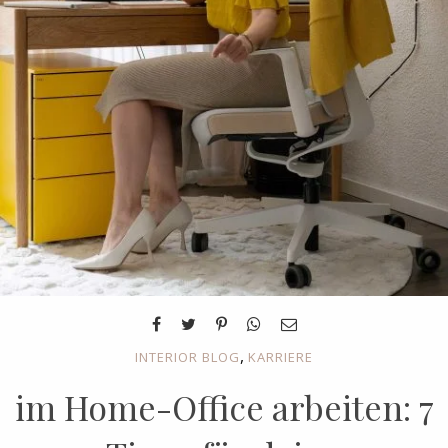
,
INTERIOR BLOG
KARRIERE
im Home-Office arbeiten: 7