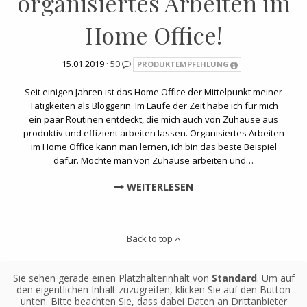
organisiertes Arbeiten im
Home Office!
15.01.2019 ·
50
PRODUKTEMPFEHLUNG
Seit einigen Jahren ist das Home Office der Mittelpunkt meiner
Tätigkeiten als Bloggerin. Im Laufe der Zeit habe ich für mich
ein paar Routinen entdeckt, die mich auch von Zuhause aus
produktiv und effizient arbeiten lassen. Organisiertes Arbeiten
im Home Office kann man lernen, ich bin das beste Beispiel
dafür. Möchte man von Zuhause arbeiten und…
WEITERLESEN
Back to top
Sie sehen gerade einen Platzhalterinhalt von
Standard
. Um auf
den eigentlichen Inhalt zuzugreifen, klicken Sie auf den Button
unten. Bitte beachten Sie, dass dabei Daten an Drittanbieter