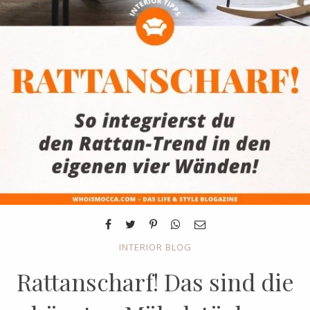
INTERIOR BLOG
Rattanscharf! Das sind die