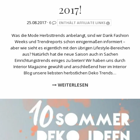
2017!
25.08.2017 ·
6
ENTHÄLT AFFILIATE LINKS
Was die Mode Herbsttrends anbelangt, sind wir Dank Fashion
Weeks und Trendreports schon einigermaßen informiert –
aber wie sieht es eigentlich mit den übrigen Lifestyle-Bereichen
aus? Natürlich hat die neue Saison auch in Sachen
Einrichtungstrends einiges zu bieten! Wir haben uns durch
Interior Magazine gewühlt und anschließend hier im Interior
Blog unsere liebsten herbstlichen Deko Trends…
WEITERLESEN