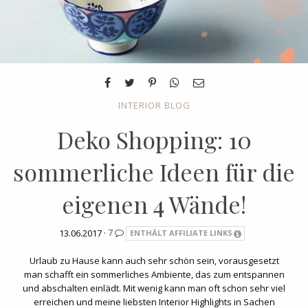
INTERIOR BLOG
Deko Shopping: 10
sommerliche Ideen für die
eigenen 4 Wände!
13.06.2017 ·
7
ENTHÄLT AFFILIATE LINKS
Urlaub zu Hause kann auch sehr schön sein, vorausgesetzt
man schafft ein sommerliches Ambiente, das zum entspannen
und abschalten einlädt. Mit wenig kann man oft schon sehr viel
erreichen und meine liebsten Interior Highlights in Sachen