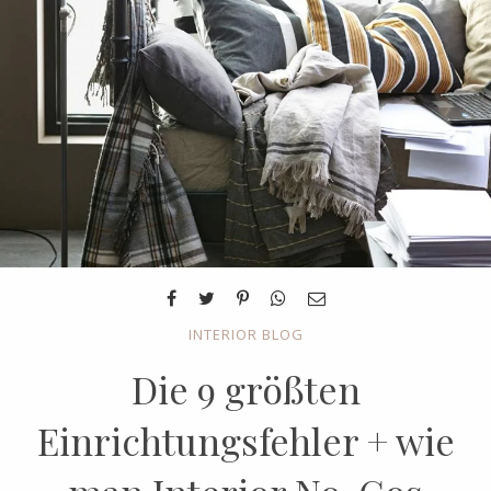
INTERIOR BLOG
Die 9 größten
Einrichtungsfehler + wie