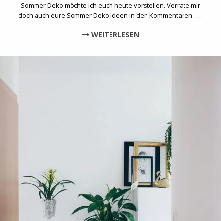
Sommer Deko möchte ich euch heute vorstellen. Verrate mir
doch auch eure Sommer Deko Ideen in den Kommentaren –…
WEITERLESEN