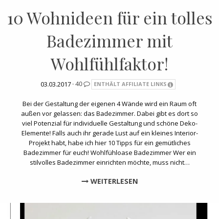
10 Wohnideen für ein tolles
Badezimmer mit
Wohlfühlfaktor!
03.03.2017 ·
40
ENTHÄLT AFFILIATE LINKS
Bei der Gestaltung der eigenen 4 Wände wird ein Raum oft
außen vor gelassen: das Badezimmer. Dabei gibt es dort so
viel Potenzial für individuelle Gestaltung und schöne Deko-
Elemente! Falls auch ihr gerade Lust auf ein kleines Interior-
Projekt habt, habe ich hier 10 Tipps für ein gemütliches
Badezimmer für euch! Wohlfühloase Badezimmer Wer ein
stilvolles Badezimmer einrichten möchte, muss nicht…
WEITERLESEN