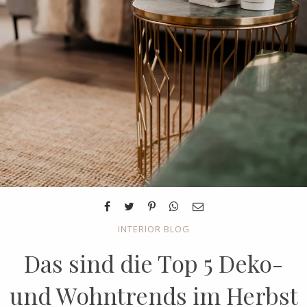
INTERIOR BLOG
Das sind die Top 5 Deko-
und Wohntrends im Herbst