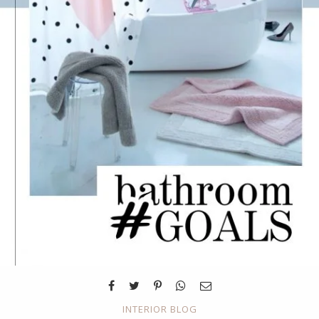
INTERIOR BLOG