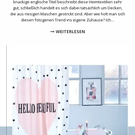
knackige englische Titel beschreibt diese Heimtextilien sehr
gut, schließlich handelt es sich dabei tatsächlich um Decken,
die aus riesigen Maschen gestrickt sind. Aber wie holt man sich
diesen fotogenen Trend ins eigene Zuhause? Ich…
WEITERLESEN