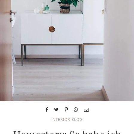
INTERIOR BLOG