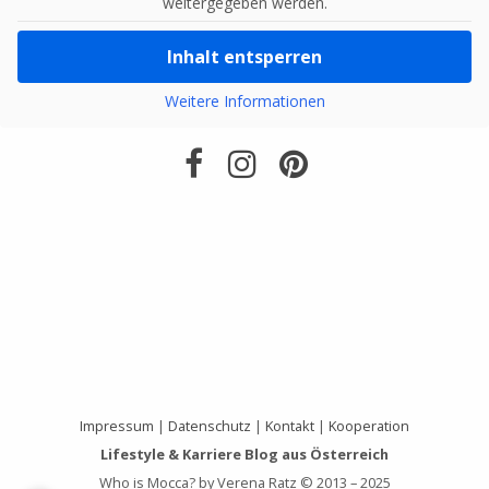
weitergegeben werden.
Inhalt entsperren
Weitere Informationen
Impressum
|
Datenschutz
|
Kontakt
|
Kooperation
Lifestyle & Karriere Blog aus Österreich
Who is Mocca? by Verena Ratz © 2013 – 2025