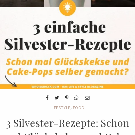
,
LIFESTYLE
FOOD
3 Silvester-Rezepte: Schon