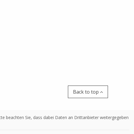
Back to top
Bitte beachten Sie, dass dabei Daten an Drittanbieter weitergegeben