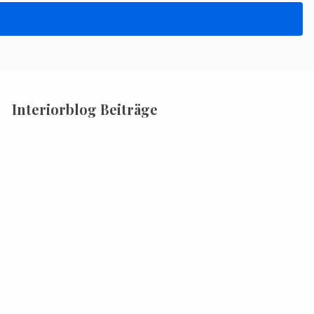
Interiorblog Beiträge