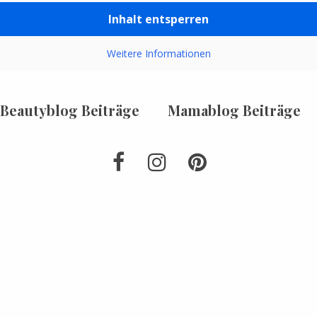
Inhalt entsperren
Weitere Informationen
Beautyblog Beiträge
Mamablog Beiträge