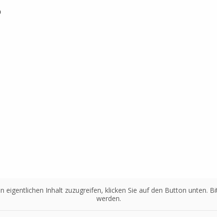
h
n eigentlichen Inhalt zuzugreifen, klicken Sie auf den Button unten. 
werden.