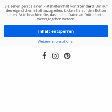
Sie sehen gerade einen Platzhalterinhalt von
Standard
. Um auf
den eigentlichen Inhalt zuzugreifen, klicken Sie auf den Button
unten. Bitte beachten Sie, dass dabei Daten an Drittanbieter
weitergegeben werden.
Inhalt entsperren
Weitere Informationen