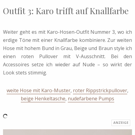
Outfit 3: Karo trifft auf Knallfarbe
Weiter geht es mit Karo-Hosen-Outfit Nummer 3, wo ich
erdige Töne mit einer Knallfarbe kombiniere. Zur weiten
Hose mit hohem Bund in Grau, Beige und Braun style ich
einen roten Pullover mit V-Ausschnitt. Bei den
Accessoires setze ich wieder auf Nude – so wirkt der
Look stets stimmig.
weite Hose mit Karo-Muster
,
roter Rippstrickpullover
,
beige Henkeltasche
,
nudefarbene Pumps