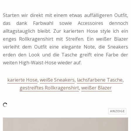
Starten wir direkt mit einem etwas auffälligeren Outfit,
das dank Farbwahl sowie Accessoires dennoch
alltagstauglich bleibt. Zur karierten Hose style ich ein
enges Rollkragenshirt mit Streifen. Ein weißer Blazer
verleiht dem Outfit eine elegante Note, die Sneakers
erden den Look und die Tasche greift eine Farbe der
weiten High-Waist-Hose wieder auf.
karierte Hose
,
weiße Sneakers
,
lachsfarbene Tasche
,
gestreiftes Rollkragenshirt
,
weißer Blazer