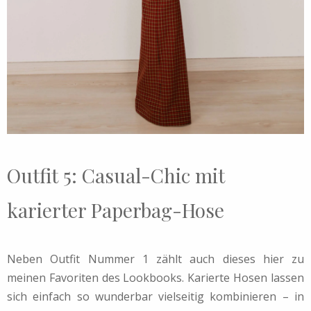
Outfit 5: Casual-Chic mit
karierter Paperbag-Hose
Neben Outfit Nummer 1 zählt auch dieses hier zu
meinen Favoriten des Lookbooks. Karierte Hosen lassen
sich einfach so wunderbar vielseitig kombinieren – in