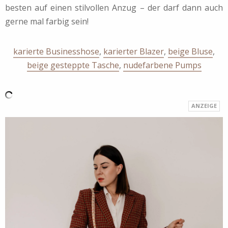
besten auf einen stilvollen Anzug – der darf dann auch
gerne mal farbig sein!
karierte Businesshose
,
karierter Blazer
,
beige Bluse
,
beige gesteppte Tasche
,
nudefarbene Pumps