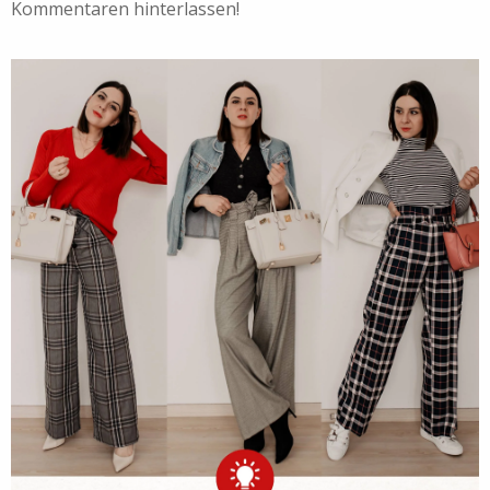
Kommentaren hinterlassen!