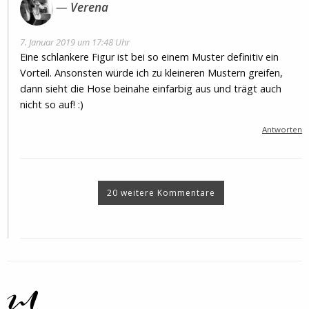
Verena
7. Januar 2019 um 17:48 Uhr
Eine schlankere Figur ist bei so einem Muster definitiv ein
Vorteil. Ansonsten würde ich zu kleineren Mustern greifen,
dann sieht die Hose beinahe einfarbig aus und trägt auch
nicht so auf! :)
Antworten
20 weitere Kommentare