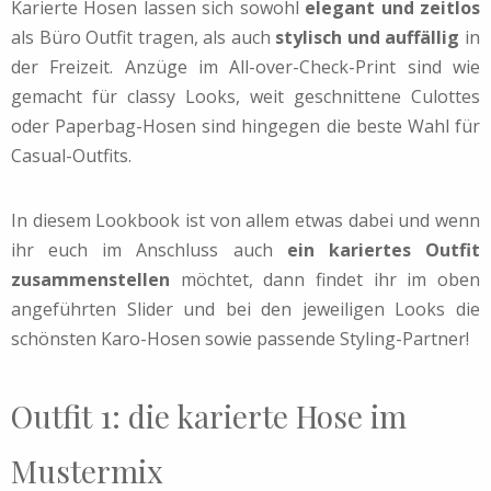
Karierte Hosen lassen sich sowohl
elegant und zeitlos
als Büro Outfit tragen, als auch
stylisch und auffällig
in
der Freizeit. Anzüge im All-over-Check-Print sind wie
gemacht für classy Looks, weit geschnittene Culottes
oder Paperbag-Hosen sind hingegen die beste Wahl für
Casual-Outfits.
In diesem Lookbook ist von allem etwas dabei und wenn
ihr euch im Anschluss auch
ein kariertes Outfit
zusammenstellen
möchtet, dann findet ihr im oben
angeführten Slider und bei den jeweiligen Looks die
schönsten Karo-Hosen sowie passende Styling-Partner!
Outfit 1: die karierte Hose im
Mustermix