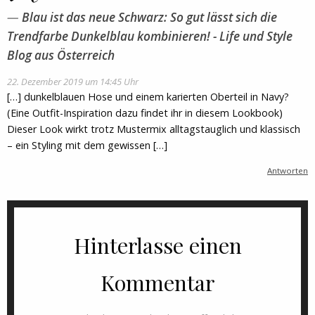
Blau ist das neue Schwarz: So gut lässt sich die
Trendfarbe Dunkelblau kombinieren! - Life und Style
Blog aus Österreich
22. Dezember 2019 um 14:45 Uhr
[…] dunkelblauen Hose und einem karierten Oberteil in Navy?
(Eine Outfit-Inspiration dazu findet ihr in diesem Lookbook)
Dieser Look wirkt trotz Mustermix alltagstauglich und klassisch
– ein Styling mit dem gewissen […]
Antworten
Hinterlasse einen
Kommentar