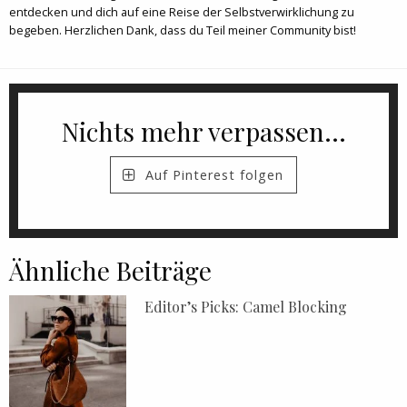
entdecken und dich auf eine Reise der Selbstverwirklichung zu
begeben. Herzlichen Dank, dass du Teil meiner Community bist!
Nichts mehr verpassen...
Auf Pinterest folgen
Ähnliche Beiträge
Editor’s Picks: Camel Blocking