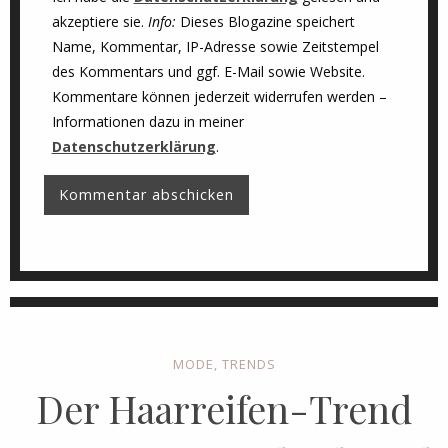
akzeptiere sie.
Info:
Dieses Blogazine speichert
Name, Kommentar, IP-Adresse sowie Zeitstempel
des Kommentars und ggf. E-Mail sowie Website.
Kommentare können jederzeit widerrufen werden –
Informationen dazu in meiner
Datenschutzerklärung
.
MODE
,
TRENDS
Der Haarreifen-Trend