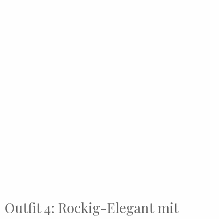
Outfit 4: Rockig-Elegant mit