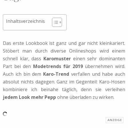
Inhaltsverzeichnis
Das erste Lookbook ist ganz und gar nicht kleinkariert.
Stöbert man durch diverse Onlineshops wird einem
schnell klar, dass
Karomuster
einen sehr dominanten
Part bei den
Modetrends für 2019
übernehmen wird.
Auch ich bin dem
Karo-Trend
verfallen und habe auch
absolut nichts dagegen. Ganz im Gegenteil: Karo-Hosen
kombiniere ich beinahe täglich, denn sie verleihen
jedem Look mehr Pepp
ohne überladen zu wirken.