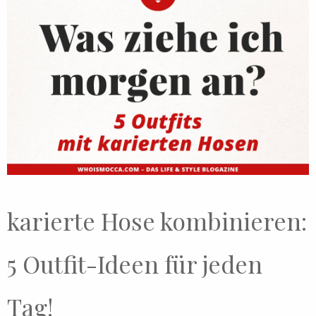
karierte Hose kombinieren:
5 Outfit-Ideen für jeden
Tag!