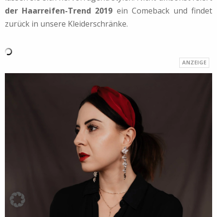
der Haarreifen-Trend 2019
ein Comeback und findet
zurück in unsere Kleiderschränke.