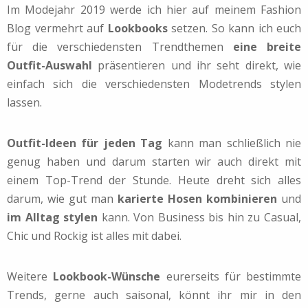
Im Modejahr 2019 werde ich hier auf meinem Fashion
Blog vermehrt auf
Lookbooks
setzen. So kann ich euch
für die verschiedensten Trendthemen
eine breite
Outfit-Auswahl
präsentieren und ihr seht direkt, wie
einfach sich die verschiedensten Modetrends stylen
lassen.
Outfit-Ideen für jeden Tag
kann man schließlich nie
genug haben und darum starten wir auch direkt mit
einem Top-Trend der Stunde. Heute dreht sich alles
darum, wie gut man
karierte Hosen kombinieren
und
im Alltag stylen
kann. Von Business bis hin zu Casual,
Chic und Rockig ist alles mit dabei.
Weitere
Lookbook-Wünsche
eurerseits für bestimmte
Trends, gerne auch saisonal, könnt ihr mir in den