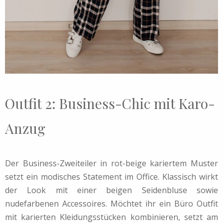
Outfit 2: Business-Chic mit Karo-
Anzug
Der Business-Zweiteiler in rot-beige kariertem Muster
setzt ein modisches Statement im Office. Klassisch wirkt
der Look mit einer beigen Seidenbluse sowie
nudefarbenen Accessoires. Möchtet ihr ein Büro Outfit
mit karierten Kleidungsstücken kombinieren, setzt am