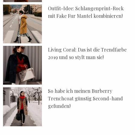
Outfit-Idee: Schlangenprint-Rock
mit Fake Fur Mantel kombinieren!
Living Coral: Das ist die Trendfarbe
2019 und so stylt man sie!
So habe ich meinen Burberry
Trenchcoat günstig Second-hand
gefunden!