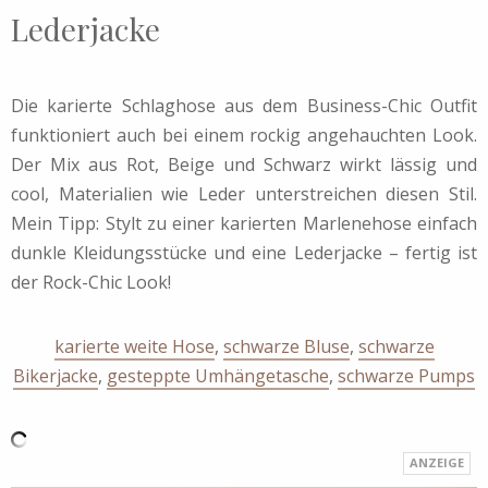
Lederjacke
Die karierte Schlaghose aus dem Business-Chic Outfit
funktioniert auch bei einem rockig angehauchten Look.
Der Mix aus Rot, Beige und Schwarz wirkt lässig und
cool, Materialien wie Leder unterstreichen diesen Stil.
Mein Tipp: Stylt zu einer karierten Marlenehose einfach
dunkle Kleidungsstücke und eine Lederjacke – fertig ist
der Rock-Chic Look!
karierte weite Hose
,
schwarze Bluse
,
schwarze
Bikerjacke
,
gesteppte Umhängetasche
,
schwarze Pumps