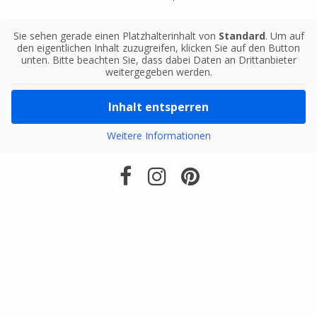
Sie sehen gerade einen Platzhalterinhalt von
Standard
. Um auf
den eigentlichen Inhalt zuzugreifen, klicken Sie auf den Button
unten. Bitte beachten Sie, dass dabei Daten an Drittanbieter
weitergegeben werden.
Inhalt entsperren
Weitere Informationen