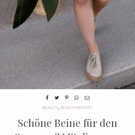
,
BEAUTY
BEAUTYREPORT
Schöne Beine für den